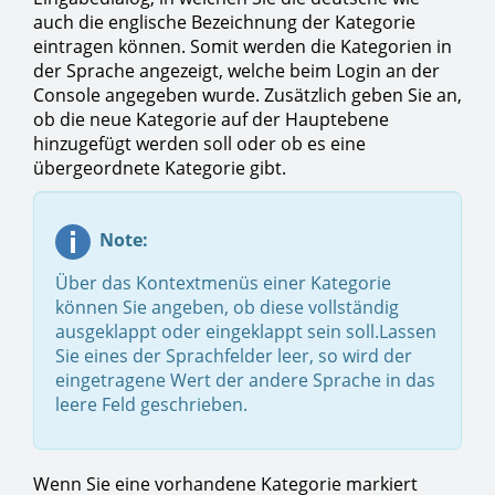
auch die englische Bezeichnung der Kategorie
eintragen können. Somit werden die Kategorien in
der Sprache angezeigt, welche beim Login an der
Console angegeben wurde. Zusätzlich geben Sie an,
ob die neue Kategorie auf der Hauptebene
hinzugefügt werden soll oder ob es eine
übergeordnete Kategorie gibt.
Note:
Über das Kontextmenüs einer Kategorie
können Sie angeben, ob diese vollständig
ausgeklappt oder eingeklappt sein soll.Lassen
Sie eines der Sprachfelder leer, so wird der
eingetragene Wert der andere Sprache in das
leere Feld geschrieben.
Wenn Sie eine vorhandene Kategorie markiert