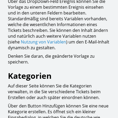
Über das DropDown-Feld Ereignis können Sie die
Vorlage zu einem bestimmten Ereignis einsehen
und in den unteren Feldern bearbeiten.
Standardmäßig sind bereits Variablen vorhanden,
welche die wesentlichen Informationen eines
Tickets beschreiben. Sie können den Inhalt ändern
und natürlich auch weitere Variablen nutzen
(siehe
Nutzung von Variablen
) um den E-Mail-Inhalt
dynamisch zu gestalten.
Denken Sie daran, die geänderte Vorlage zu
speichern.
Kategorien
Auf dieser Seite können Sie die Kategorien
verwalten, in die Sie verschiedene Tickets beim
Erstellen oder auch später einordnen können.
Über den Button Hinzufügen können Sie eine neue
Kategorie erstellen. Es öffnet sich ein kleiner
Eingabedialog, in welchen Sie die deutsche wie