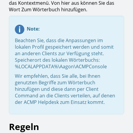
das Kontextmenü. Von hier aus können Sie das
Wort Zum Wörterbuch hinzufügen.
Note:
Beachten Sie, dass die Anpassungen im
lokalen Profil gespeichert werden und somit
an anderen Clients zur Verfügung steht.
Speicherort des lokalen Wörterbuchs:
%LOCALAPPDATA%\Aagon\ACMPConsole
Wir empfehlen, dass Sie alle, bei Ihnen
genutzten Begriffe zum Wörterbuch
hinzufügen und diese dann per Client
Command an die Clients verteilen, auf denen
der ACMP Helpdesk zum Einsatz kommt.
Regeln