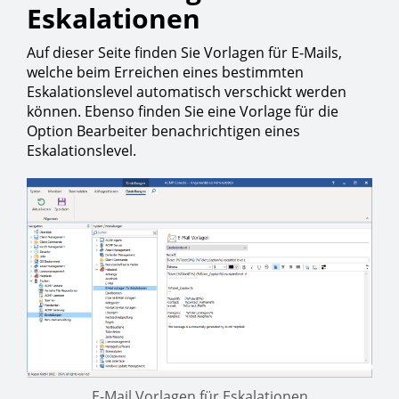
Eskalationen
Auf dieser Seite finden Sie Vorlagen für E-Mails,
welche beim Erreichen eines bestimmten
Eskalationslevel automatisch verschickt werden
können. Ebenso finden Sie eine Vorlage für die
Option Bearbeiter benachrichtigen eines
Eskalationslevel.
E-Mail Vorlagen für Eskalationen