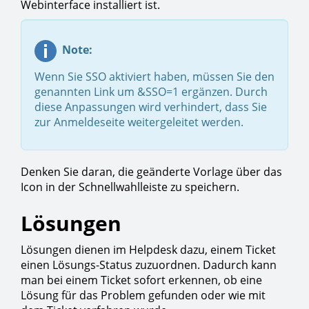
Webinterface installiert ist.
Note:
Wenn Sie SSO aktiviert haben, müssen Sie den
genannten Link um &SSO=1 ergänzen. Durch
diese Anpassungen wird verhindert, dass Sie
zur Anmeldeseite weitergeleitet werden.
Denken Sie daran, die geänderte Vorlage über das
Icon in der Schnellwahlleiste zu speichern.
Lösungen
Lösungen dienen im Helpdesk dazu, einem Ticket
einen Lösungs-Status zuzuordnen. Dadurch kann
man bei einem Ticket sofort erkennen, ob eine
Lösung für das Problem gefunden oder wie mit