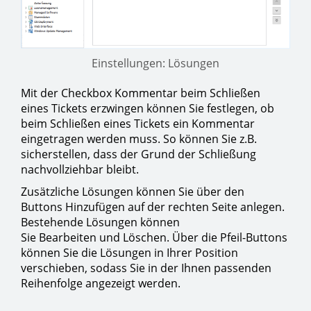
Einstellungen: Lösungen
Mit der Checkbox Kommentar beim Schließen
eines Tickets erzwingen können Sie festlegen, ob
beim Schließen eines Tickets ein Kommentar
eingetragen werden muss. So können Sie z.B.
sicherstellen, dass der Grund der Schließung
nachvollziehbar bleibt.
Zusätzliche Lösungen können Sie über den
Buttons Hinzufügen auf der rechten Seite anlegen.
Bestehende Lösungen können
Sie Bearbeiten und Löschen. Über die Pfeil-Buttons
können Sie die Lösungen in Ihrer Position
verschieben, sodass Sie in der Ihnen passenden
Reihenfolge angezeigt werden.