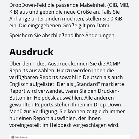
DropDown-Feld die passende Maßeinheit (GiB, MiB,
KiB) aus und geben die neue Größe an. Falls Sie
Anhänge unterbinden möchten, stellen Sie 0 KiB
ein. Die eingegebenen Größe gilt pro Datei.
Speichern Sie abschließend Ihre Änderungen.
Ausdruck
Über den Ticket-Ausdruck können Sie die ACMP
Reports auswählen. Hierzu werden Ihnen die
verfügbaren Reports sowohl in Deutsch als auch
Englisch aufgelistet. Der als „Standard“ markierte
Report wird verwendet, wenn Sie den Drucken-
Button im Helpdesk auswählen. Alle anderen
gewählten Reports stehen Ihnen im Drop-Down-
Menü zur Verfügung. Sie können zeitgleich immer
nur einen Report auswählen, der Ihnen
voreingestellt im Helpdesk vorgeschlagen wird.