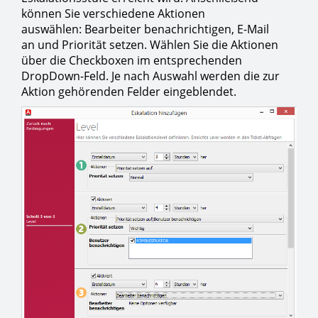
können Sie verschiedene Aktionen
auswählen: Bearbeiter benachrichtigen, E-Mail
an und Priorität setzen. Wählen Sie die Aktionen
über die Checkboxen im entsprechenden
DropDown-Feld. Je nach Auswahl werden die zur
Aktion gehörenden Felder eingeblendet.