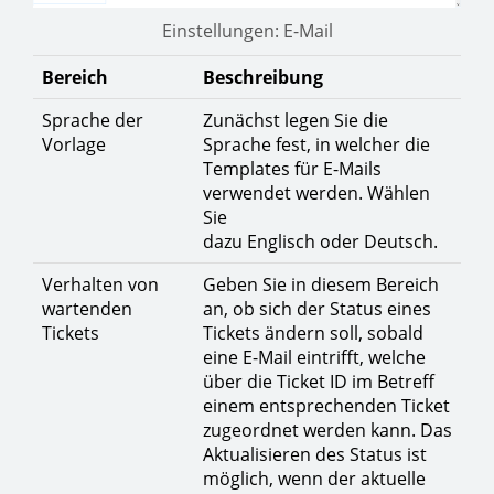
Einstellungen: E-Mail
Bereich
Beschreibung
Sprache der
Zunächst legen Sie die
Vorlage
Sprache fest, in welcher die
Templates für E-Mails
verwendet werden. Wählen
Sie
dazu Englisch oder Deutsch.
Verhalten von
Geben Sie in diesem Bereich
wartenden
an, ob sich der Status eines
Tickets
Tickets ändern soll, sobald
eine E-Mail eintrifft, welche
über die Ticket ID im Betreff
einem entsprechenden Ticket
zugeordnet werden kann. Das
Aktualisieren des Status ist
möglich, wenn der aktuelle