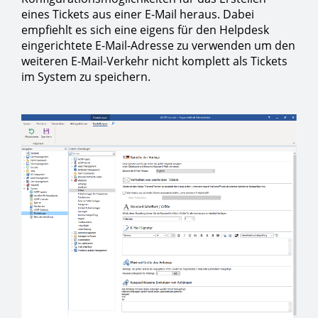
eines Tickets aus einer E-Mail heraus. Dabei
empfiehlt es sich eine eigens für den Helpdesk
eingerichtete E-Mail-Adresse zu verwenden um den
weiteren E-Mail-Verkehr nicht komplett als Tickets
im System zu speichern.