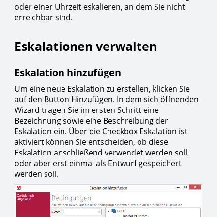
oder einer Uhrzeit eskalieren, an dem Sie nicht
erreichbar sind.
Eskalationen verwalten
Eskalation hinzufügen
Um eine neue Eskalation zu erstellen, klicken Sie
auf den Button Hinzufügen. In dem sich öffnenden
Wizard tragen Sie im ersten Schritt eine
Bezeichnung sowie eine Beschreibung der
Eskalation ein. Über die Checkbox Eskalation ist
aktiviert können Sie entscheiden, ob diese
Eskalation anschließend verwendet werden soll,
oder aber erst einmal als Entwurf gespeichert
werden soll.