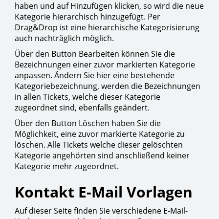
haben und auf Hinzufügen klicken, so wird die neue
Kategorie hierarchisch hinzugefügt. Per
Drag&Drop ist eine hierarchische Kategorisierung
auch nachträglich möglich.
Über den Button Bearbeiten können Sie die
Bezeichnungen einer zuvor markierten Kategorie
anpassen. Ändern Sie hier eine bestehende
Kategoriebezeichnung, werden die Bezeichnungen
in allen Tickets, welche dieser Kategorie
zugeordnet sind, ebenfalls geändert.
Über den Button Löschen haben Sie die
Möglichkeit, eine zuvor markierte Kategorie zu
löschen. Alle Tickets welche dieser gelöschten
Kategorie angehörten sind anschließend keiner
Kategorie mehr zugeordnet.
Kontakt E-Mail Vorlagen
Auf dieser Seite finden Sie verschiedene E-Mail-