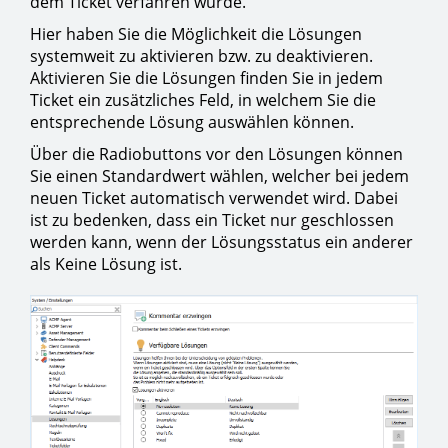
dem Ticket verfahren wurde.
Hier haben Sie die Möglichkeit die Lösungen
systemweit zu aktivieren bzw. zu deaktivieren.
Aktivieren Sie die Lösungen finden Sie in jedem
Ticket ein zusätzliches Feld, in welchem Sie die
entsprechende Lösung auswählen können.
Über die Radiobuttons vor den Lösungen können
Sie einen Standardwert wählen, welcher bei jedem
neuen Ticket automatisch verwendet wird. Dabei
ist zu bedenken, dass ein Ticket nur geschlossen
werden kann, wenn der Lösungsstatus ein anderer
als Keine Lösung ist.