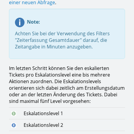
einer neuen Abfrage
.
Note:
Achten Sie bei der Verwendung des Filters
"Zeiterfassung Gesamtdauer" darauf, die
Zeitangabe in Minuten anzugeben.
Im letzten Schritt können Sie den eskalierten
Tickets pro Eskalationslevel eine bis mehrere
Aktionen zuordnen. Die Eskalationslevels
orientieren sich dabei zeitlich am Erstellungsdatum
oder an der letzten Änderung des Tickets. Dabei
sind maximal fünf Level vorgesehen:
Eskalationslevel 1
Eskalationslevel 2