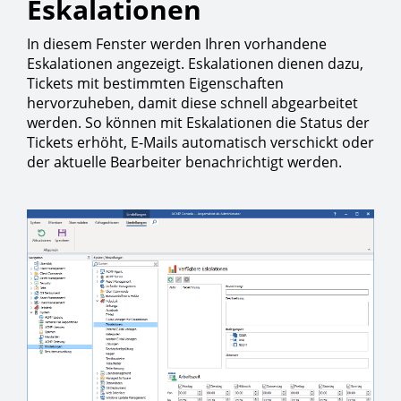
Eskalationen
In diesem Fenster werden Ihren vorhandene
Eskalationen angezeigt. Eskalationen dienen dazu,
Tickets mit bestimmten Eigenschaften
hervorzuheben, damit diese schnell abgearbeitet
werden. So können mit Eskalationen die Status der
Tickets erhöht, E-Mails automatisch verschickt oder
der aktuelle Bearbeiter benachrichtigt werden.