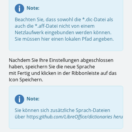
Note:
Beachten Sie, dass sowohl die *.dic-Datei als
auch die *.aff-Datei nicht von einem
Netzlaufwerk eingebunden werden können.
Sie müssen hier einen lokalen Pfad angeben.
Nachdem Sie Ihre Einstellungen abgeschlossen
haben, speichern Sie die neue Sprache
mit Fertig und klicken in der Ribbonleiste auf das
Icon Speichern.
Note:
Sie können sich zusätzliche Sprach-Dateien
über https:
github.com/LibreOffice/dictionaries herunter