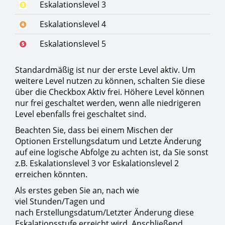
Eskalationslevel 3
Eskalationslevel 4
Eskalationslevel 5
Standardmäßig ist nur der erste Level aktiv. Um
weitere Level nutzen zu können, schalten Sie diese
über die Checkbox Aktiv frei. Höhere Level können
nur frei geschaltet werden, wenn alle niedrigeren
Level ebenfalls frei geschaltet sind.
Beachten Sie, dass bei einem Mischen der
Optionen Erstellungsdatum und Letzte Änderung
auf eine logische Abfolge zu achten ist, da Sie sonst
z.B. Eskalationslevel 3 vor Eskalationslevel 2
erreichen könnten.
Als erstes geben Sie an, nach wie
viel Stunden/Tagen und
nach Erstellungsdatum/Letzter Änderung diese
Eskalationsstufe erreicht wird. Anschließend