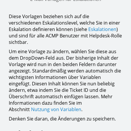
Diese Vorlagen beziehen sich auf die
verschiedenen Eskalationslevel, welche Sie in einer
Eskalation definieren können (siehe
Eskalationen
)
und sind für alle ACMP Benutzer mit Helpdesk-Rolle
sichtbar.
Um eine Vorlage zu ändern, wählen Sie diese aus
dem DropDown-Feld aus. Der bisherige Inhalt der
Vorlage wird nun in den beiden Feldern darunter
angezeigt. Standardmäßig werden automatisch die
wichtigsten Informationen über Variablen
eingefügt. Diesen Inhalt können Sie nun beliebig
ändern, etwa indem Sie die Ticket ID und die
Überschrift automatisch einfügen lassen. Mehr
Informationen dazu finden Sie im
Abschnitt
Nutzung von Variablen
.
Denken Sie daran, die Änderungen zu speichern.