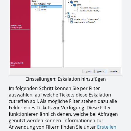
Einstellungen: Eskalation hinzufügen
Im folgenden Schritt können Sie per Filter
auswählen, auf welche Tickets diese Eskalation
zutreffen soll. Als mögliche Filter stehen dazu alle
Felder eines Tickets zur Verfügung. Diese Filter
funktionieren ähnlich denen, welche bei Abfragen
genutzt werden können. Informationen zur
Anwendung von Filtern finden Sie unter
Erstellen