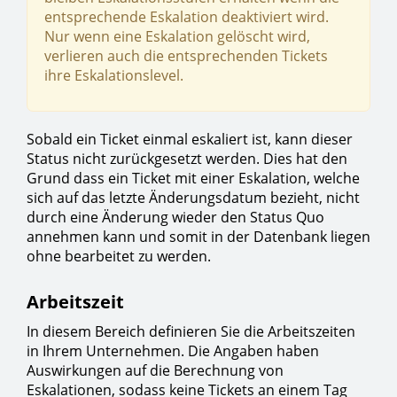
entsprechende Eskalation deaktiviert wird.
Nur wenn eine Eskalation gelöscht wird,
verlieren auch die entsprechenden Tickets
ihre Eskalationslevel.
Sobald ein Ticket einmal eskaliert ist, kann dieser
Status nicht zurückgesetzt werden. Dies hat den
Grund dass ein Ticket mit einer Eskalation, welche
sich auf das letzte Änderungsdatum bezieht, nicht
durch eine Änderung wieder den Status Quo
annehmen kann und somit in der Datenbank liegen
ohne bearbeitet zu werden.
Arbeitszeit
In diesem Bereich definieren Sie die Arbeitszeiten
in Ihrem Unternehmen. Die Angaben haben
Auswirkungen auf die Berechnung von
Eskalationen, sodass keine Tickets an einem Tag