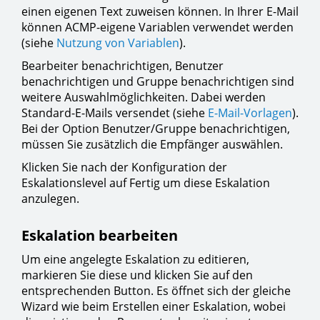
einen eigenen Text zuweisen können. In Ihrer E-Mail
können ACMP-eigene Variablen verwendet werden
(siehe
Nutzung von Variablen
).
Bearbeiter benachrichtigen, Benutzer
benachrichtigen und Gruppe benachrichtigen sind
weitere Auswahlmöglichkeiten. Dabei werden
Standard-E-Mails versendet (siehe
E-Mail-Vorlagen
).
Bei der Option Benutzer/Gruppe benachrichtigen,
müssen Sie zusätzlich die Empfänger auswählen.
Klicken Sie nach der Konfiguration der
Eskalationslevel auf Fertig um diese Eskalation
anzulegen.
Eskalation bearbeiten
Um eine angelegte Eskalation zu editieren,
markieren Sie diese und klicken Sie auf den
entsprechenden Button. Es öffnet sich der gleiche
Wizard wie beim Erstellen einer Eskalation, wobei