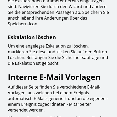
die existierenden Parameter bereits eingetragen
sind. Navigieren Sie durch den Wizard und ändern
Sie die entsprechenden Passagen ab. Speichern Sie
anschließend Ihre Änderungen über das
Speichern-Icon.
Eskalation löschen
Um eine angelegte Eskalation zu löschen,
markieren Sie diese und klicken Sie auf den Button
Löschen. Bestätigen Sie die Sicherheitsabfrage und
die Eskalation ist gelöscht
Interne E-Mail Vorlagen
Auf dieser Seite finden Sie verschiedene E-Mail-
Vorlagen, aus welchen bei einem Ereignis
automatisch E-Mails generiert und an die eigenen -
einem Ereignis zugeordneten - Mitarbeiter
versendet werden.