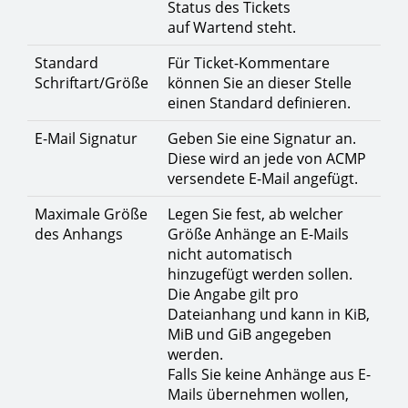
Status des Tickets
auf Wartend steht.
Standard
Für Ticket-Kommentare
Schriftart/Größe
können Sie an dieser Stelle
einen Standard definieren.
E-Mail Signatur
Geben Sie eine Signatur an.
Diese wird an jede von ACMP
versendete E-Mail angefügt.
Maximale Größe
Legen Sie fest, ab welcher
des Anhangs
Größe Anhänge an E-Mails
nicht automatisch
hinzugefügt werden sollen.
Die Angabe gilt pro
Dateianhang und kann in KiB,
MiB und GiB angegeben
werden.
Falls Sie keine Anhänge aus E-
Mails übernehmen wollen,