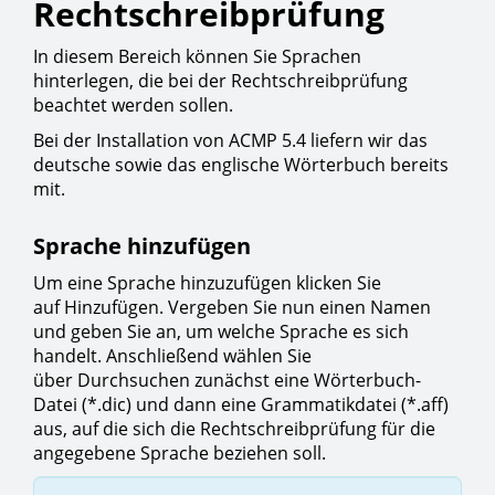
Rechtschreibprüfung
In diesem Bereich können Sie Sprachen
hinterlegen, die bei der Rechtschreibprüfung
beachtet werden sollen.
Bei der Installation von ACMP 5.4 liefern wir das
deutsche sowie das englische Wörterbuch bereits
mit.
Sprache hinzufügen
Um eine Sprache hinzuzufügen klicken Sie
auf Hinzufügen. Vergeben Sie nun einen Namen
und geben Sie an, um welche Sprache es sich
handelt. Anschließend wählen Sie
über Durchsuchen zunächst eine Wörterbuch-
Datei (*.dic) und dann eine Grammatikdatei (*.aff)
aus, auf die sich die Rechtschreibprüfung für die
angegebene Sprache beziehen soll.