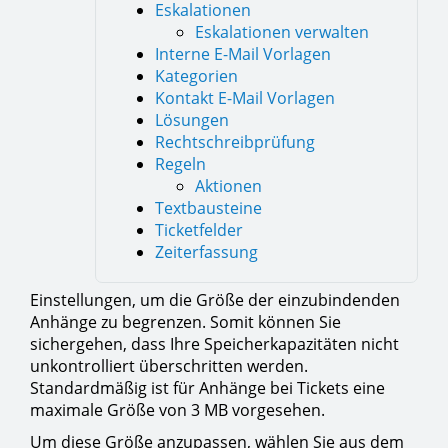
Eskalationen
Eskalationen verwalten
Interne E-Mail Vorlagen
Kategorien
Kontakt E-Mail Vorlagen
Lösungen
Rechtschreibprüfung
Regeln
Aktionen
Textbausteine
Ticketfelder
Zeiterfassung
Einstellungen, um die Größe der einzubindenden
Anhänge zu begrenzen. Somit können Sie
sichergehen, dass Ihre Speicherkapazitäten nicht
unkontrolliert überschritten werden.
Standardmäßig ist für Anhänge bei Tickets eine
maximale Größe von 3 MB vorgesehen.
Um diese Größe anzupassen, wählen Sie aus dem