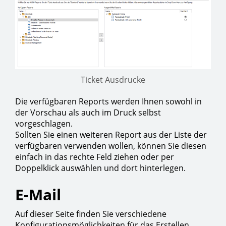
Ticket Ausdrucke
Die verfügbaren Reports werden Ihnen sowohl in
der Vorschau als auch im Druck selbst
vorgeschlagen.
Sollten Sie einen weiteren Report aus der Liste der
verfügbaren verwenden wollen, können Sie diesen
einfach in das rechte Feld ziehen oder per
Doppelklick auswählen und dort hinterlegen.
E-Mail
Auf dieser Seite finden Sie verschiedene
Konfigurationsmöglichkeiten für das Erstellen