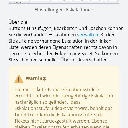
Einstellungen: Eskalationen
Über die
Buttons Hinzufügen, Bearbeiten und Löschen können
Sie die vorhanden Eskalationen
verwalten
. Klicken
Sie auf eine vorhandene Eskalation in der linken
Liste, werden deren Eigenschaften rechts davon in
den entsprechenden Feldern angezeigt. So können
Sie sich einen schnellen Überblick verschaffen.
Warning:
Hat ein Ticket z.B. die Eskalationsstufe 3
erreicht und wird die dazugehörige Eskalation
nachträglich so geändert, dass
Eskalationsstufe 3 deaktiviert wird, behält das
Ticket trotzdem die Eskalationsstufe 3, da
Tickets nicht zurückgestuft werden. Ebenso
bleiben Eskalationsstufen erhalten wenn die