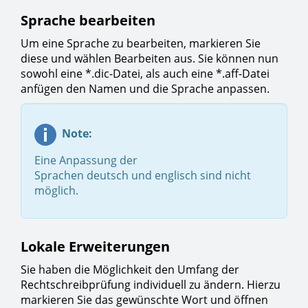
Sprache bearbeiten
Um eine Sprache zu bearbeiten, markieren Sie
diese und wählen Bearbeiten aus. Sie können nun
sowohl eine *.dic-Datei, als auch eine *.aff-Datei
anfügen den Namen und die Sprache anpassen.
Note:
Eine Anpassung der
Sprachen deutsch und englisch sind nicht
möglich.
Lokale Erweiterungen
Sie haben die Möglichkeit den Umfang der
Rechtschreibprüfung individuell zu ändern. Hierzu
markieren Sie das gewünschte Wort und öffnen