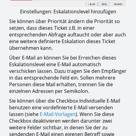
Einstellungen: Eskalationslevel hinzufügen
Sie können über Priorität ändern die Priorität so
setzen, dass dieses Ticket z.B. in einer
entsprechenden Abfrage auftaucht oder aber auch
eine weitere definierte Eskalation dieses Ticket
übernehmen kann.
Über E-Mail an können Sie bei Erreichen dieses
Eskalationslevel eine E-Mail automatisch
verschicken lassen. Dazu tragen Sie den Empfänger
in das entsprechende Feld ein. Sollen mehrere
Personen diese Mail erhalten, trennen Sie die
einzelnen Adressen per Semikolon.
Sie können über die Checkbox Individuelle E-Mail
benutzen eine vordefinierte E-Mail versenden
lassen (siehe
E-Mail-Vorlagen
). Wenn Sie diese
Checkbox deaktivieren werden darunter zwei
weitere Felder sichtbar, in denen Sie der zu
sendenden E-Mail einen eigenen Betreff sowie