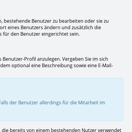
n, bestehende Benutzer zu bearbeiten oder sie zu
ort eines Benutzers ändern und zusätzlich die
s für den Benutzer eingerichtet sein.
s Benutzer-Profil anzulegen. Vergeben Sie im sich
em optional eine Beschreibung sowie eine E-Mail-
alls der Benutzer allerdings für die Mitarbeit im
n, die bereits von einem bestehenden Nutzer verwendet