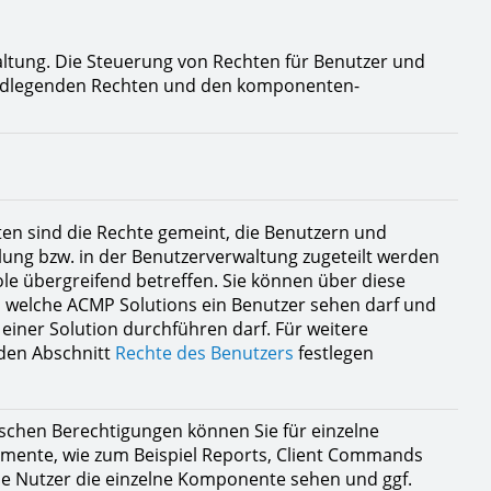
altung. Die Steuerung von Rechten für Benutzer und
undlegenden Rechten und den komponenten-
en sind die Rechte gemeint, die Benutzern und
llung bzw. in der Benutzerverwaltung zugeteilt werden
e übergreifend betreffen. Sie können über diese
, welche ACMP Solutions ein Benutzer sehen darf und
einer Solution durchführen darf. Für weitere
 den Abschnitt
Rechte des Benutzers
festlegen
schen Berechtigungen können Sie für einzelne
ente, wie zum Beispiel Reports, Client Commands
he Nutzer die einzelne Komponente sehen und ggf.