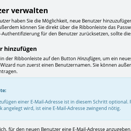
er verwalten
utzer
haben Sie die Möglichkeit, neue Benutzer hinzuzufüge
ußerdem können Sie direkt über die Ribbonleiste das Passw
-Authentifizierung für den Benutzer zurücksetzen, sollte die
r hinzufügen
e in der Ribbonleiste auf den Button
Hinzufügen
, um ein neue
Wizard nun zuerst einen Benutzernamen. Sie können außerd
ntragen.
te:
ufügen einer E-Mail-Adresse ist in diesem Schritt optional. F
 angelegt wird, ist eine E-Mail-Adresse zwingend nötig.
lich, für den neuen Benutzer eine E-Mail-Adresse anzugebe