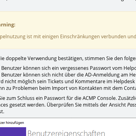
rning:
pelnutzung ist mit einigen Einschränkungen verbunden und
ie doppelte Verwendung bestätigen, stimmen Sie den folg
 Benutzer können sich ein vergessenes Passwort vom Helpd
 Benutzer können sich nicht über die AD-Anmeldung am H
rd nicht möglich sein Tickets und Kommentare im Helpdes
nn zu Problemen beim Import von Kontakten mit dem Con
ie zum Schluss ein Passwort für die ACMP Console. Zusätzli
ces gesetzt werden. Überprüfen Sie mittels der Ansicht
Pas
t.