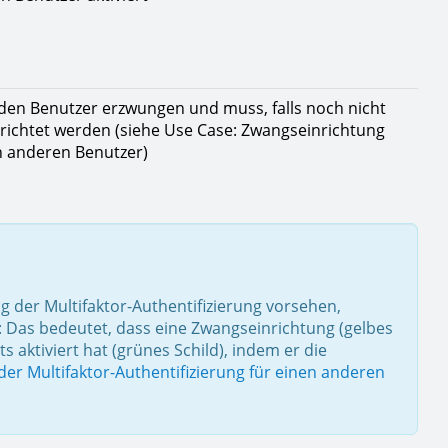
r den Benutzer erzwungen und muss, falls noch nicht
richtet werden (siehe Use Case: Zwangseinrichtung
en anderen Benutzer)
g der Multifaktor-Authentifizierung vorsehen,
: Das bedeutet, dass eine Zwangseinrichtung (gelbes
s aktiviert hat (grünes Schild), indem er die
er Multifaktor-Authentifizierung für einen anderen