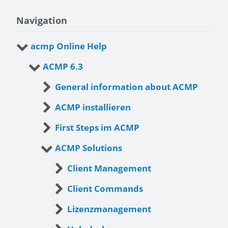
Navigation
acmp Online Help
ACMP 6.3
General information about ACMP
ACMP installieren
First Steps im ACMP
ACMP Solutions
Client Management
Client Commands
Lizenzmanagement