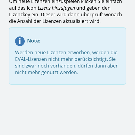
Um neue Lizenzen einzuspielen klicken Sie einfach
auf das Icon
Lizenz hinzufügen
und geben den
Lizenzkey ein. Dieser wird dann überprüft wonach
die Anzahl der Lizenzen aktualisiert wird.
Note:
Werden neue Lizenzen erworben, werden die
EVAL-Lizenzen nicht mehr berücksichtigt. Sie
sind zwar noch vorhanden, dürfen dann aber
nicht mehr genutzt werden.