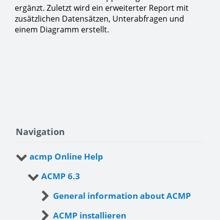
ergänzt. Zuletzt wird ein erweiterter Report mit
zusätzlichen Datensätzen, Unterabfragen und
einem Diagramm erstellt.
Navigation
acmp Online Help
ACMP 6.3
General information about ACMP
ACMP installieren