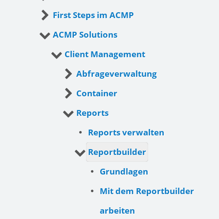
First Steps im ACMP
ACMP Solutions
Client Management
Abfrageverwaltung
Container
Reports
Reports verwalten
Reportbuilder
Grundlagen
Mit dem Reportbuilder
arbeiten