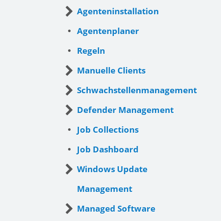
Agenteninstallation
Agentenplaner
Regeln
Manuelle Clients
Schwachstellenmanagement
Defender Management
Job Collections
Job Dashboard
Windows Update
Management
Managed Software