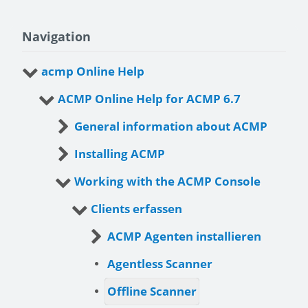
Navigation
acmp Online Help
ACMP Online Help for ACMP 6.7
General information about ACMP
Installing ACMP
Working with the ACMP Console
Clients erfassen
ACMP Agenten installieren
Agentless Scanner
Offline Scanner