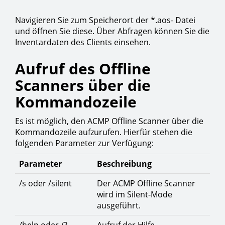
Navigieren Sie zum Speicherort der *.aos- Datei
und öffnen Sie diese. Über Abfragen können Sie die
Inventardaten des Clients einsehen.
Aufruf des Offline
Scanners über die
Kommandozeile
Es ist möglich, den ACMP Offline Scanner über die
Kommandozeile aufzurufen. Hierfür stehen die
folgenden Parameter zur Verfügung:
Parameter
Beschreibung
/s oder /silent
Der ACMP Offline Scanner
wird im Silent-Mode
ausgeführt.