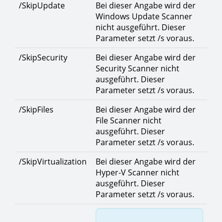
/SkipUpdate
Bei dieser Angabe wird der
Windows Update Scanner
nicht ausgeführt. Dieser
Parameter setzt /s voraus.
/SkipSecurity
Bei dieser Angabe wird der
Security Scanner nicht
ausgeführt. Dieser
Parameter setzt /s voraus.
/SkipFiles
Bei dieser Angabe wird der
File Scanner nicht
ausgeführt. Dieser
Parameter setzt /s voraus.
/SkipVirtualization
Bei dieser Angabe wird der
Hyper-V Scanner nicht
ausgeführt. Dieser
Parameter setzt /s voraus.