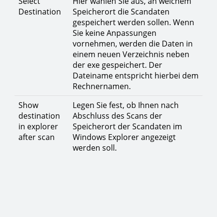
Select
Hier wählen Sie aus, an welchem
Destination
Speicherort die Scandaten
gespeichert werden sollen. Wenn
Sie keine Anpassungen
vornehmen, werden die Daten in
einem neuen Verzeichnis neben
der exe gespeichert. Der
Dateiname entspricht hierbei dem
Rechnernamen.
Show
Legen Sie fest, ob Ihnen nach
destination
Abschluss des Scans der
in explorer
Speicherort der Scandaten im
after scan
Windows Explorer angezeigt
werden soll.