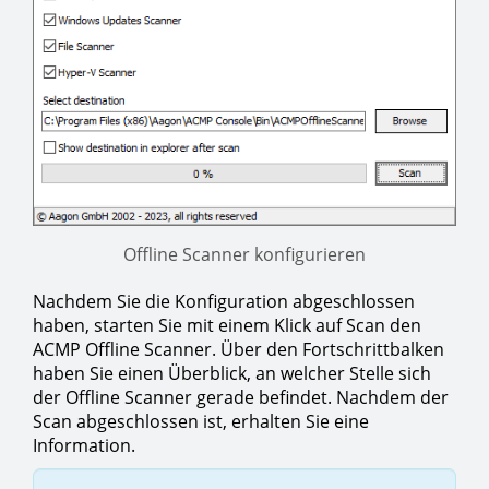
Offline Scanner konfigurieren
Nachdem Sie die Konfiguration abgeschlossen
haben, starten Sie mit einem Klick auf Scan den
ACMP Offline Scanner. Über den Fortschrittbalken
haben Sie einen Überblick, an welcher Stelle sich
der Offline Scanner gerade befindet. Nachdem der
Scan abgeschlossen ist, erhalten Sie eine
Information.