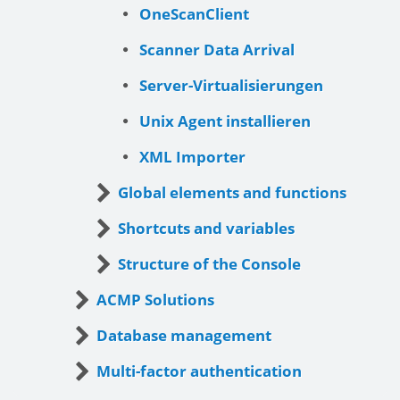
OneScanClient
Scanner Data Arrival
Server-Virtualisierungen
Unix Agent installieren
XML Importer
Global elements and functions
Shortcuts and variables
Structure of the Console
ACMP Solutions
Database management
Multi-factor authentication