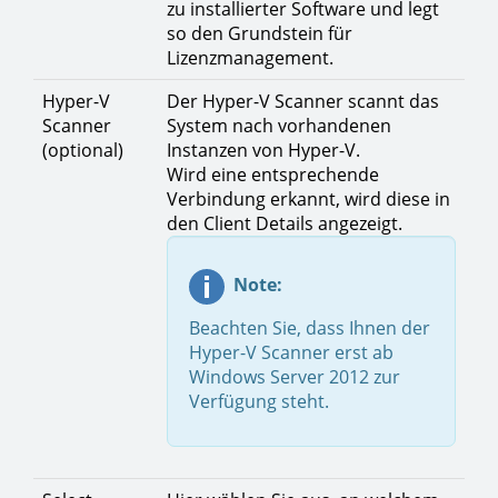
zu installierter Software und legt
so den Grundstein für
Lizenzmanagement.
Hyper-V
Der Hyper-V Scanner scannt das
Scanner
System nach vorhandenen
(optional)
Instanzen von Hyper-V.
Wird eine entsprechende
Verbindung erkannt, wird diese in
den Client Details angezeigt.
Note:
Beachten Sie, dass Ihnen der
Hyper-V Scanner erst ab
Windows Server 2012 zur
Verfügung steht.