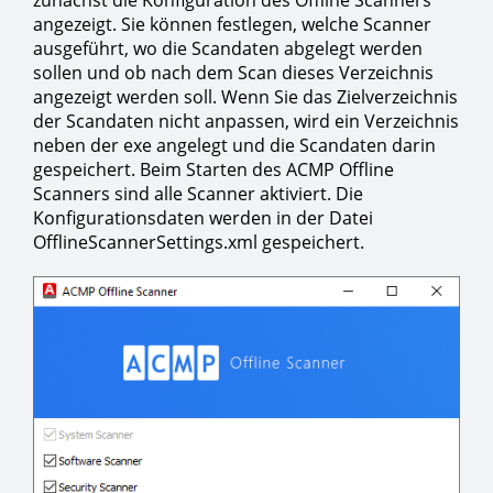
angezeigt. Sie können festlegen, welche Scanner
ausgeführt, wo die Scandaten abgelegt werden
sollen und ob nach dem Scan dieses Verzeichnis
angezeigt werden soll. Wenn Sie das Zielverzeichnis
der Scandaten nicht anpassen, wird ein Verzeichnis
neben der exe angelegt und die Scandaten darin
gespeichert. Beim Starten des ACMP Offline
Scanners sind alle Scanner aktiviert. Die
Konfigurationsdaten werden in der Datei
OfflineScannerSettings.xml gespeichert.