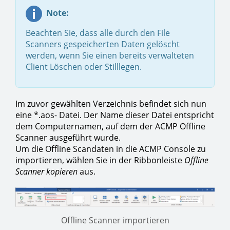
Note:
Beachten Sie, dass alle durch den File
Scanners gespeicherten Daten gelöscht
werden, wenn Sie einen bereits verwalteten
Client Löschen oder Stilllegen.
Im zuvor gewählten Verzeichnis befindet sich nun
eine *.aos- Datei. Der Name dieser Datei entspricht
dem Computernamen, auf dem der ACMP Offline
Scanner ausgeführt wurde.
Um die Offline Scandaten in die ACMP Console zu
importieren, wählen Sie in der Ribbonleiste
Offline
Scanner kopieren
aus.
Offline Scanner importieren