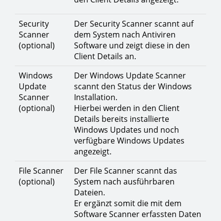
Security
Der Security Scanner scannt auf
Scanner
dem System nach Antiviren
(optional)
Software und zeigt diese in den
Client Details an.
Windows
Der Windows Update Scanner
Update
scannt den Status der Windows
Scanner
Installation.
(optional)
Hierbei werden in den Client
Details bereits installierte
Windows Updates und noch
verfügbare Windows Updates
angezeigt.
File Scanner
Der File Scanner scannt das
(optional)
System nach ausführbaren
Dateien.
Er ergänzt somit die mit dem
Software Scanner erfassten Daten