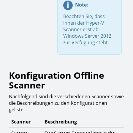
Note:
Beachten Sie, dass
Ihnen der Hyper-V
Scanner erst ab
Windows Server 2012
zur Verfügung steht.
Konfiguration Offline
Scanner
Nachfolgend sind die verschiedenen Scanner sowie
die Beschreibungen zu den Konfigurationen
gelistet:
Scanner
Beschreibung