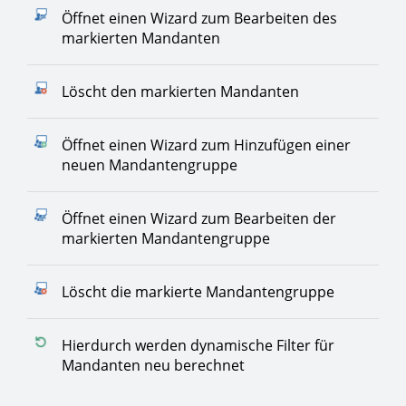
Öffnet einen Wizard zum Bearbeiten des
markierten Mandanten
Löscht den markierten Mandanten
Öffnet einen Wizard zum Hinzufügen einer
neuen Mandantengruppe
Öffnet einen Wizard zum Bearbeiten der
markierten Mandantengruppe
Löscht die markierte Mandantengruppe
Hierdurch werden dynamische Filter für
Mandanten neu berechnet