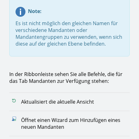
Note:
Es ist nicht möglich den gleichen Namen für
verschiedene Mandanten oder
Mandantengruppen zu verwenden, wenn sich
diese auf der gleichen Ebene befinden.
In der Ribbonleiste sehen Sie alle Befehle, die für
das Tab Mandanten zur Verfügung stehen:
Aktualisiert die aktuelle Ansicht
Öffnet einen Wizard zum Hinzufügen eines
neuen Mandanten