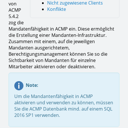
Nicht zugewiesene Clients
von
Konflikte
ACMP
5.4.2
zog die
Mandatenfähigkeit in ACMP ein. Diese ermöglicht
die Erstellung einer Mandanten-Infrastruktur.
Zusammen mit einem, auf die jeweiligen
Mandanten ausgerichtetem,
Berechtigungsmanagement können Sie so die
Sichtbarkeit von Mandanten für einzelne
Mitarbeiter aktivieren oder deaktivieren.
Note:
Um die Mandantenfähigkeit in ACMP
aktivieren und verwenden zu können, müssen
Sie die ACMP Datenbank mind. auf einem SQL
2016 SP1 verwenden.