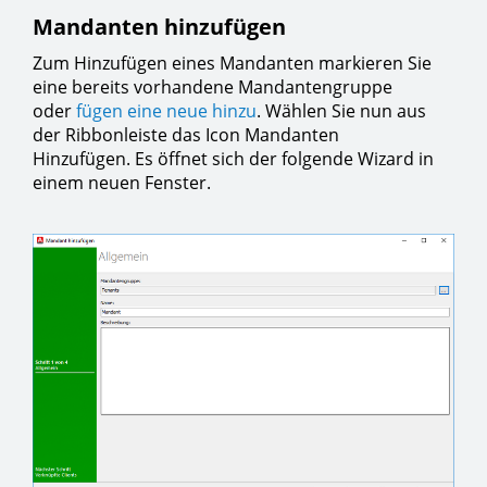
Mandanten hinzufügen
Zum Hinzufügen eines Mandanten markieren Sie
eine bereits vorhandene Mandantengruppe
oder
fügen eine neue hinzu
. Wählen Sie nun aus
der Ribbonleiste das Icon Mandanten
Hinzufügen. Es öffnet sich der folgende Wizard in
einem neuen Fenster.