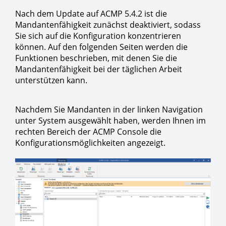
Nach dem Update auf ACMP 5.4.2 ist die
Mandantenfähigkeit zunächst deaktiviert, sodass
Sie sich auf die Konfiguration konzentrieren
können. Auf den folgenden Seiten werden die
Funktionen beschrieben, mit denen Sie die
Mandantenfähigkeit bei der täglichen Arbeit
unterstützen kann.
Nachdem Sie Mandanten in der linken Navigation
unter System ausgewählt haben, werden Ihnen im
rechten Bereich der ACMP Console die
Konfigurationsmöglichkeiten angezeigt.