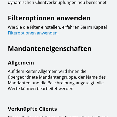
dynamischen Clientverknüpfungen neu berechnet.
Filteroptionen anwenden
Wie Sie die Filter einstellen, erfahren Sie im Kapitel
Filteroptionen anwenden
.
Mandanteneigenschaften
Allgemein
Auf dem Reiter Allgemein wird Ihnen die
übergeordnete Mandantengruppe, der Name des
Mandanten und die Beschreibung angezeigt. Alle
Werte können bearbeitet werden.
Verknüpfte Clients