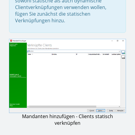
sowohl statische als auch dynamische
Clientverknüpfungen verwenden wollen,
fügen Sie zunächst die statischen
Verknüpfungen hinzu.
Mandanten hinzufügen - Clients statisch
verknüpfen