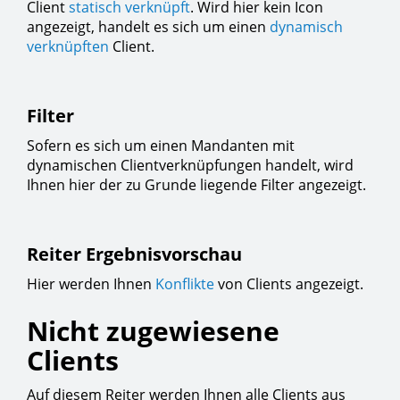
Client
statisch verknüpft
. Wird hier kein Icon
angezeigt, handelt es sich um einen
dynamisch
verknüpften
Client.
Filter
Sofern es sich um einen Mandanten mit
dynamischen Clientverknüpfungen handelt, wird
Ihnen hier der zu Grunde liegende Filter angezeigt.
Reiter Ergebnisvorschau
Hier werden Ihnen
Konflikte
von Clients angezeigt.
Nicht zugewiesene
Clients
Auf diesem Reiter werden Ihnen alle Clients aus