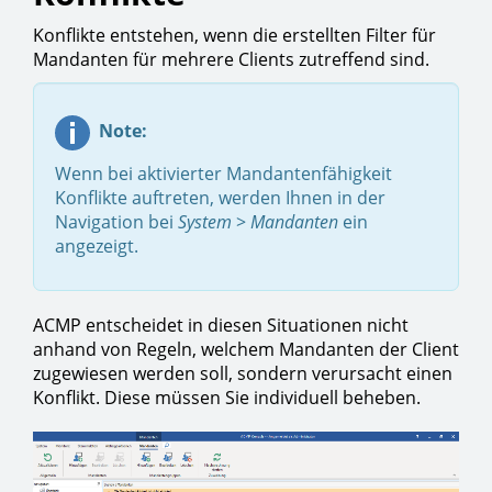
Konflikte entstehen, wenn die erstellten Filter für
Mandanten für mehrere Clients zutreffend sind.
Note:
​Wenn bei aktivierter Mandantenfähigkeit
Konflikte auftreten, werden Ihnen in der
Navigation bei
System
>
Mandanten
ein
angezeigt.​
ACMP entscheidet in diesen Situationen nicht
anhand von Regeln, welchem Mandanten der Client
zugewiesen werden soll, sondern verursacht einen
Konflikt. Diese müssen Sie individuell beheben.