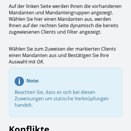
Auf der linken Seite werden Ihnen die vorhandenen
Mandanten und Mandantengruppen angezeigt.
Wählen Sie hier einen Mandanten aus, werden
Ihnen auf der rechten Seite dynamisch die bereits
zugewiesenen Clients und Filter angezeigt.
Wählen Sie zum Zuweisen der markierten Clients
einen Mandanten aus und Bestätigen Sie Ihre
Auswahl mit
OK
.
Note:
Beachten Sie, dass es sich bei diesen
Zuweisungen um statische Verknüpfungen
handelt.
Konflikte