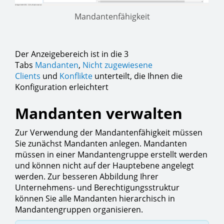
Mandantenfähigkeit
Der Anzeigebereich ist in die 3
Tabs
Mandanten
,
Nicht zugewiesene
Clients
und
Konflikte
unterteilt, die Ihnen die
Konfiguration erleichtert
Mandanten verwalten
Zur Verwendung der Mandantenfähigkeit müssen
Sie zunächst Mandanten anlegen. Mandanten
müssen in einer Mandantengruppe erstellt werden
und können nicht auf der Hauptebene angelegt
werden. Zur besseren Abbildung Ihrer
Unternehmens- und Berechtigungsstruktur
können Sie alle Mandanten hierarchisch in
Mandantengruppen organisieren.