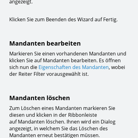
angezeigt.
Klicken Sie zum Beenden des Wizard auf Fertig.
Mandanten bearbeiten
Markieren Sie einen vorhandenen Mandanten und
klicken Sie auf Mandanten bearbeiten. Es öffnen
sich nun die
Eigenschaften des Mandanten
, wobei
der Reiter Filter vorausgewählt ist.
Mandanten löschen
Zum Löschen eines Mandanten markieren Sie
diesen und klicken in der Ribbonleiste
auf Mandanten löschen. Ihnen wird ein Dialog
angezeigt, in welchem Sie das Löschen des
Mandanten erneut bestätigen müssen.