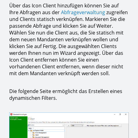
Über das Icon Client hinzufügen können Sie auf
Ihre Abfragen aus der
Abfrageverwaltung
zugreifen
und Clients statisch verknüpfen. Markieren Sie die
passende Abfrage und klicken Sie auf Weiter.
Wählen Sie nun die Client aus, die Sie statisch mit
dem neuen Mandanten verknüpfen wollen und
klicken Sie auf Fertig. Die ausgewählten Clients
werden Ihnen nun im Wizard angezeigt. Über das
Icon Client entfernen können Sie einen
vorhandenen Client entfernen, wenn dieser nicht
mit dem Mandanten verknüpft werden soll.
Die folgende Seite ermöglicht das Erstellen eines
dynamischen Filters.