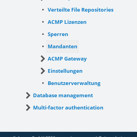
Verteilte File Repositories
ACMP Lizenzen
Sperren
Mandanten
ACMP Gateway
Einstellungen
Benutzerverwaltung
Database management
Multi-factor authentication