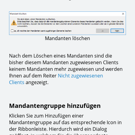
Mandanten löschen
Nach dem Löschen eines Mandanten sind die
bisher diesem Mandanten zugewiesenen Clients
keinem Mandanten mehr zugewiesen und werden
Ihnen auf dem Reiter
Nicht zugewiesenen
Clients
angezeigt.
Mandantengruppe hinzufügen
Klicken Sie zum Hinzufügen einer
Mandantengruppe auf das entsprechende Icon in
der Ribbonleiste. Hierdurch wird ein Dialog