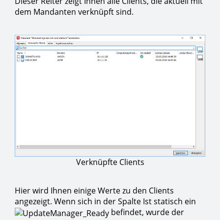
Dieser Reiter zeigt Ihnen alle Clients, die aktuell mit
dem Mandanten verknüpft sind.
Verknüpfte Clients
Hier wird Ihnen einige Werte zu den Clients
angezeigt. Wenn sich in der Spalte Ist statisch ein
befindet, wurde der