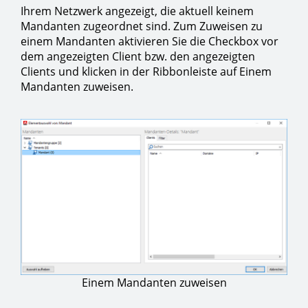
Ihrem Netzwerk angezeigt, die aktuell keinem
Mandanten zugeordnet sind. Zum Zuweisen zu
einem Mandanten aktivieren Sie die Checkbox vor
dem angezeigten Client bzw. den angezeigten
Clients und klicken in der Ribbonleiste auf Einem
Mandanten zuweisen.
Einem Mandanten zuweisen