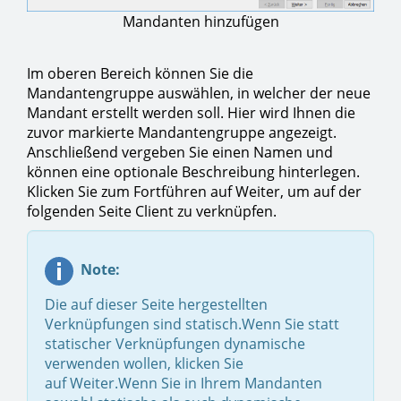
Mandanten hinzufügen
Im oberen Bereich können Sie die
Mandantengruppe auswählen, in welcher der neue
Mandant erstellt werden soll. Hier wird Ihnen die
zuvor markierte Mandantengruppe angezeigt.
Anschließend vergeben Sie einen Namen und
können eine optionale Beschreibung hinterlegen.
Klicken Sie zum Fortführen auf Weiter, um auf der
folgenden Seite Client zu verknüpfen.
Note:
Die auf dieser Seite hergestellten
Verknüpfungen sind statisch.Wenn Sie statt
statischer Verknüpfungen dynamische
verwenden wollen, klicken Sie
auf Weiter.Wenn Sie in Ihrem Mandanten