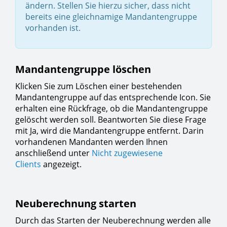
ändern. Stellen Sie hierzu sicher, dass nicht
bereits eine gleichnamige Mandantengruppe
vorhanden ist.
Mandantengruppe löschen
Klicken Sie zum Löschen einer bestehenden
Mandantengruppe auf das entsprechende Icon. Sie
erhalten eine Rückfrage, ob die Mandantengruppe
gelöscht werden soll. Beantworten Sie diese Frage
mit Ja, wird die Mandantengruppe entfernt. Darin
vorhandenen Mandanten werden Ihnen
anschließend unter
Nicht zugewiesene
Clients
angezeigt.
Neuberechnung starten
Durch das Starten der Neuberechnung werden alle