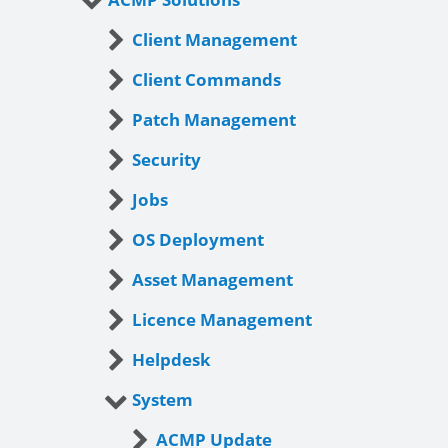
Client Management
Client Commands
Patch Management
Security
Jobs
OS Deployment
Asset Management
Licence Management
Helpdesk
System
ACMP Update