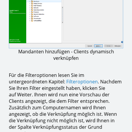
Mandanten hinzufügen - Clients dynamisch
verknüpfen
Für die Filteroptionen lesen Sie im
untergeordneten Kapitel:
Filteroptionen
. Nachdem
Sie Ihren Filter eingestellt haben, klicken Sie
auf Weiter. Ihnen wird nun eine Vorschau der
Clients angezeigt, die dem Filter entsprechen.
Zusätzlich zum Computernamen wird Ihnen
angezeigt, ob die Verknüpfung möglich ist. Wenn
die Verknüpfung nicht möglich ist, wird Ihnen in
der Spalte Verknüpfungsstatus der Grund