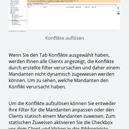
Konflikte auflösen
Wenn Sie den Tab Konflikte ausgewählt haben,
werden Ihnen alle Clients angezeigt, die Konflikte
durch erstellte Filter verursachen und daher einem
Mandanten nicht dynamisch zugewiesen werden
können. Um zu sehen, welche Mandanten den
Konflikt verursacht haben,
Um die Konflikte aufzulösen können Sie entweder
Ihre Filter für die Mandanten anpassen oder den
Clients statisch einem Mandanten zuweisen. Zum
statischen Zuweisen aktivieren Sie die Checkbox
vor dem Client und klicken in der Ribbonleiste