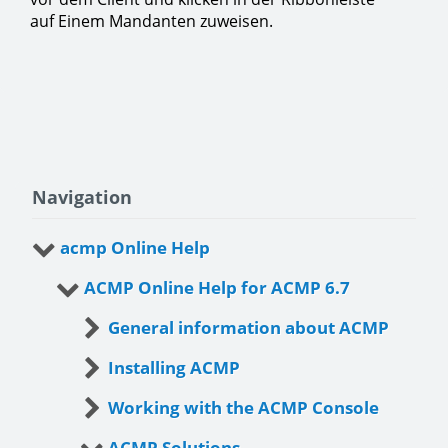
auf Einem Mandanten zuweisen.
Navigation
acmp Online Help
ACMP Online Help for ACMP 6.7
General information about ACMP
Installing ACMP
Working with the ACMP Console
ACMP Solutions