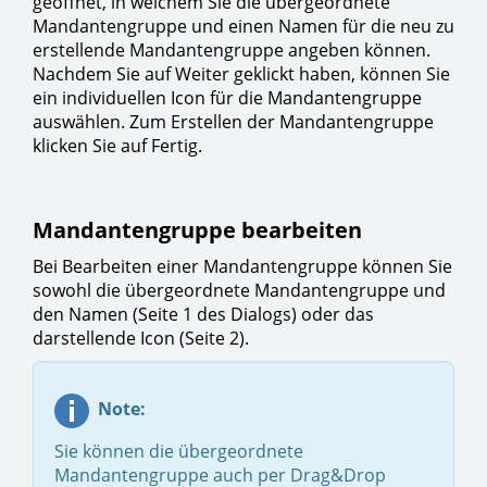
geöffnet, in welchem Sie die übergeordnete
Mandantengruppe und einen Namen für die neu zu
erstellende Mandantengruppe angeben können.
Nachdem Sie auf Weiter geklickt haben, können Sie
ein individuellen Icon für die Mandantengruppe
auswählen. Zum Erstellen der Mandantengruppe
klicken Sie auf Fertig.
Mandantengruppe bearbeiten
Bei Bearbeiten einer Mandantengruppe können Sie
sowohl die übergeordnete Mandantengruppe und
den Namen (Seite 1 des Dialogs) oder das
darstellende Icon (Seite 2).
Note:
Sie können die übergeordnete
Mandantengruppe auch per Drag&Drop