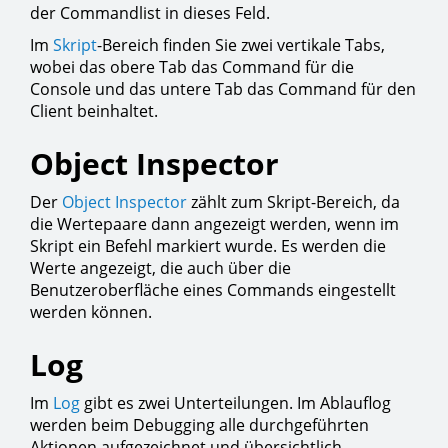
der Commandlist in dieses Feld.
Im
Skript
-Bereich finden Sie zwei vertikale Tabs,
wobei das obere Tab das Command für die
Console und das untere Tab das Command für den
Client beinhaltet.
Object Inspector
Der
Object Inspector
zählt zum Skript-Bereich, da
die Wertepaare dann angezeigt werden, wenn im
Skript ein Befehl markiert wurde. Es werden die
Werte angezeigt, die auch über die
Benutzeroberfläche eines Commands eingestellt
werden können.
Log
Im
Log
gibt es zwei Unterteilungen. Im Ablauflog
werden beim Debugging alle durchgeführten
Aktionen aufgezeichnet und übersichtlich