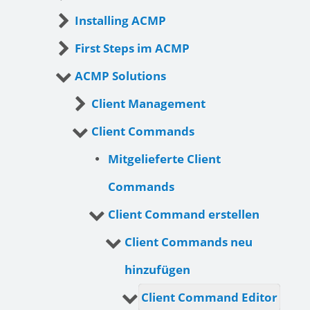
Installing ACMP
First Steps im ACMP
ACMP Solutions
Client Management
Client Commands
Mitgelieferte Client
Commands
Client Command erstellen
Client Commands neu
hinzufügen
Client Command Editor