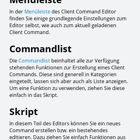
In der
Menüleiste
des Client Command Editor
finden Sie einige grundlegende Einstellungen zum
Editor selbst, wie auch zum aktuell geladenen
Client Command.
Commandlist
Die
Commandlist
beinhaltet alle zur Verfügung
stehenden Funktionen zur Erstellung eines Client
Commands. Diese sind generell in Kategorien
eingeteilt, lassen sich aber auch als Liste anzeigen.
Um eine Funktion zu verwenden, ziehen Sie diese
einfach in das Skript.
Skript
In diesem Teil des Editors können Sie ein neues
Command erstellen bzw. ein bestehendes
editieren. Dazu ziehen Sie einfach Funktionen aus