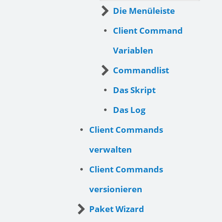
Die Menüleiste
Client Command
Variablen
Commandlist
Das Skript
Das Log
Client Commands
verwalten
Client Commands
versionieren
Paket Wizard