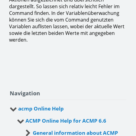
dargestellt. So lassen sich relativ leicht Fehler im
Command finden. In der Variablenüberwachung
können Sie sich die vom Command genutzten
Variablen auflisten lassen, wobei der aktuelle Wert
sowie die letzten beiden Werte mit angegeben
werden.
Navigation
acmp Online Help
ACMP Online Help for ACMP 6.6
General information about ACMP