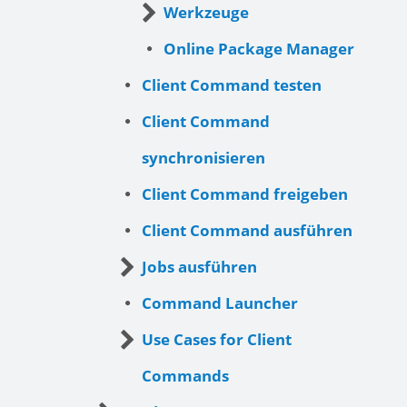
Werkzeuge
Online Package Manager
Client Command testen
Client Command
synchronisieren
Client Command freigeben
Client Command ausführen
Jobs ausführen
Command Launcher
Use Cases for Client
Commands