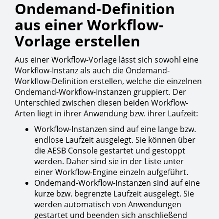
Ondemand-Definition
aus einer Workflow-
Vorlage erstellen
Aus einer Workflow-Vorlage lässt sich sowohl eine
Workflow-Instanz als auch die Ondemand-
Workflow-Definition erstellen, welche die einzelnen
Ondemand-Workflow-Instanzen gruppiert. Der
Unterschied zwischen diesen beiden Workflow-
Arten liegt in ihrer Anwendung bzw. ihrer Laufzeit:
Workflow-Instanzen sind auf eine lange bzw.
endlose Laufzeit ausgelegt. Sie können über
die AESB Console gestartet und gestoppt
werden. Daher sind sie in der Liste unter
einer Workflow-Engine einzeln aufgeführt.
Ondemand-Workflow-Instanzen sind auf eine
kurze bzw. begrenzte Laufzeit ausgelegt. Sie
werden automatisch von Anwendungen
gestartet und beenden sich anschließend