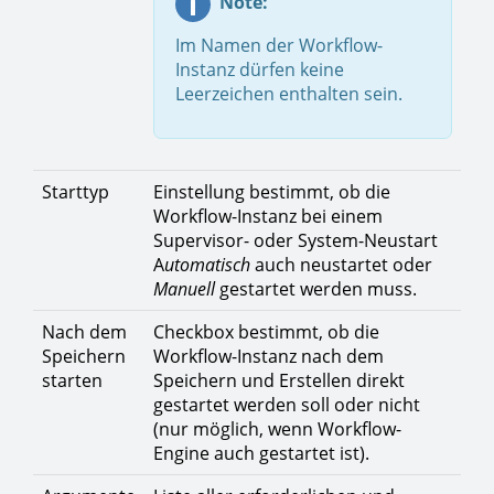
Note:
Im Namen der Workflow-
Instanz dürfen keine
Leerzeichen enthalten sein.
Starttyp
Einstellung bestimmt, ob die
Workflow-Instanz bei einem
Supervisor- oder System-Neustart
A
utomatisch
auch neustartet oder
Manuell
gestartet werden muss.
Nach dem
Checkbox bestimmt, ob die
Speichern
Workflow-Instanz nach dem
starten
Speichern und Erstellen direkt
gestartet werden soll oder nicht
(nur möglich, wenn Workflow-
Engine auch gestartet ist).