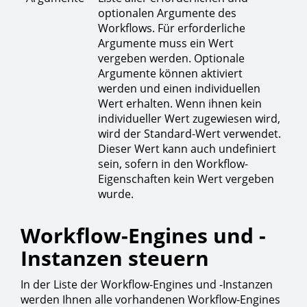
optionalen Argumente des
Workflows. Für erforderliche
Argumente muss ein Wert
vergeben werden. Optionale
Argumente können aktiviert
werden und einen individuellen
Wert erhalten. Wenn ihnen kein
individueller Wert zugewiesen wird,
wird der Standard-Wert verwendet.
Dieser Wert kann auch undefiniert
sein, sofern in den Workflow-
Eigenschaften kein Wert vergeben
wurde.
Workflow-Engines und -
Instanzen steuern
In der Liste der Workflow-Engines und -Instanzen
werden Ihnen alle vorhandenen Workflow-Engines