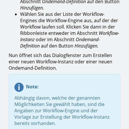
Abschnitt
Ondemand-Definition
auf den Button
Hinzufügen.
Wählen Sie aus der Liste der Workflow-
Engines die Workflow-Engine aus, auf der der
Workflow laufen soll. Klicken Sie dann in der
Ribbonleiste entweder im Abschnitt
Workflow-
Instanz
oder im Abschnitt
Ondemand-
Definition
auf den Button
Hinzufügen.
Nun öffnet sich das Dialogfenster zum Erstellen
einer neuen Workflow-Instanz oder einer neuen
Ondemand-Definition.
Note:
Abhängig davon, welche der genannten
Möglichkeiten Sie gewählt haben, sind die
Angaben zur Workflow-Engine und der
Vorlage zur Erstellung der Workflow-Instanz
bereits vorhanden.