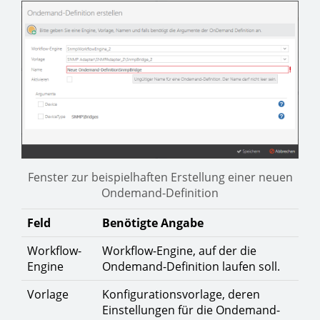
Fenster zur beispielhaften Erstellung einer neuen
Ondemand-Definition
Feld
Benötigte Angabe
Workflow-
Workflow-Engine, auf der die
Engine
Ondemand-Definition laufen soll.
Vorlage
Konfigurationsvorlage, deren
Einstellungen für die Ondemand-