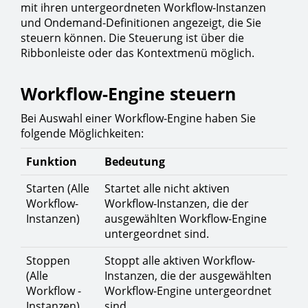
mit ihren untergeordneten Workflow-Instanzen
und Ondemand-Definitionen angezeigt, die Sie
steuern können. Die Steuerung ist über die
Ribbonleiste oder das Kontextmenü möglich.
Workflow-Engine steuern
Bei Auswahl einer Workflow-Engine haben Sie
folgende Möglichkeiten:
Funktion
Bedeutung
Starten (Alle
Startet alle nicht aktiven
Workflow-
Workflow-Instanzen, die der
Instanzen)
ausgewählten Workflow-Engine
untergeordnet sind.
Stoppen
Stoppt alle aktiven Workflow-
(Alle
Instanzen, die der ausgewählten
Workflow -
Workflow-Engine untergeordnet
Instanzen)
sind.