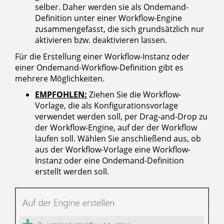
selber. Daher werden sie als Ondemand-
Definition unter einer Workflow-Engine
zusammengefasst, die sich grundsätzlich nur
aktivieren bzw. deaktivieren lassen.
Für die Erstellung einer Workflow-Instanz oder
einer Ondemand-Workflow-Definition gibt es
mehrere Möglichkeiten.
EMPFOHLEN:
Ziehen Sie die Workflow-
Vorlage, die als Konfigurationsvorlage
verwendet werden soll, per Drag-and-Drop zu
der Workflow-Engine, auf der der Workflow
laufen soll. Wählen Sie anschließend aus, ob
aus der Workflow-Vorlage eine Workflow-
Instanz oder eine Ondemand-Definition
erstellt werden soll.