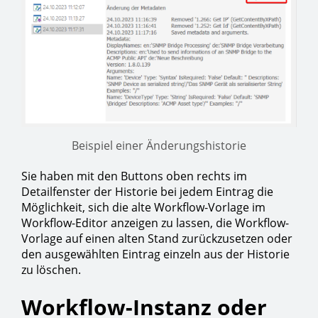
Beispiel einer Änderungshistorie
Sie haben mit den Buttons oben rechts im
Detailfenster der Historie bei jedem Eintrag die
Möglichkeit, sich die alte Workflow-Vorlage im
Workflow-Editor anzeigen zu lassen, die Workflow-
Vorlage auf einen alten Stand zurückzusetzen oder
den ausgewählten Eintrag einzeln aus der Historie
zu löschen.
Workflow-Instanz oder