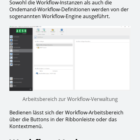
Sowohl die Workflow-Instanzen als auch die
Ondemand-Workflow-Definitionen werden von der
sogenannten Workflow-Engine ausgeführt.
Arbeitsbereich zur Workflow-Verwaltung
Bedienen lässt sich der Workflow-Arbeitsbereich
über die Buttons in der Ribbonleiste oder das
Kontextmenü.