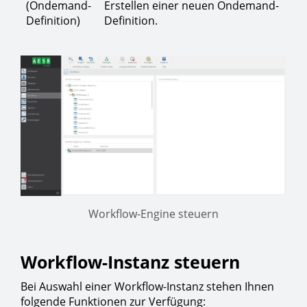
(Ondemand-
Erstellen einer neuen Ondemand-
Definition)
Definition.
Workflow-Engine steuern
Workflow-Instanz steuern
Bei Auswahl einer Workflow-Instanz stehen Ihnen
folgende Funktionen zur Verfügung: