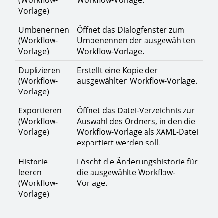
Vorlage)
Umbenennen
Öffnet das Dialogfenster zum
(Workflow-
Umbenennen der ausgewählten
Vorlage)
Workflow-Vorlage.
Duplizieren
Erstellt eine Kopie der
(Workflow-
ausgewählten Workflow-Vorlage.
Vorlage)
Exportieren
Öffnet das Datei-Verzeichnis zur
(Workflow-
Auswahl des Ordners, in den die
Vorlage)
Workflow-Vorlage als XAML-Datei
exportiert werden soll.
Historie
Löscht die Änderungshistorie für
leeren
die ausgewählte Workflow-
(Workflow-
Vorlage.
Vorlage)