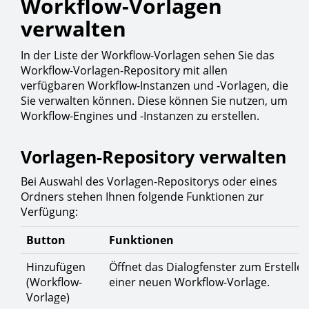
Workflow-Vorlagen
verwalten
In der Liste der Workflow-Vorlagen sehen Sie das
Workflow-Vorlagen-Repository mit allen
verfügbaren Workflow-Instanzen und -Vorlagen, die
Sie verwalten können. Diese können Sie nutzen, um
Workflow-Engines und -Instanzen zu erstellen.
Vorlagen-Repository verwalten
Bei Auswahl des Vorlagen-Repositorys oder eines
Ordners stehen Ihnen folgende Funktionen zur
Verfügung:
Button
Funktionen
Hinzufügen
Öffnet das Dialogfenster zum Erstelle
(Workflow-
einer neuen Workflow-Vorlage.
Vorlage)