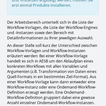
und -Instanzen angezeigt werden, müssen Sie
erst einmal
Produkte installieren
.
Der Arbeitsbereich unterteilt sich in die Liste der
Workflow-Vorlagen, die Liste der Workflow-Engines
und -Instanzen sowie den Bereich mit
Detailinformationen zu Ihrer jeweiligen Auswahl.
An dieser Stelle soll kurz der Unterschied zwischen
Workflow-Vorlagen und Workflow-Instanzen
erläutert werden: Bei einer Workflow-Vorlage
handelt es sich in AESB um den Ablaufplan eines
konkreten Workflows mit allen Variablen und
Argumenten (z.B. Transformation von Daten eines
Quell-Formats in ein bestimmtes Ziel-Format). Aus
einer Workflow-Vorlage kann dann entweder eine
Workflow-Instanz oder eine Ondemand-Workflow-
Definition erzeugt werden. Eine Ondemand-
Workflow-Definition gruppiert dabei eine gewisse
Anzahl einzelner Ondemand-Workflow-Instanzen.