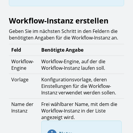
Workflow-Instanz erstellen
Geben Sie im nächsten Schritt in den Feldern die
benötigten Angaben für die Workflow-Instanz an.
Feld
Benötigte Angabe
Workflow-
Workflow-Engine, auf der die
Engine
Workflow-Instanz laufen soll.
Vorlage
Konfigurationsvorlage, deren
Einstellungen für die Workflow-
Instanz verwendet werden sollen.
Name der
Frei wählbarer Name, mit dem die
Instanz
Workflow-Instanz in der Liste
angezeigt wird.