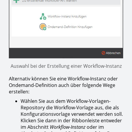
Auswahl bei der Erstellung einer Workflow-Instanz
Alternativ können Sie eine Workflow-Instanz oder
Ondemand-Definition auch über folgende Wege
erstellen:
Wählen Sie aus dem Workflow-Vorlagen-
Repository die Workflow-Vorlage aus, die als
Konfigurationsvorlage verwendet werden soll.
Klicken Sie dann in der Ribbonleiste entweder
im Abschnitt
Workflow-Instanz
oder im