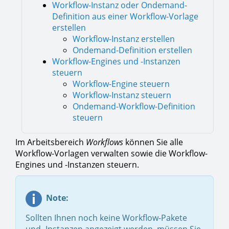
Workflow-Instanz oder Ondemand-
Definition aus einer Workflow-Vorlage
erstellen
Workflow-Instanz erstellen
Ondemand-Definition erstellen
Workflow-Engines und -Instanzen
steuern
Workflow-Engine steuern
Workflow-Instanz steuern
Ondemand-Workflow-Definition
steuern
Im Arbeitsbereich
Workflows
können Sie alle
Workflow-Vorlagen verwalten sowie die Workflow-
Engines und -Instanzen steuern.
Note:
Sollten Ihnen noch keine Workflow-Pakete