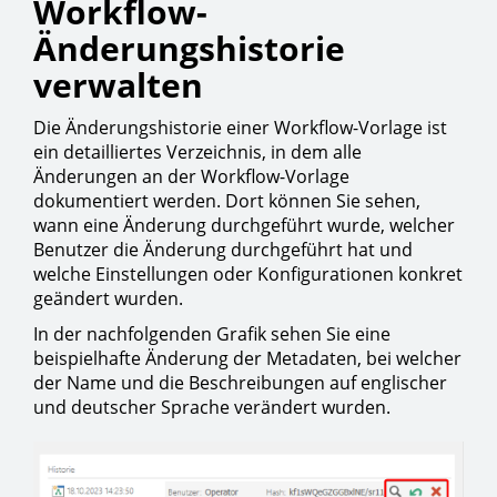
Workflow-
Änderungshistorie
verwalten
Die Änderungshistorie einer Workflow-Vorlage ist
ein detailliertes Verzeichnis, in dem alle
Änderungen an der Workflow-Vorlage
dokumentiert werden. Dort können Sie sehen,
wann eine Änderung durchgeführt wurde, welcher
Benutzer die Änderung durchgeführt hat und
welche Einstellungen oder Konfigurationen konkret
geändert wurden.
In der nachfolgenden Grafik sehen Sie eine
beispielhafte Änderung der Metadaten, bei welcher
der Name und die Beschreibungen auf englischer
und deutscher Sprache verändert wurden.