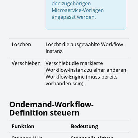
den zugehörigen
Microservice-Vorlagen
angepasst werden.
Löschen
Löscht die ausgewählte Workflow-
Instanz.
Verschieben
Verschiebt die markierte
Workflow-Instanz zu einer anderen
Workflow-Engine (muss bereits
vorhanden sein).
Ondemand-Workflow-
Definition steuern
Funktion
Bedeutung