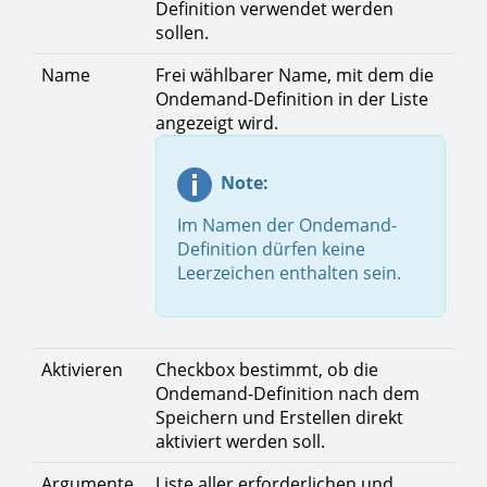
Definition verwendet werden
sollen.
Name
Frei wählbarer Name, mit dem die
Ondemand-Definition in der Liste
angezeigt wird.
Note:
Im Namen der Ondemand-
Definition dürfen keine
Leerzeichen enthalten sein.
Aktivieren
Checkbox bestimmt, ob die
Ondemand-Definition nach dem
Speichern und Erstellen direkt
aktiviert werden soll.
Argumente
Liste aller erforderlichen und