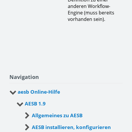
anderen Workflow-
Engine (muss bereits
vorhanden sein).
Navigation
aesb Online-Hilfe
AESB 1.9
Allgemeines zu AESB
AESB installieren, konfigurieren