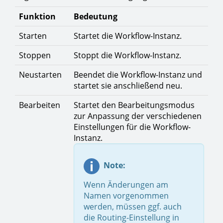
Funktion
Bedeutung
Starten
Startet die Workflow-Instanz.
Stoppen
Stoppt die Workflow-Instanz.
Neustarten
Beendet die Workflow-Instanz und
startet sie anschließend neu.
Bearbeiten
Startet den Bearbeitungsmodus
zur Anpassung der verschiedenen
Einstellungen für die Workflow-
Instanz.
Note:
Wenn Änderungen am
Namen vorgenommen
werden, müssen ggf. auch
die Routing-Einstellung in