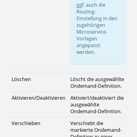
ggf. auch die
Routing-
Einstellung in den
zugehörigen
Microservice-
Vorlagen
angepasst
werden.
Löschen
Löscht die ausgewählte
Ondemand-Definition.
Aktivieren/Deaktivieren
Aktiviert/deaktiviert die
ausgewählte
Ondemand-Definition.
Verschieben
Verschiebt die
markierte Ondemand-
Definition zu einer