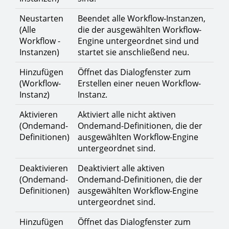
Neustarten
Beendet alle Workflow-Instanzen,
(Alle
die der ausgewählten Workflow-
Workflow -
Engine untergeordnet sind und
Instanzen)
startet sie anschließend neu.
Hinzufügen
Öffnet das Dialogfenster zum
(Workflow-
Erstellen einer neuen Workflow-
Instanz)
Instanz.
Aktivieren
Aktiviert alle nicht aktiven
(Ondemand-
Ondemand-Definitionen, die der
Definitionen)
ausgewählten Workflow-Engine
untergeordnet sind.
Deaktivieren
Deaktiviert alle aktiven
(Ondemand-
Ondemand-Definitionen, die der
Definitionen)
ausgewählten Workflow-Engine
untergeordnet sind.
Hinzufügen
Öffnet das Dialogfenster zum