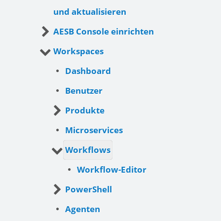
und aktualisieren
AESB Console einrichten
Workspaces
Dashboard
Benutzer
Produkte
Microservices
Workflows
Workflow-Editor
PowerShell
Agenten