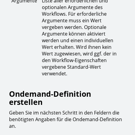
Argumente
Liste aller erforderlichen und
optionalen Argumente des
Workflows. Für erforderliche
Argumente muss ein Wert
vergeben werden. Optionale
Argumente können aktiviert
werden und einen individuellen
Wert erhalten. Wird ihnen kein
Wert zugewiesen, wird ggf. der in
den Workflow-Eigenschaften
vergebene Standard-Wert
verwendet.
Ondemand-Definition
erstellen
Geben Sie im nächsten Schritt in den Feldern die
benötigten Angaben für die Ondemand-Definition
an.