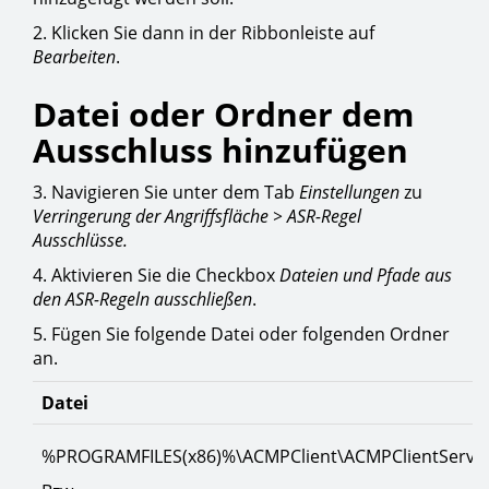
2. Klicken Sie dann in der Ribbonleiste auf
Bearbeiten
.
Datei oder Ordner dem
Ausschluss hinzufügen
3. Navigieren Sie unter dem Tab
Einstellungen
zu
Verringerung der Angriffsfläche > ASR-Regel
Ausschlüsse.
4. Aktivieren Sie die Checkbox
Dateien und Pfade aus
den ASR-Regeln ausschließen
.
5. Fügen Sie folgende Datei oder folgenden Ordner
an.
Datei
%PROGRAMFILES(x86)%\ACMPClient\ACMPClientServic