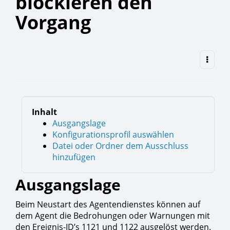
blockieren den
Vorgang
Inhalt
Ausgangslage
Konfigurationsprofil auswählen
Datei oder Ordner dem Ausschluss
hinzufügen
Ausgangslage
Beim Neustart des Agentendienstes können auf
dem Agent die Bedrohungen oder Warnungen mit
den Ereignis-ID’s 1121 und 1122 ausgelöst werden.