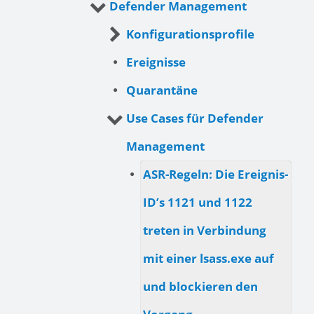
Defender Management
Konfigurationsprofile
Ereignisse
Quarantäne
Use Cases für Defender
Management
ASR-Regeln: Die Ereignis-
ID’s 1121 und 1122
treten in Verbindung
mit einer lsass.exe auf
und blockieren den