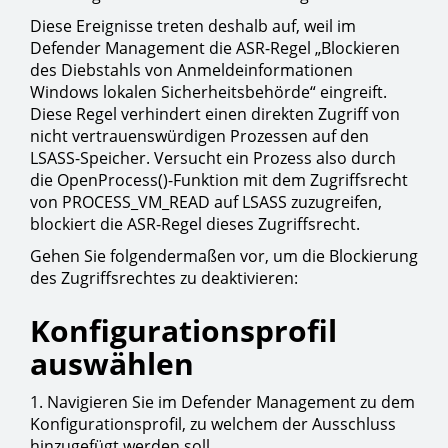
Diese Ereignisse treten deshalb auf, weil im
Defender Management die ASR-Regel „Blockieren
des Diebstahls von Anmeldeinformationen
Windows lokalen Sicherheitsbehörde“ eingreift.
Diese Regel verhindert einen direkten Zugriff von
nicht vertrauenswürdigen Prozessen auf den
LSASS-Speicher. Versucht ein Prozess also durch
die OpenProcess()-Funktion mit dem Zugriffsrecht
von PROCESS_VM_READ auf LSASS zuzugreifen,
blockiert die ASR-Regel dieses Zugriffsrecht.
Gehen Sie folgendermaßen vor, um die Blockierung
des Zugriffsrechtes zu deaktivieren:
Konfigurationsprofil
auswählen
1. Navigieren Sie im Defender Management zu dem
Konfigurationsprofil, zu welchem der Ausschluss
hinzugefügt werden soll.