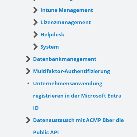
Intune Management
Lizenzmanagement
Helpdesk
System
Datenbankmanagement
Multifaktor-Authentifizierung
Unternehmensanwendung
registrieren in der Microsoft Entra
ID
Datenaustausch mit ACMP über die
Public API