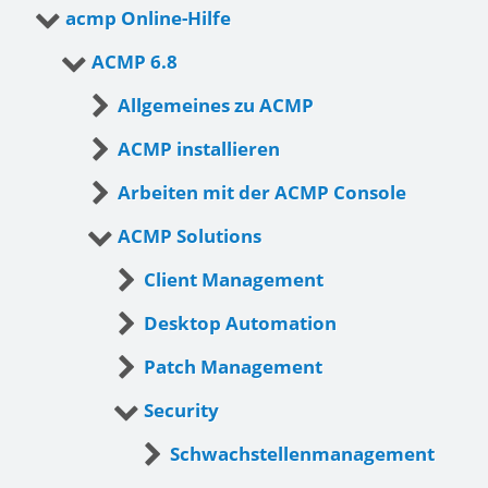
acmp Online-Hilfe
ACMP 6.8
Allgemeines zu ACMP
ACMP installieren
Arbeiten mit der ACMP Console
ACMP Solutions
Client Management
Desktop Automation
Patch Management
Security
Schwachstellenmanagement