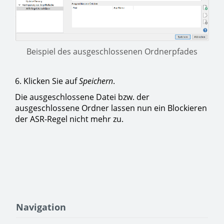
Beispiel des ausgeschlossenen Ordnerpfades
6. Klicken Sie auf
Speichern
.
Die ausgeschlossene Datei bzw. der
ausgeschlossene Ordner lassen nun ein Blockieren
der ASR-Regel nicht mehr zu.
Navigation