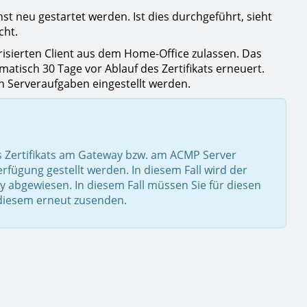
 neu gestartet werden. Ist dies durchgeführt, sieht
cht.
isierten Client aus dem Home-Office zulassen. Das
matisch 30 Tage vor Ablauf des Zertifikats erneuert.
en Serveraufgaben eingestellt werden.
nes Zertifikats am Gateway bzw. am ACMP Server
rfügung gestellt werden. In diesem Fall wird der
abgewiesen. In diesem Fall müssen Sie für diesen
d diesem erneut zusenden.