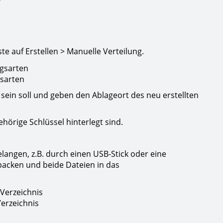
te auf Erstellen > Manuelle Verteilung.
gsarten
ig sein soll und geben den Ablageort des neu erstellten
ehörige Schlüssel hinterlegt sind.
langen, z.B. durch einen USB-Stick oder eine
tpacken und beide Dateien in das
Verzeichnis