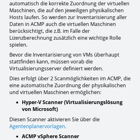
automatisch die korrekte Zuordnung der virtuellen
Maschinen, die auf den jeweiligen physikalischen
Hosts laufen. So werden zur Inventarisierung aller
Daten in ACMP auch die virtuellen Maschinen
berücksichtigt, die z.B. im Falle der
Lizenzberechnung zusätzlich eine wichtige Rolle
spielen.
Bevor die Inventarisierung von VMs überhaupt
stattfinden kann, müssen vorab die
Virtualisierungsserver definiert werden.
Dies erfolgt über 2 Scanmöglichkeiten im ACMP, die
eine automatische Zuordnung der physikalischen
und virtuellen Maschinen ermöglichen:
Hyper-V Scanner (Virtualisierungslösung
von Microsoft)
Diesen Scanner aktivieren Sie über die
Agentenplanervorlagen.
ACMP vSphere Scanner