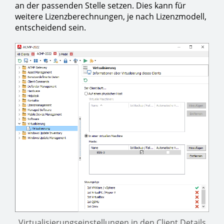
an der passenden Stelle setzen. Dies kann für
weitere Lizenzberechnungen, je nach Lizenzmodell,
entscheidend sein.
Virtualisierungseinstellungen in den Client Details