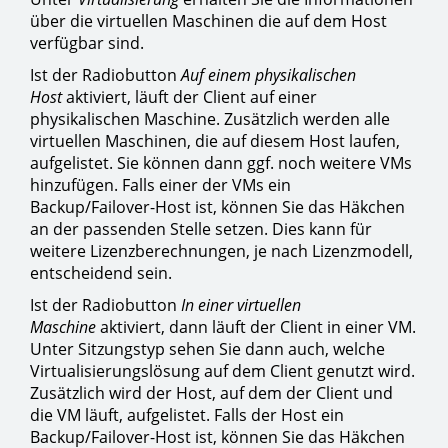
über die virtuellen Maschinen die auf dem Host
verfügbar sind.
Ist der Radiobutton
Auf einem physikalischen
Host
aktiviert, läuft der Client auf einer
physikalischen Maschine. Zusätzlich werden alle
virtuellen Maschinen, die auf diesem Host laufen,
aufgelistet. Sie können dann ggf. noch weitere VMs
hinzufügen. Falls einer der VMs ein
Backup/Failover-Host ist, können Sie das Häkchen
an der passenden Stelle setzen. Dies kann für
weitere Lizenzberechnungen, je nach Lizenzmodell,
entscheidend sein.
Ist der Radiobutton
In einer virtuellen
Maschine
aktiviert, dann läuft der Client in einer VM.
Unter Sitzungstyp sehen Sie dann auch, welche
Virtualisierungslösung auf dem Client genutzt wird.
Zusätzlich wird der Host, auf dem der Client und
die VM läuft, aufgelistet. Falls der Host ein
Backup/Failover-Host ist, können Sie das Häkchen