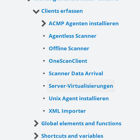
Clients erfassen
ACMP Agenten installieren
Agentless Scanner
Offline Scanner
OneScanClient
Scanner Data Arrival
Server-Virtualisierungen
Unix Agent installieren
XML Importer
Global elements and functions
Shortcuts and variables