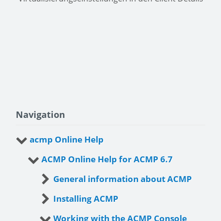
Navigation
acmp Online Help
ACMP Online Help for ACMP 6.7
General information about ACMP
Installing ACMP
Working with the ACMP Console