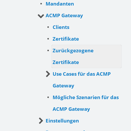
Mandanten
ACMP Gateway
Clients
Zertifikate
Zurückgezogene
Zertifikate
Use Cases für das ACMP
Gateway
Mögliche Szenarien für das
ACMP Gateway
Einstellungen