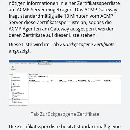
nötigen Informationen in einer Zertifikatssperrliste
am ACMP Server eingetragen. Das ACMP Gateway
fragt standardmäßig alle 10 Minuten vom ACMP
Server diese Zertifikatssperrliste an, sodass die
ACMP Agenten am Gateway ausgesperrt werden,
deren Zertifikate auf dieser Liste stehen.
Diese Liste wird im Tab
Zurückgezogene Zertifikate
angezeigt.
Tab Zurückgezogene Zertifikate
Die Zertifikatssperrliste besitzt standardmäßig eine