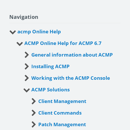
Navigation
acmp Online Help
ACMP Online Help for ACMP 6.7
General information about ACMP
Installing ACMP
Working with the ACMP Console
ACMP Solutions
Client Management
Client Commands
Patch Management