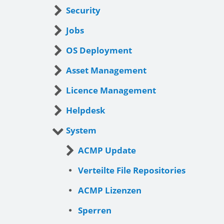
Security
Jobs
OS Deployment
Asset Management
Licence Management
Helpdesk
System
ACMP Update
Verteilte File Repositories
ACMP Lizenzen
Sperren