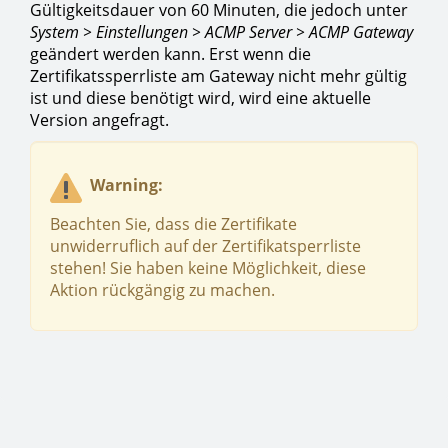
Gültigkeitsdauer von 60 Minuten, die jedoch unter
System > Einstellungen > ACMP Server > ACMP Gateway
geändert werden kann. Erst wenn die
Zertifikatssperrliste am Gateway nicht mehr gültig
ist und diese benötigt wird, wird eine aktuelle
Version angefragt.
Warning:
Beachten Sie, dass die Zertifikate
unwiderruflich auf der Zertifikatsperrliste
stehen! Sie haben keine Möglichkeit, diese
Aktion rückgängig zu machen.