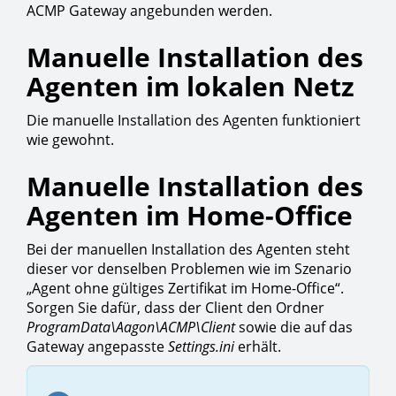
ACMP Gateway angebunden werden.
Manuelle Installation des
Agenten im lokalen Netz
Die manuelle Installation des Agenten funktioniert
wie gewohnt.
Manuelle Installation des
Agenten im Home-Office
Bei der manuellen Installation des Agenten steht
dieser vor denselben Problemen wie im Szenario
„Agent ohne gültiges Zertifikat im Home-Office“.
Sorgen Sie dafür, dass der Client den Ordner
ProgramData\Aagon\ACMP\Client
sowie die auf das
Gateway angepasste
Settings.ini
erhält.