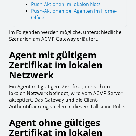
Push-Aktionen im lokalen Netz
Push-Aktionen bei Agenten im Home-
Office
Im Folgenden werden mögliche, unterschiedliche
Szenarien am ACMP Gateway erläutert.
Agent mit gültigem
Zertifikat im lokalen
Netzwerk
Ein Agent mit gültigem Zertifikat, der sich im
lokalen Netzwerk befindet, wird vom ACMP Server
akzeptiert. Das Gateway und die Client-
Authentifizierung spielen in diesem Fall keine Rolle.
Agent ohne gültiges
Zertifikat im lokalen