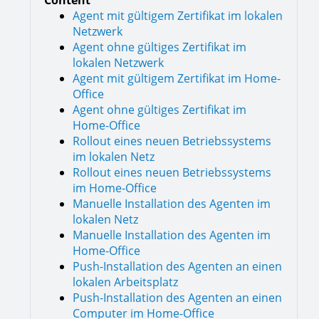
Content
Agent mit gültigem Zertifikat im lokalen
Netzwerk
Agent ohne gültiges Zertifikat im
lokalen Netzwerk
Agent mit gültigem Zertifikat im Home-
Office
Agent ohne gültiges Zertifikat im
Home-Office
Rollout eines neuen Betriebssystems
im lokalen Netz
Rollout eines neuen Betriebssystems
im Home-Office
Manuelle Installation des Agenten im
lokalen Netz
Manuelle Installation des Agenten im
Home-Office
Push-Installation des Agenten an einen
lokalen Arbeitsplatz
Push-Installation des Agenten an einen
Computer im Home-Office