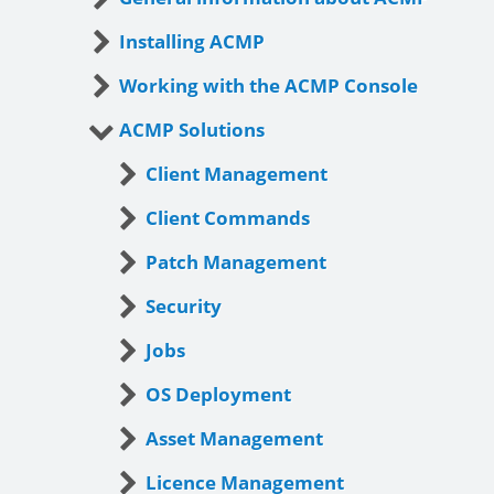
Installing ACMP
Working with the ACMP Console
ACMP Solutions
Client Management
Client Commands
Patch Management
Security
Jobs
OS Deployment
Asset Management
Licence Management