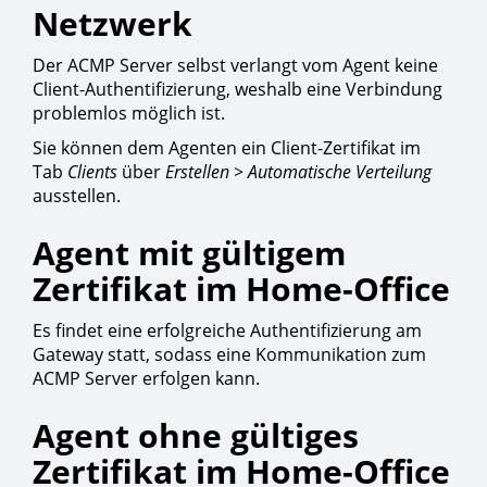
Netzwerk
Der ACMP Server selbst verlangt vom Agent keine
Client-Authentifizierung, weshalb eine Verbindung
problemlos möglich ist.
Sie können dem Agenten ein Client-Zertifikat im
Tab
Clients
über
Erstellen > Automatische Verteilung
ausstellen.
Agent mit gültigem
Zertifikat im Home-Office
Es findet eine erfolgreiche Authentifizierung am
Gateway statt, sodass eine Kommunikation zum
ACMP Server erfolgen kann.
Agent ohne gültiges
Zertifikat im Home-Office