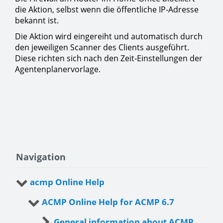
die Aktion, selbst wenn die öffentliche IP-Adresse
bekannt ist.
Die Aktion wird eingereiht und automatisch durch
den jeweiligen Scanner des Clients ausgeführt.
Diese richten sich nach den Zeit-Einstellungen der
Agentenplanervorlage.
Navigation
acmp Online Help
ACMP Online Help for ACMP 6.7
General information about ACMP