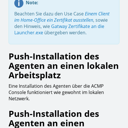
Note:
Beachten Sie dazu den Use Case
Einem Client
im Home-Office ein Zertifikat ausstellen
, sowie
den Hinweis, wie
Gatway Zertifikate an die
Launcher.exe
übergeben werden.
Push-Installation des
Agenten an einen lokalen
Arbeitsplatz
Eine Installation des Agenten über die ACMP
Console funktioniert wie gewohnt im lokalen
Netzwerk.
Push-Installation des
Agenten an einen