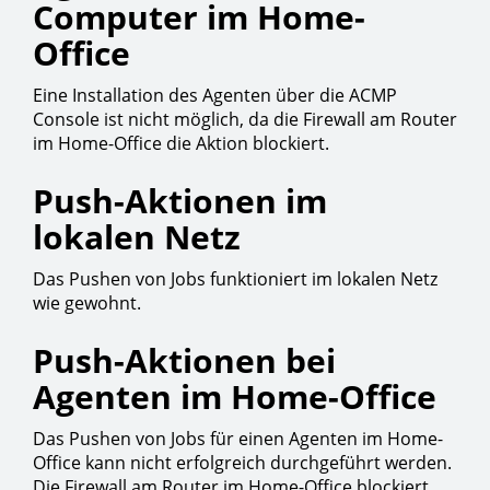
Computer im Home-
Office
Eine Installation des Agenten über die ACMP
Console ist nicht möglich, da die Firewall am Router
im Home-Office die Aktion blockiert.
Push-Aktionen im
lokalen Netz
Das Pushen von Jobs funktioniert im lokalen Netz
wie gewohnt.
Push-Aktionen bei
Agenten im Home-Office
Das Pushen von Jobs für einen Agenten im Home-
Office kann nicht erfolgreich durchgeführt werden.
Die Firewall am Router im Home-Office blockiert