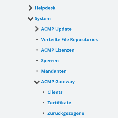
Helpdesk
System
ACMP Update
Verteilte File Repositories
ACMP Lizenzen
Sperren
Mandanten
ACMP Gateway
Clients
Zertifikate
Zurückgezogene