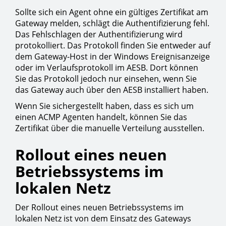
Sollte sich ein Agent ohne ein gültiges Zertifikat am
Gateway melden, schlägt die Authentifizierung fehl.
Das Fehlschlagen der Authentifizierung wird
protokolliert. Das Protokoll finden Sie entweder auf
dem Gateway-Host in der Windows Ereignisanzeige
oder im Verlaufsprotokoll im AESB. Dort können
Sie das Protokoll jedoch nur einsehen, wenn Sie
das Gateway auch über den AESB installiert haben.
Wenn Sie sichergestellt haben, dass es sich um
einen ACMP Agenten handelt, können Sie das
Zertifikat über die manuelle Verteilung ausstellen.
Rollout eines neuen
Betriebssystems im
lokalen Netz
Der Rollout eines neuen Betriebssystems im
lokalen Netz ist von dem Einsatz des Gateways