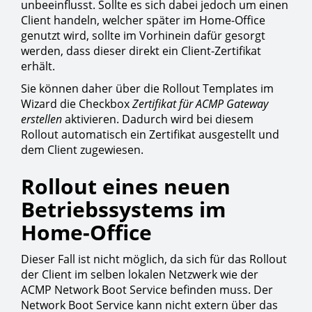
unbeeinflusst. Sollte es sich dabei jedoch um einen
Client handeln, welcher später im Home-Office
genutzt wird, sollte im Vorhinein dafür gesorgt
werden, dass dieser direkt ein Client-Zertifikat
erhält.
Sie können daher über die Rollout Templates im
Wizard die Checkbox
Zertifikat für ACMP Gateway
erstellen
aktivieren. Dadurch wird bei diesem
Rollout automatisch ein Zertifikat ausgestellt und
dem Client zugewiesen.
Rollout eines neuen
Betriebssystems im
Home-Office
Dieser Fall ist nicht möglich, da sich für das Rollout
der Client im selben lokalen Netzwerk wie der
ACMP Network Boot Service befinden muss. Der
Network Boot Service kann nicht extern über das