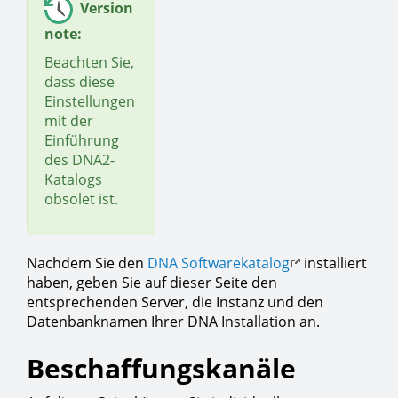
Version
note:
Beachten Sie,
dass diese
Einstellungen
mit der
Einführung
des DNA2-
Katalogs
obsolet ist.
Nachdem Sie den
DNA Softwarekatalog
installiert
haben, geben Sie auf dieser Seite den
entsprechenden Server, die Instanz und den
Datenbanknamen Ihrer DNA Installation an.
Beschaffungskanäle