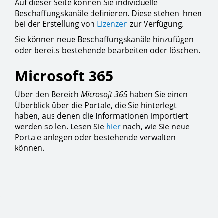
Auf dieser Seite können Sie individuelle
Beschaffungskanäle definieren. Diese stehen Ihnen
bei der Erstellung von
Lizenzen
zur Verfügung.
Sie können neue Beschaffungskanäle hinzufügen
oder bereits bestehende bearbeiten oder löschen.
Microsoft 365
Über den Bereich
Microsoft 365
haben Sie einen
Überblick über die Portale, die Sie hinterlegt
haben, aus denen die Informationen importiert
werden sollen. Lesen Sie
hier
nach, wie Sie neue
Portale anlegen oder bestehende verwalten
können.