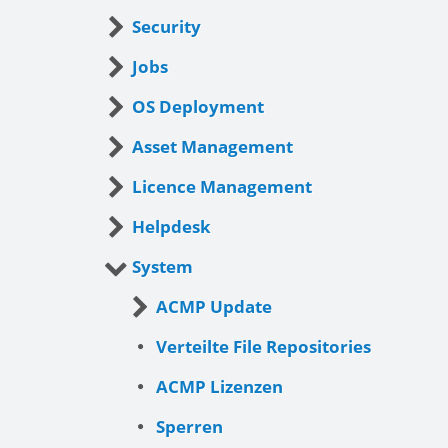
Security
Jobs
OS Deployment
Asset Management
Licence Management
Helpdesk
System
ACMP Update
Verteilte File Repositories
ACMP Lizenzen
Sperren