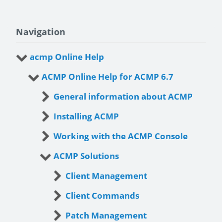
Navigation
acmp Online Help
ACMP Online Help for ACMP 6.7
General information about ACMP
Installing ACMP
Working with the ACMP Console
ACMP Solutions
Client Management
Client Commands
Patch Management