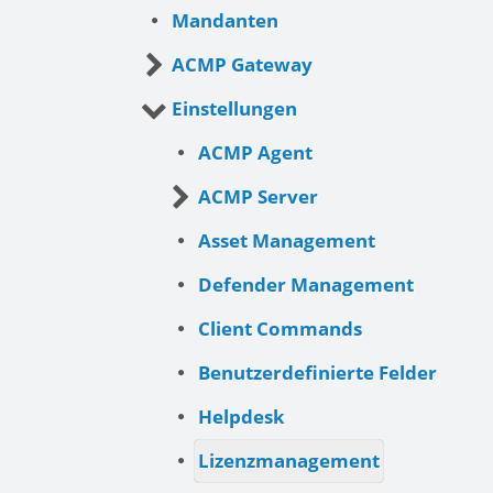
Mandanten
ACMP Gateway
Einstellungen
ACMP Agent
ACMP Server
Asset Management
Defender Management
Client Commands
Benutzerdefinierte Felder
Helpdesk
Lizenzmanagement