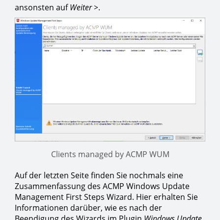
ansonsten auf
Weiter >
.
Clients managed by ACMP WUM
Auf der letzten Seite finden Sie nochmals eine
Zusammenfassung des ACMP Windows Update
Management First Steps Wizard. Hier erhalten Sie
Informationen darüber, wie es nach der
Beendigung des Wizards im Plugin
Windows Update