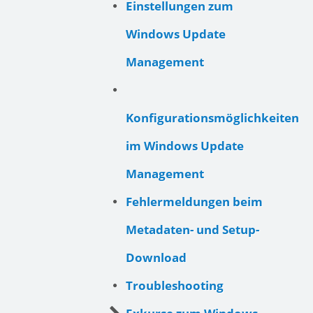
Einstellungen zum
Windows Update
Management
Konfigurationsmöglichkeiten
im Windows Update
Management
Fehlermeldungen beim
Metadaten- und Setup-
Download
Troubleshooting