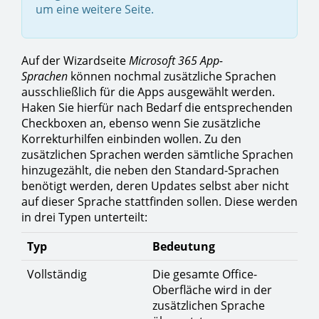
um eine weitere Seite.
Auf der Wizardseite
Microsoft 365 App-
Sprachen
können nochmal zusätzliche Sprachen
ausschließlich für die Apps ausgewählt werden.
Haken Sie hierfür nach Bedarf die entsprechenden
Checkboxen an, ebenso wenn Sie zusätzliche
Korrekturhilfen einbinden wollen. Zu den
zusätzlichen Sprachen werden sämtliche Sprachen
hinzugezählt, die neben den Standard-Sprachen
benötigt werden, deren Updates selbst aber nicht
auf dieser Sprache stattfinden sollen. Diese werden
in drei Typen unterteilt:
Typ
Bedeutung
Vollständig
Die gesamte Office-
Oberfläche wird in der
zusätzlichen Sprache