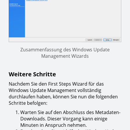
Zusammenfassung des Windows Update
Management Wizards
Weitere Schritte
Nachdem Sie den First Steps Wizard für das
Windows Update Management vollständig
durchlaufen haben, können Sie nun die folgenden
Schritte befolgen:
Warten Sie auf den Abschluss des Metadaten-
Downloads. Dieser Vorgang kann einige
Minuten in Anspruch nehmen.