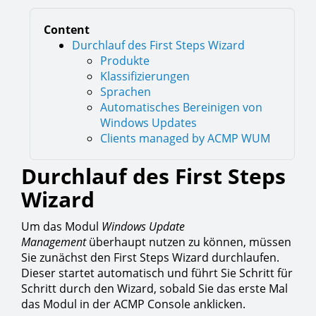
Content
Durchlauf des First Steps Wizard
Produkte
Klassifizierungen
Sprachen
Automatisches Bereinigen von
Windows Updates
Clients managed by ACMP WUM
Durchlauf des First Steps
Wizard
Um das Modul
Windows Update
Management
überhaupt nutzen zu können, müssen
Sie zunächst den First Steps Wizard durchlaufen.
Dieser startet automatisch und führt Sie Schritt für
Schritt durch den Wizard, sobald Sie das erste Mal
das Modul in der ACMP Console anklicken.