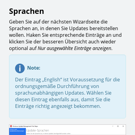
Sprachen
Geben Sie auf der nächsten Wizardseite die
Sprachen an, in denen Sie Updates bereitstellen
wollen. Haken Sie entsprechende Einträge an und
klicken Sie der besseren Übersicht auch wieder
optional auf
Nur ausgewählte Einträge anzeigen
.
Note:
Der Eintrag „English“ ist Voraussetzung für die
ordnungsgemäße Durchführung von
sprachunabhängigen Updates. Wählen Sie
diesen Eintrag ebenfalls aus, damit Sie die
Einträge richtig angezeigt bekommen.