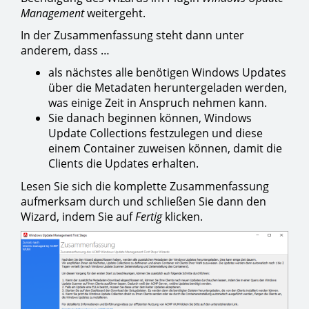
Management
weitergeht.
In der Zusammenfassung steht dann unter
anderem, dass …
als nächstes alle benötigen Windows Updates
über die Metadaten heruntergeladen werden,
was einige Zeit in Anspruch nehmen kann.
Sie danach beginnen können, Windows
Update Collections festzulegen und diese
einem Container zuweisen können, damit die
Clients die Updates erhalten.
Lesen Sie sich die komplette Zusammenfassung
aufmerksam durch und schließen Sie dann den
Wizard, indem Sie auf
Fertig
klicken.