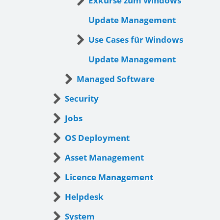
Exkurse zum Windows
Update Management
Use Cases für Windows
Update Management
Managed Software
Security
Jobs
OS Deployment
Asset Management
Licence Management
Helpdesk
System