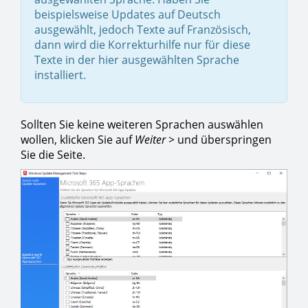
beispielsweise Updates auf Deutsch
ausgewählt, jedoch Texte auf Französisch,
dann wird die Korrekturhilfe nur für diese
Texte in der hier ausgewählten Sprache
installiert.
Sollten Sie keine weiteren Sprachen auswählen
wollen, klicken Sie auf
Weiter >
und überspringen
Sie die Seite.