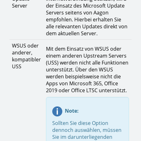
Server
der Einsatz des Microsoft Update
Servers seitens von Aagon
empfohlen. Hierbei erhalten Sie
alle relevanten Updates direkt von
dem aktuellen Server.
WSUS oder
Mit dem Einsatz von WSUS oder
anderer,
einem anderen Upstream Servers
kompatibler
(USS) werden nicht alle Funktionen
USS
unterstützt. Über den WSUS
werden beispielsweise nicht die
Apps von Microsoft 365, Office
2019 oder Office LTSC unterstützt.
Note:
Sollten Sie diese Option
dennoch auswählen, müssen
Sie im darunterliegenden