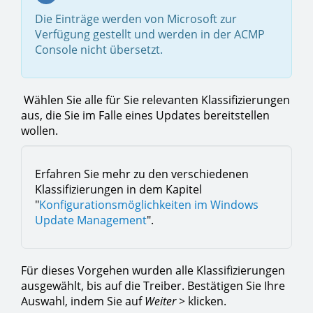
Die Einträge werden von Microsoft zur
Verfügung gestellt und werden in der ACMP
Console nicht übersetzt.
Wählen Sie alle für Sie relevanten Klassifizierungen
aus, die Sie im Falle eines Updates bereitstellen
wollen.
Erfahren Sie mehr zu den verschiedenen
Klassifizierungen in dem Kapitel
"
Konfigurationsmöglichkeiten im Windows
Update Management
".
Für dieses Vorgehen wurden alle Klassifizierungen
ausgewählt, bis auf die Treiber. Bestätigen Sie Ihre
Auswahl, indem Sie auf
Weiter >
klicken.