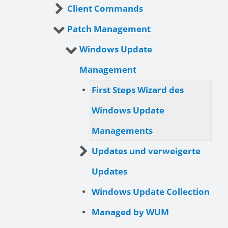
Client Commands
Patch Management
Windows Update
Management
First Steps Wizard des
Windows Update
Managements
Updates und verweigerte
Updates
Windows Update Collection
Managed by WUM