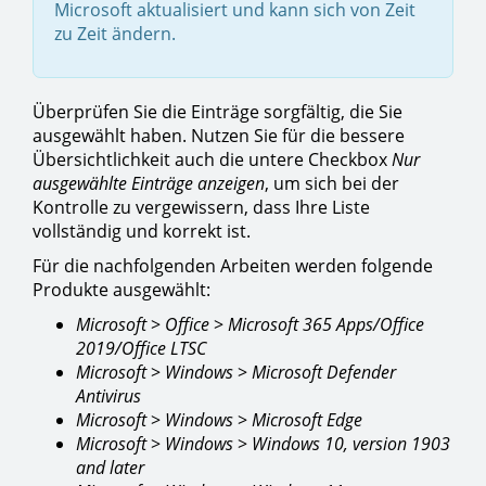
Microsoft aktualisiert und kann sich von Zeit
zu Zeit ändern.
Überprüfen Sie die Einträge sorgfältig, die Sie
ausgewählt haben. Nutzen Sie für die bessere
Übersichtlichkeit auch die untere Checkbox
Nur
ausgewählte Einträge anzeigen
, um sich bei der
Kontrolle zu vergewissern, dass Ihre Liste
vollständig und korrekt ist.
Für die nachfolgenden Arbeiten werden folgende
Produkte ausgewählt:
Microsoft
>
Office
>
Microsoft 365 Apps/Office
2019/Office LTSC
Microsoft
>
Windows
>
Microsoft Defender
Antivirus
Microsoft
>
Windows
>
Microsoft
Edge
Microsoft
>
Windows
>
Windows 10, version 1903
and later