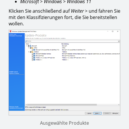
Microsoft
>
Windows
>
Windows 11
Klicken Sie anschließend auf
Weiter >
und fahren Sie
mit den Klassifizierungen fort, die Sie bereitstellen
wollen.
Ausgewählte Produkte