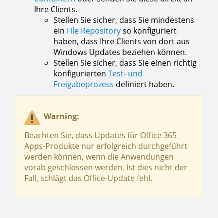
Ihre Clients.
Stellen Sie sicher, dass Sie mindestens
ein
File Repository
so konfiguriert
haben, dass Ihre Clients von dort aus
Windows Updates beziehen können.
Stellen Sie sicher, dass Sie einen richtig
konfigurierten
Test- und
Freigabeprozess
definiert haben.
Warning:
Beachten Sie, dass Updates für Office 365
Apps-Produkte nur erfolgreich durchgeführt
werden können, wenn die Anwendungen
vorab geschlossen werden. Ist dies nicht der
Fall, schlägt das Office-Update fehl.