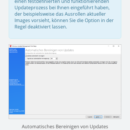
einen festdefinierten und funktionierenden
Updateprozess bei Ihnen eingeführt haben,
der beispielsweise das Ausrollen aktueller
Images vorsieht, können Sie die Option in der
Regel deaktiviert lassen.
Automatisches Bereinigen von Updates