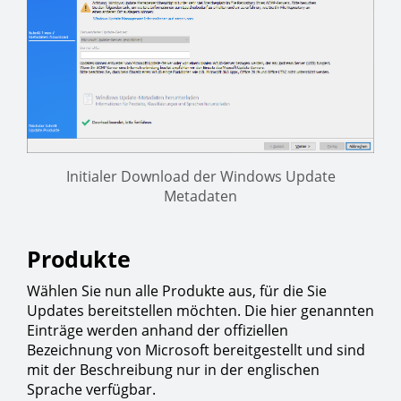
Initialer Download der Windows Update
Metadaten
Produkte
Wählen Sie nun alle Produkte aus, für die Sie
Updates bereitstellen möchten. Die hier genannten
Einträge werden anhand der offiziellen
Bezeichnung von Microsoft bereitgestellt und sind
mit der Beschreibung nur in der englischen
Sprache verfügbar.