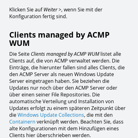
Klicken Sie auf
Weiter >
, wenn Sie mit der
Konfiguration fertig sind.
Clients managed by ACMP
WUM
Die Seite
Clients managed by ACMP WUM
listet alle
Clients auf, die von ACMP verwaltet werden. Die
Einträge, die hierunter fallen sind alles Clients, die
den ACMP Server als neuen Windows Update
Server eingetragen haben. Sie beziehen die
Updates nur noch über den ACMP Server oder
über einen seiner File Repositories. Die
automatische Verteilung und Installation von
Updates erfolgt zu einem späteren Zeitpunkt über
die
Windows Update Collections
, die mit den
Containern
verknüpft werden. Beachten Sie, dass
alte Konfigurationen mit dem Hinzufügen eines
Clients hier überschrieben werden.