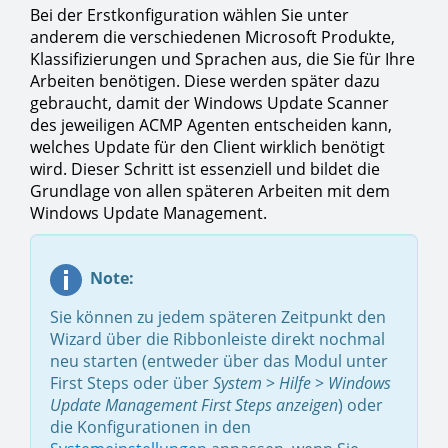
Bei der Erstkonfiguration wählen Sie unter
anderem die verschiedenen Microsoft Produkte,
Klassifizierungen und Sprachen aus, die Sie für Ihre
Arbeiten benötigen. Diese werden später dazu
gebraucht, damit der Windows Update Scanner
des jeweiligen ACMP Agenten entscheiden kann,
welches Update für den Client wirklich benötigt
wird. Dieser Schritt ist essenziell und bildet die
Grundlage von allen späteren Arbeiten mit dem
Windows Update Management.
Note:
Sie können zu jedem späteren Zeitpunkt den
Wizard über die Ribbonleiste direkt nochmal
neu starten (entweder über das Modul unter
First Steps oder über
System
>
Hilfe
>
Windows
Update Management First Steps anzeigen
) oder
die Konfigurationen in den