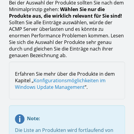
Bei der Auswahl der Produkte sollten Sie nach dem
Minimalprinzip gehen:
Wählen Sie nur die
Produkte aus, die wirklich relevant für Sie sind!
Sollten Sie alle Einträge auswählen, würde der
ACMP Server überlasten und es könnte zu
enormen Performance Problemen kommen. Lesen
Sie sich die Auswahl der Produkte sehr genau
durch und gleichen Sie die Einträge nach ihrer
genauen Bezeichnung ab.
Erfahren Sie mehr über die Produkte in dem
Kapitel „
Konfigurationsmöglichkeiten im
Windows Update Management
“.
Note:
Die Liste an Produkten wird fortlaufend von