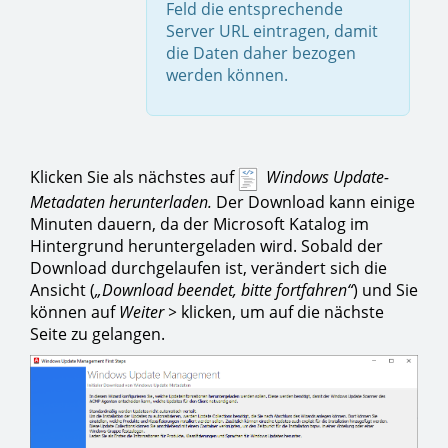
Feld die entsprechende
Server URL eintragen, damit
die Daten daher bezogen
werden können.
Klicken Sie als nächstes auf
Windows Update-
Metadaten herunterladen.
Der Download kann einige
Minuten dauern, da der Microsoft Katalog im
Hintergrund heruntergeladen wird. Sobald der
Download durchgelaufen ist, verändert sich die
Ansicht (
„Download beendet, bitte fortfahren“
) und Sie
können auf
Weiter >
klicken, um auf die nächste
Seite zu gelangen.