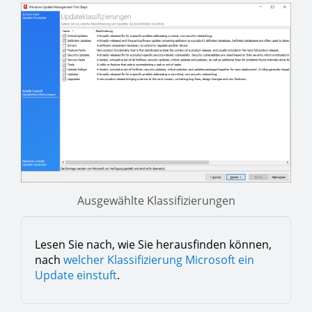
Ausgewählte Klassifizierungen
Lesen Sie nach, wie Sie herausfinden können,
nach
welcher Klassifizierung Microsoft ein
Update einstuft
.