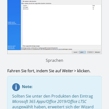
Sprachen
Fahren Sie fort, indem Sie auf
Weiter >
klicken.
Note:
Sollten Sie unter den Produkten den Eintrag
Microsoft 365 Apps/Office 2019/Office LTSC
ausgewählt haben, erweitert sich der Wizard