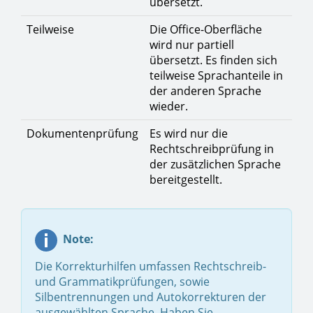
übersetzt.
Teilweise
Die Office-Oberfläche
wird nur partiell
übersetzt. Es finden sich
teilweise Sprachanteile in
der anderen Sprache
wieder.
Dokumentenprüfung
Es wird nur die
Rechtschreibprüfung in
der zusätzlichen Sprache
bereitgestellt.
Note:
Die Korrekturhilfen umfassen Rechtschreib-
und Grammatikprüfungen, sowie
Silbentrennungen und Autokorrekturen der
ausgewählten Sprache. Haben Sie