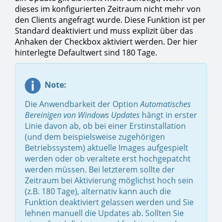
dieses im konfigurierten Zeitraum nicht mehr von
den Clients angefragt wurde. Diese Funktion ist per
Standard deaktiviert und muss explizit über das
Anhaken der Checkbox aktiviert werden. Der hier
hinterlegte Defaultwert sind 180 Tage.
Note:
Die Anwendbarkeit der Option
Automatisches
Bereinigen von Windows Updates
hängt in erster
Linie davon ab, ob bei einer Erstinstallation
(und dem beispielsweise zugehörigen
Betriebssystem) aktuelle Images aufgespielt
werden oder ob veraltete erst hochgepatcht
werden müssen. Bei letzterem sollte der
Zeitraum bei Aktivierung möglichst hoch sein
(z.B. 180 Tage), alternativ kann auch die
Funktion deaktiviert gelassen werden und Sie
lehnen manuell die Updates ab. Sollten Sie