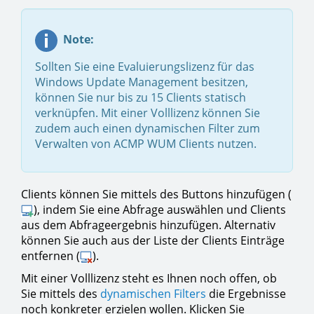
Note:
Sollten Sie eine Evaluierungslizenz für das
Windows Update Management besitzen,
können Sie nur bis zu 15 Clients statisch
verknüpfen. Mit einer Volllizenz können Sie
zudem auch einen dynamischen Filter zum
Verwalten von ACMP WUM Clients nutzen.
Clients können Sie mittels des Buttons hinzufügen (
), indem Sie eine Abfrage auswählen und Clients
aus dem Abfrageergebnis hinzufügen. Alternativ
können Sie auch aus der Liste der Clients Einträge
entfernen (
).
Mit einer Volllizenz steht es Ihnen noch offen, ob
Sie mittels des
dynamischen Filters
die Ergebnisse
noch konkreter erzielen wollen. Klicken Sie