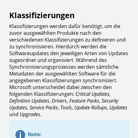
Klassifizierungen
Klassifizierungen werden dafür benötigt, um die
zuvor ausgewählten Produkte nach den
verschiedenen Klassifizierungen zu definieren und
zu synchronisieren. Hierdurch werden die
Softwareupdates den jeweiligen Arten von Updates
zugeordnet und organisiert. Während des
Synchronisierungsprozesses werden sämtliche
Metadaten der ausgewählten Software für die
angegebenen Klassifizierungen synchronisiert.
Microsoft unterscheidet dabei zwischen den
folgenden Klassifizierungen:
Critical Updates
,
Definition
Updates
,
Drivers
,
Feature
Packs
,
Security
Updates
,
Service
Packs
,
Tools
,
Update
Rollups
,
Updates
und
Upgrades
.
Note: