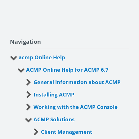
Navigation
acmp Online Help
ACMP Online Help for ACMP 6.7
General information about ACMP
Installing ACMP
Working with the ACMP Console
ACMP Solutions
Client Management