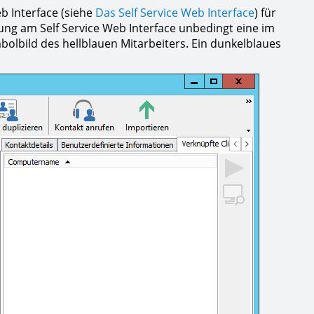
b Interface (siehe
Das Self Service Web Interface
) für
ung am Self Service Web Interface unbedingt eine im
olbild des hellblauen Mitarbeiters. Ein dunkelblaues