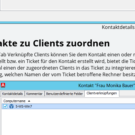
Kontaktdetails
kte zu Clients zuordnen
ab Verknüpfte Clients können Sie dem Kontakt einen oder m
ellt bzw. ein Ticket für den Kontakt erstellt wird, bietet die
 einen der zugeordneten Clients in das Ticket zu integrieren
, welchen Namen der vom Ticket betroffene Rechner besitz