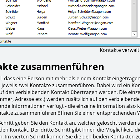
Kontakte verwal
akte zusammenführen
ll, dass eine Person mit mehr als einem Kontakt eingetragen
 jeweils zwei Kontakte zusammenführen. Dabei wird ein Kont
uf den verbleibenden Kontakt übertragen werden. Die einze
mer, Adresse etc.) werden zusätzlich auf den verbleibenden 
nde Informationen verfügt - die einzelne Information also 
ntakte zusammenführen öffnen Sie einen entsprechenden W
Schritt geben Sie den Kontakt an, welcher gelöscht werden s
den Kontakt. Der dritte Schritt gibt Ihnen die Möglichkeit,
. Im vierten Schritt können Sie die den beiden Kontakten 