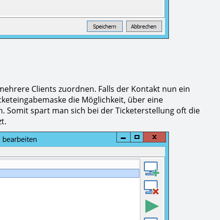
ehrere Clients zuordnen. Falls der Kontakt nun ein
 Ticketeingabemaske die Möglichkeit, über eine
. Somit spart man sich bei der Ticketerstellung oft die
t.