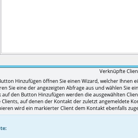
Verknüpfte Clien
utton Hinzufügen öffnen Sie einen Wizard, welcher Ihnen 
hren Sie eine der angezeigten Abfrage aus und wählen Sie e
k auf den Button Hinzufügen werden die ausgewählten Clien
die Clients, auf denen der Kontakt der zuletzt angemeldete K
ieren wird ein markierter Client dem Kontakt ebenfalls zug
te: