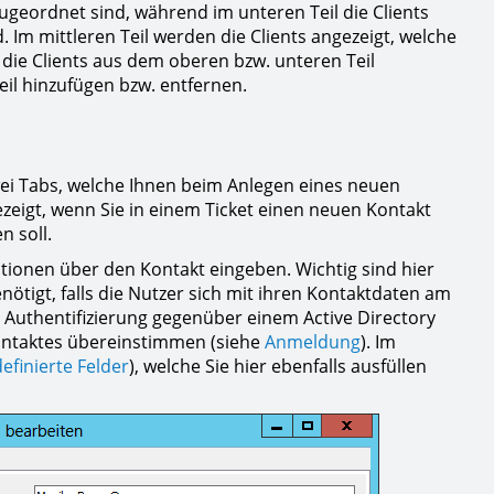
ugeordnet sind, während im unteren Teil die Clients
Im mittleren Teil werden die Clients angezeigt, welche
ie Clients aus dem oberen bzw. unteren Teil
il hinzufügen bzw. entfernen.
ei Tabs, welche Ihnen beim Anlegen eines neuen
zeigt, wenn Sie in einem Ticket einen neuen Kontakt
 soll.
ionen über den Kontakt eingeben. Wichtig sind hier
nötigt, falls die Nutzer sich mit ihren Kontaktdaten am
 Authentifizierung gegenüber einem Active Directory
Kontaktes übereinstimmen (siehe
Anmeldung
). Im
efinierte Felder
), welche Sie hier ebenfalls ausfüllen