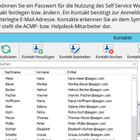
 können Sie ein Passwort für die Nutzung des Self Service We
akt festlegen bzw. ändern. Ein Kontakt benötigt zur Anmeld
terlegte E-Mail-Adresse. Kontakte erkennen Sie an dem Symb
 stellt die ACMP- bzw. Helpdesk-Mitarbeiter dar.