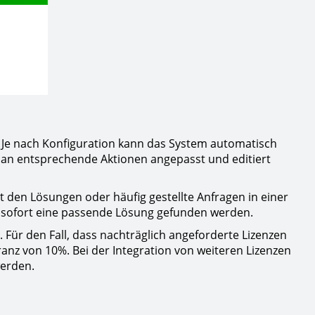
n. Je nach Konfiguration kann das System automatisch
i an entsprechende Aktionen angepasst und editiert
t den Lösungen oder häufig gestellte Anfragen in einer
 sofort eine passende Lösung gefunden werden.
 Für den Fall, dass nachträglich angeforderte Lizenzen
anz von 10%. Bei der Integration von weiteren Lizenzen
werden.