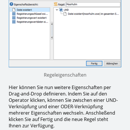
Regeleigenschaften
Hier können Sie nun weitere Eigenschaften per
Drag-and-Drop definieren. Indem Sie auf den
Operator klicken, können Sie zwischen einer UND-
Verknüpfung und einer ODER-Verknüpfung
mehrerer Eigenschaften wechseln. Anschließend
klicken Sie auf Fertig und die neue Regel steht
Ihnen zur Verfügung.