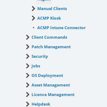
Manual Clients
ACMP Kiosk
ACMP Intune Connector
Client Commands
Patch Management
Security
Jobs
OS Deployment
Asset Management
Licence Management
Helpdesk