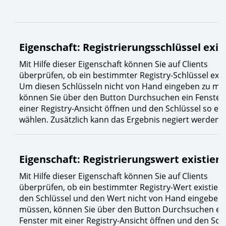
Eigenschaft: Registrierungsschlüssel exis
Mit Hilfe dieser Eigenschaft können Sie auf Clients
überprüfen, ob ein bestimmter Registry-Schlüssel exist
Um diesen Schlüsseln nicht von Hand eingeben zu mü
können Sie über den Button Durchsuchen ein Fenster
einer Registry-Ansicht öffnen und den Schlüssel so ei
wählen. Zusätzlich kann das Ergebnis negiert werden.
Eigenschaft: Registrierungswert existiert
Mit Hilfe dieser Eigenschaft können Sie auf Clients
überprüfen, ob ein bestimmter Registry-Wert existier
den Schlüssel und den Wert nicht von Hand eingeben 
müssen, können Sie über den Button Durchsuchen ei
Fenster mit einer Registry-Ansicht öffnen und den Sch