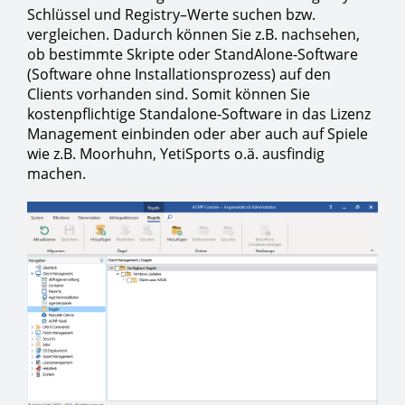
Schlüssel und Registry–Werte suchen bzw.
vergleichen. Dadurch können Sie z.B. nachsehen,
ob bestimmte Skripte oder StandAlone-Software
(Software ohne Installationsprozess) auf den
Clients vorhanden sind. Somit können Sie
kostenpflichtige Standalone-Software in das Lizenz
Management einbinden oder aber auch auf Spiele
wie z.B. Moorhuhn, YetiSports o.ä. ausfindig
machen.