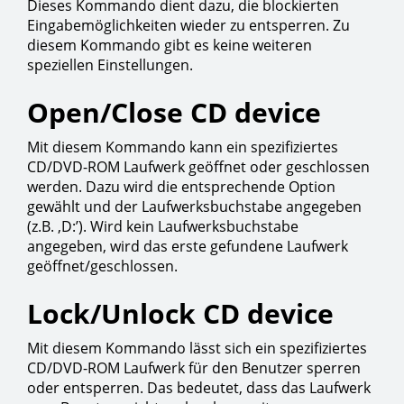
Dieses Kommando dient dazu, die blockierten
Eingabemöglichkeiten wieder zu entsperren. Zu
diesem Kommando gibt es keine weiteren
speziellen Einstellungen.
Open/Close CD device
Mit diesem Kommando kann ein spezifiziertes
CD/DVD-ROM Laufwerk geöffnet oder geschlossen
werden. Dazu wird die entsprechende Option
gewählt und der Laufwerksbuchstabe angegeben
(z.B. ‚D:’). Wird kein Laufwerksbuchstabe
angegeben, wird das erste gefundene Laufwerk
geöffnet/geschlossen.
Lock/Unlock CD device
Mit diesem Kommando lässt sich ein spezifiziertes
CD/DVD-ROM Laufwerk für den Benutzer sperren
oder entsperren. Das bedeutet, dass das Laufwerk