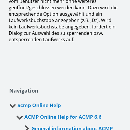
vom Benutzer nicht mehr ohne weiteres
geöffnet/geschlossen werden kann. Dazu wird die
entsprechende Option ausgewählt und ein
Laufwerksbuchstabe angegeben (z.B. ‚D:’). Wird
kein Laufwerksbuchstabe angegeben, fordert ein
Dialog zur Auswahl des zu sperrenden bzw.
entsperrenden Laufwerks auf.
Navigation
acmp Online Help
ACMP Online Help for ACMP 6.6
General information about ACMP