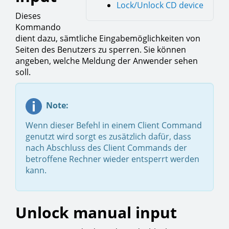
Lock/Unlock CD device
Dieses
Kommando
dient dazu, sämtliche Eingabemöglichkeiten von
Seiten des Benutzers zu sperren. Sie können
angeben, welche Meldung der Anwender sehen
soll.
Note:
Wenn dieser Befehl in einem Client Command
genutzt wird sorgt es zusätzlich dafür, dass
nach Abschluss des Client Commands der
betroffene Rechner wieder entsperrt werden
kann.
Unlock manual input