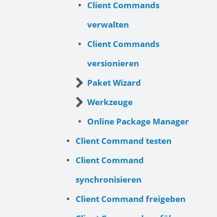
Client Commands
verwalten
Client Commands
versionieren
Paket Wizard
Werkzeuge
Online Package Manager
Client Command testen
Client Command
synchronisieren
Client Command freigeben