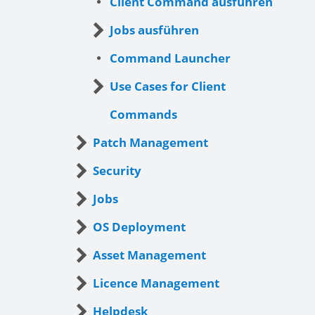
Client Command ausführen
Jobs ausführen
Command Launcher
Use Cases for Client
Commands
Patch Management
Security
Jobs
OS Deployment
Asset Management
Licence Management
Helpdesk