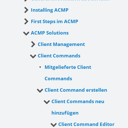
Installing ACMP
First Steps im ACMP
ACMP Solutions
Client Management
Client Commands
Mitgelieferte Client
Commands
Client Command erstellen
Client Commands neu
hinzufügen
Client Command Editor