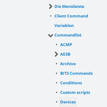
Die Menüleiste
Client Command
Variablen
Commandlist
ACMP
AESB
Archive
BITS Commands
Conditions
Custom scripts
Devices