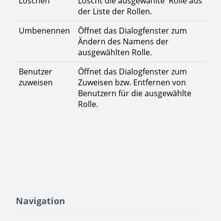
Löschen
Löscht die ausgewählte Rolle aus
der Liste der Rollen.
Umbenennen
Öffnet das Dialogfenster zum
Ändern des Namens der
ausgewählten Rolle.
Benutzer
Öffnet das Dialogfenster zum
zuweisen
Zuweisen bzw. Entfernen von
Benutzern für die ausgewählte
Rolle.
Navigation