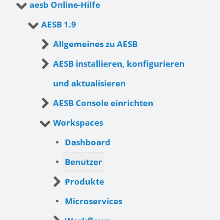
aesb Online-Hilfe
AESB 1.9
Allgemeines zu AESB
AESB installieren, konfigurieren
und aktualisieren
AESB Console einrichten
Workspaces
Dashboard
Benutzer
Produkte
Microservices