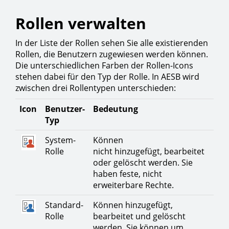
Rollen verwalten
In der Liste der Rollen sehen Sie alle existierenden
Rollen, die Benutzern zugewiesen werden können.
Die unterschiedlichen Farben der Rollen-Icons
stehen dabei für den Typ der Rolle. In AESB wird
zwischen drei Rollentypen unterschieden:
Icon
Benutzer-
Bedeutung
Typ
System-
Können
Rolle
nicht hinzugefügt, bearbeitet
oder gelöscht werden. Sie
haben feste, nicht
erweiterbare Rechte.
Standard-
Können hinzugefügt,
Rolle
bearbeitet und gelöscht
werden. Sie können um