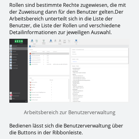
Rollen sind bestimmte Rechte zugewiesen, die mit
der Zuweisung dann für den Benutzer gelten.Der
Arbeitsbereich unterteilt sich in die Liste der
Benutzer, die Liste der Rollen und verschiedene
Detailinformationen zur jeweiligen Auswahl.
Arbeitsbereich zur Benutzerverwaltung
Bedienen lässt sich die Benutzerverwaltung über
die Buttons in der Ribbonleiste.