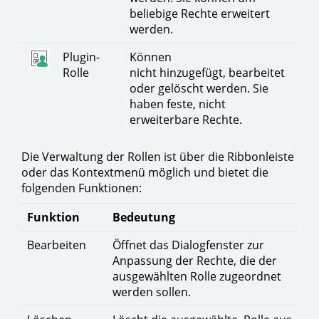
beliebige Rechte erweitert
werden.
Plugin-
Können
Rolle
nicht hinzugefügt, bearbeitet
oder gelöscht werden. Sie
haben feste, nicht
erweiterbare Rechte.
Die Verwaltung der Rollen ist über die Ribbonleiste
oder das Kontextmenü möglich und bietet die
folgenden Funktionen:
Funktion
Bedeutung
Bearbeiten
Öffnet das Dialogfenster zur
Anpassung der Rechte, die der
ausgewählten Rolle zugeordnet
werden sollen.