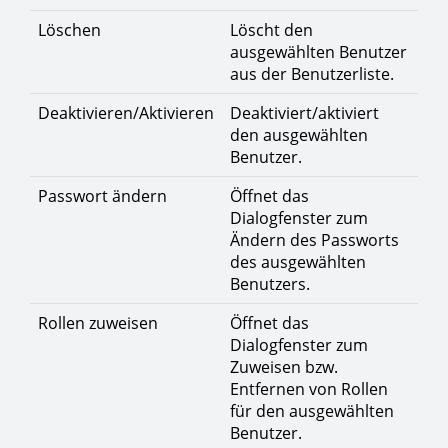
Löschen
Löscht den
ausgewählten Benutzer
aus der Benutzerliste.
Deaktivieren/Aktivieren
Deaktiviert/aktiviert
den ausgewählten
Benutzer.
Passwort ändern
Öffnet das
Dialogfenster zum
Ändern des Passworts
des ausgewählten
Benutzers.
Rollen zuweisen
Öffnet das
Dialogfenster zum
Zuweisen bzw.
Entfernen von Rollen
für den ausgewählten
Benutzer.