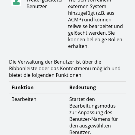
Benutzer
externen System
hinzugefügt (z.B. aus
ACMP) und können
teilweise bearbeitet und
gelöscht werden. Sie
können beliebige Rollen
erhalten.
Die Verwaltung der Benutzer ist über die
Ribbonleiste oder das Kontextmenü möglich und
bietet die folgenden Funktionen:
Funktion
Bedeutung
Bearbeiten
Startet den
Bearbeitungsmodus
zur Anpassung des
Benutzer-Namens für
den ausgewählten
Benutzer.