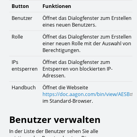
Button
Funktionen
Benutzer
Öffnet das Dialogfenster zum Erstellen
eines neuen Benutzers.
Rolle
Öffnet das Dialogfenster zum Erstellen
einer neuen Rolle mit der Auswahl von
Berechtigungen.
IPs
Öffnet das Dialogfenster zum
entsperren
Entsperren von blockierten IP-
Adressen.
Handbuch
Öffnet die Webseite
https://doc.aagon.com/bin/view/AESB
im Standard-Browser.
Benutzer verwalten
In der Liste der Benutzer sehen Sie alle