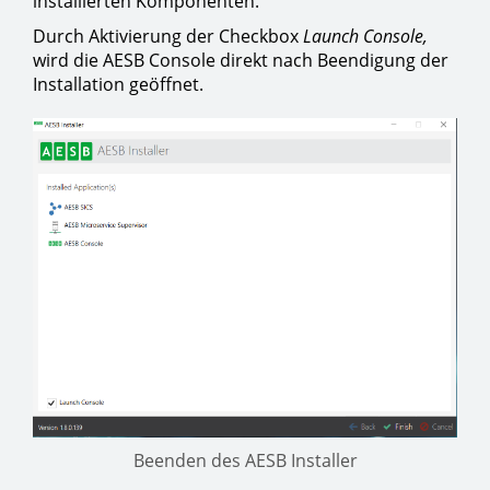
installierten Komponenten.
Durch Aktivierung der Checkbox
Launch Console,
wird die AESB Console direkt nach Beendigung der
Installation geöffnet.
Beenden des AESB Installer