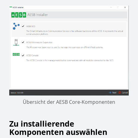
Übersicht der AESB Core-Komponenten
Zu installierende
Komponenten auswählen