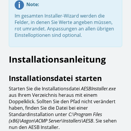
Note:
Im gesamten Installer-Wizard werden die
Felder, in denen Sie Werte angeben müssen,
rot umrandet. Anpassungen an allen übrigen
Einstelloptionen sind optional.
Installationsanleitung
Installationsdatei starten
Starten Sie die Installationsdatei
AESBInstaller.exe
aus Ihrem Verzeichnis heraus mit einem
Doppelklick. Sollten Sie den Pfad nicht verändert
haben, finden Sie die Datei bei einer
Standardinstallation unter
C:\Program Files
(x86)\Aagon\ACMP Server\Installers\AESB
. Sie sehen
nun den AESB Installer.