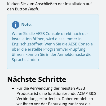
Klicken Sie zum Abschließen der Installation auf
den Button
Finish
.
Note:
Wenn Sie die AESB Console direkt nach der
Installation öffnen, wird diese immer in
Englisch geöffnet. Wenn Sie die AESB Console
über die erstellte Programmverknüpfung
öffnen, können Sie in der Anmeldemaske die
Sprache ändern.
Nächste Schritte
Für die Verwendung der meisten AESB
Produkte ist eine funktionierende ACMP SICS-
Verbindung erforderlich. Daher empfehlen
wir Ihnen vor der Benutzung zunächst die