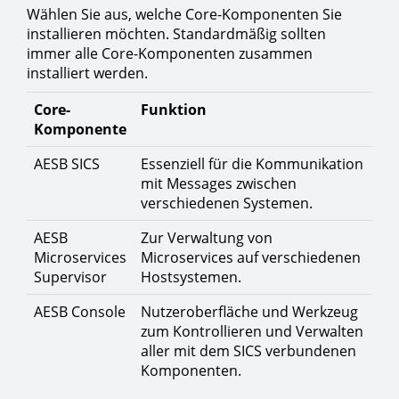
Wählen Sie aus, welche Core-Komponenten Sie
installieren möchten. Standardmäßig sollten
immer alle Core-Komponenten zusammen
installiert werden.
Core-
Funktion
Komponente
AESB SICS
Essenziell für die Kommunikation
mit Messages zwischen
verschiedenen Systemen.
AESB
Zur Verwaltung von
Microservices
Microservices auf verschiedenen
Supervisor
Hostsystemen.
AESB Console
Nutzeroberfläche und Werkzeug
zum Kontrollieren und Verwalten
aller mit dem SICS verbundenen
Komponenten.