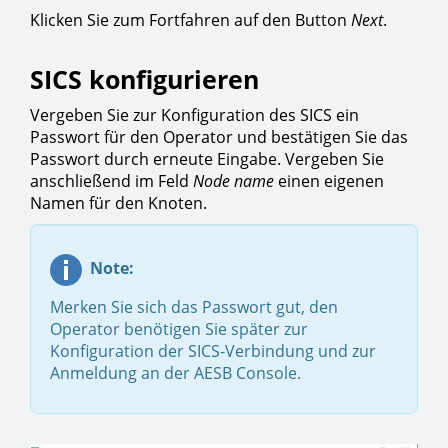
Klicken Sie zum Fortfahren auf den Button
Next
.
SICS konfigurieren
Vergeben Sie zur Konfiguration des SICS ein
Passwort für den Operator und bestätigen Sie das
Passwort durch erneute Eingabe. Vergeben Sie
anschließend im Feld
Node name
einen eigenen
Namen für den Knoten.
Note:
Merken Sie sich das Passwort gut, den
Operator benötigen Sie später zur
Konfiguration der SICS-Verbindung und zur
Anmeldung an der AESB Console.