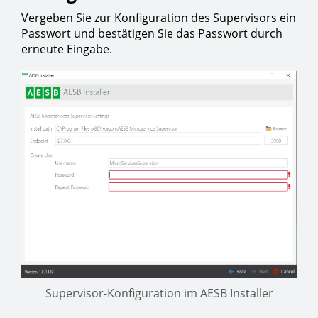
Vergeben Sie zur Konfiguration des Supervisors ein
Passwort und bestätigen Sie das Passwort durch
erneute Eingabe.
Supervisor-Konfiguration im AESB Installer