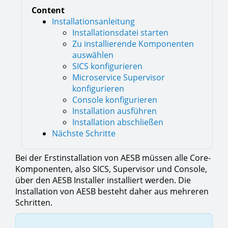
Content
Installationsanleitung
Installationsdatei starten
Zu installierende Komponenten
auswählen
SICS konfigurieren
Microservice Supervisor
konfigurieren
Console konfigurieren
Installation ausführen
Installation abschließen
Nächste Schritte
Bei der Erstinstallation von AESB müssen alle Core-
Komponenten, also SICS, Supervisor und Console,
über den AESB Installer installiert werden. Die
Installation von AESB besteht daher aus mehreren
Schritten.