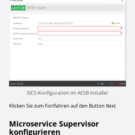
SICS-Konfiguration im AESB Installer
Klicken Sie zum Fortfahren auf den Button
Next
.
Microservice Supervisor
konfigurieren