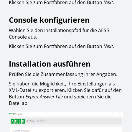
Klicken Sie zum Fortfahren auf den Button
Next
.
Console konfigurieren
Wählen Sie den Installationspfad für die AESB
Console aus.
Klicken Sie zum Fortfahren auf den Button
Next
.
Installation ausführen
Prüfen Sie die Zusammenfassung Ihrer Angaben.
Sie haben die Möglichkeit, Ihre Einstellungen als
XML-Datei zu exportieren. Klicken Sie dafür auf den
Button
Export Answer File
und speichern Sie die
Datei ab.