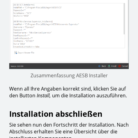
Zusammenfassung AESB Installer
Wenn all Ihre Angaben korrekt sind, klicken Sie auf
den Button
Install,
um die Installation auszuführen.
Installation abschließen
Sie sehen nun den Fortschritt der Installation. Nach
Abschluss erhalten Sie eine Übersicht über die