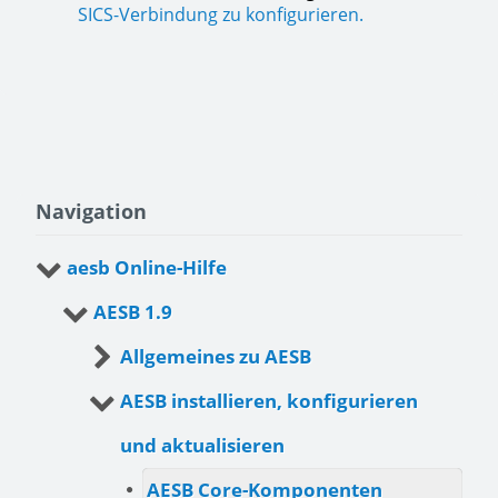
SICS-Verbindung zu konfigurieren.
Navigation
aesb Online-Hilfe
AESB 1.9
Allgemeines zu AESB
AESB installieren, konfigurieren
und aktualisieren
AESB Core-Komponenten