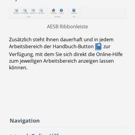
AESB Ribbonleiste
Zusätzlich steht Ihnen dauerhaft und in jedem
Arbeitsbereich der Handbuch-Button
zur
Verfügung, mit dem Sie sich direkt die Online-Hilfe
zum jeweiligen Arbeitsbereich anzeigen lassen
können.
Navigation