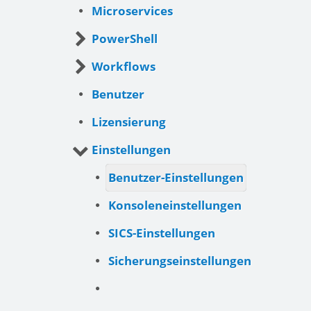
Microservices
PowerShell
Workflows
Benutzer
Lizensierung
Einstellungen
Benutzer-Einstellungen
Konsoleneinstellungen
SICS-Einstellungen
Sicherungseinstellungen