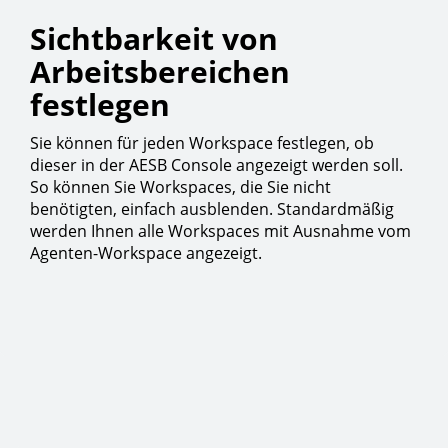
Sichtbarkeit von
Arbeitsbereichen
festlegen
Sie können für jeden Workspace festlegen, ob
dieser in der AESB Console angezeigt werden soll.
So können Sie Workspaces, die Sie nicht
benötigten, einfach ausblenden. Standardmäßig
werden Ihnen alle Workspaces mit Ausnahme vom
Agenten-Workspace angezeigt.