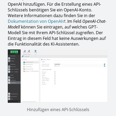
OpenAI hinzufügen. Für die Erstellung eines API-
Schlüssels benötigen Sie ein OpenAI-Konto.
Weitere Informationen dazu finden Sie in der
Dokumentation von OpenAI
. Im Feld
OpenAI-Chat-
Modell
können Sie eintragen, auf welches GPT-
Modell Sie mit Ihrem API-Schlüssel zugreifen. Der
Eintrag in diesem Feld hat keine Auswirkungen auf
die Funktionalität des KI-Assistenten.
Hinzufügen eines API-Schlüssels