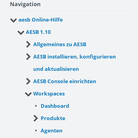
Navigation
aesb Online-Hilfe
AESB 1.10
Allgemeines zu AESB
AESB installieren, konfigurieren
und aktualisieren
AESB Console einrichten
Workspaces
Dashboard
Produkte
Agenten