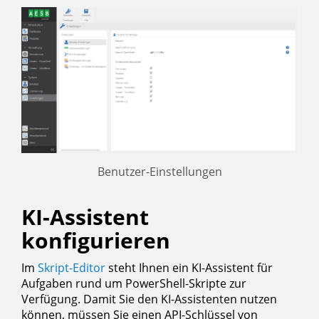
Benutzer-Einstellungen
KI-Assistent
konfigurieren
Im
Skript-Editor
steht Ihnen ein KI-Assistent für
Aufgaben rund um PowerShell-Skripte zur
Verfügung. Damit Sie den KI-Assistenten nutzen
können, müssen Sie einen API-Schlüssel von