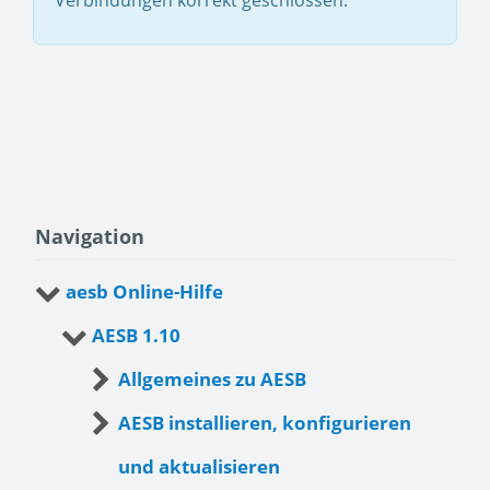
Verbindungen korrekt geschlossen.
Navigation
aesb Online-Hilfe
AESB 1.10
Allgemeines zu AESB
AESB installieren, konfigurieren
und aktualisieren