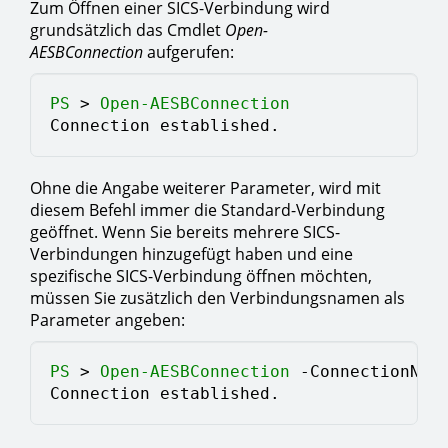
Zum Öffnen einer SICS-Verbindung wird
grundsätzlich das Cmdlet
Open-
AESBConnection
aufgerufen:
PS 
> 
Open-AESBConnection
Connection established.
Ohne die Angabe weiterer Parameter, wird mit
diesem Befehl immer die Standard-Verbindung
geöffnet. Wenn Sie bereits mehrere SICS-
Verbindungen hinzugefügt haben und eine
spezifische SICS-Verbindung öffnen möchten,
müssen Sie zusätzlich den Verbindungsnamen als
Parameter angeben:
PS 
> 
Open-AESBConnection
 -ConnectionNam
Connection established.