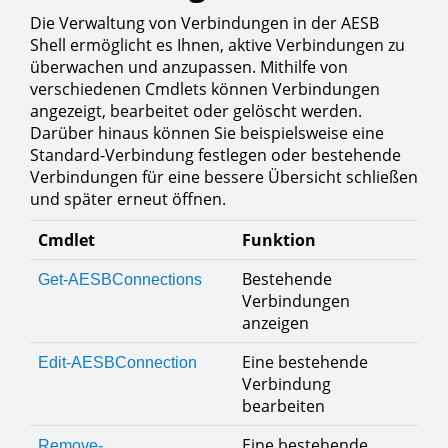
Die Verwaltung von Verbindungen in der AESB
Shell ermöglicht es Ihnen, aktive Verbindungen zu
überwachen und anzupassen. Mithilfe von
verschiedenen Cmdlets können Verbindungen
angezeigt, bearbeitet oder gelöscht werden.
Darüber hinaus können Sie beispielsweise eine
Standard-Verbindung festlegen oder bestehende
Verbindungen für eine bessere Übersicht schließen
und später erneut öffnen.
Cmdlet
Funktion
Bestehende
Get-AESBConnections
Verbindungen
anzeigen
Eine bestehende
Edit-AESBConnection
Verbindung
bearbeiten
Eine bestehende
Remove-