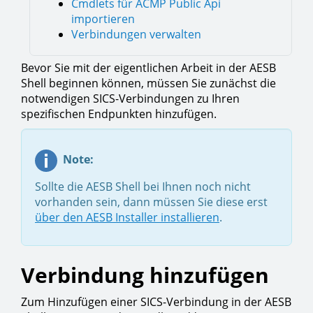
Cmdlets für ACMP Public Api
importieren
Verbindungen verwalten
Bevor Sie mit der eigentlichen Arbeit in der AESB
Shell beginnen können, müssen Sie zunächst die
notwendigen SICS-Verbindungen zu Ihren
spezifischen Endpunkten hinzufügen.
Note:
Sollte die AESB Shell bei Ihnen noch nicht
vorhanden sein, dann müssen Sie diese erst
über den AESB Installer installieren
.
Verbindung hinzufügen
Zum Hinzufügen einer SICS-Verbindung in der AESB