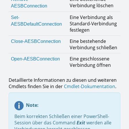
Verbindung löschen
AESBConnection
Eine Verbindung als
Set-
Standard-Verbindung
AESBDefaultConnection
festlegen
Eine bestehende
Close-AESBConnection
Verbindung schließen
Eine geschlossene
Open-AESBConnection
Verbindung öffnen
Detaillierte Informationen zu diesen und weiteren
Cmdlets finden Sie in der
Cmdlet-Dokumentation
.
Note:
Beim korrekten Schließen einer PowerShell-
Session über das Command
Exit
werden alle