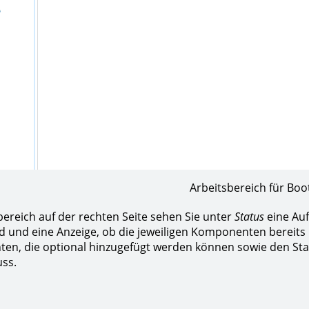
Arbeitsbereich für Boo
bereich auf der rechten Seite sehen Sie unter
Status
eine Auf
nd und eine Anzeige, ob die jeweiligen Komponenten bereits
n, die optional hinzugefügt werden können sowie den St
ss.