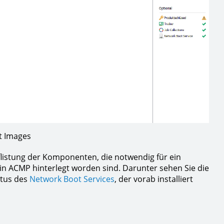
t Images
listung der Komponenten, die notwendig für ein
 in ACMP hinterlegt worden sind. Darunter sehen Sie die
atus des
Network Boot Services
, der vorab installiert