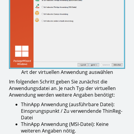
Art der virtuellen Anwendung auswählen
Im folgenden Schritt geben Sie zunächst die
Anwendungsdatei an. Je nach Typ der virtuellen
Anwendung werden weitere Angaben benötigt:
ThinApp Anwendung (ausführbare Datei):
Einsprungspunkt / Zu verwendende ThinReg-
Datei
ThinApp Anwendung (MSI-Datei): Keine
weiteren Angaben nötig.