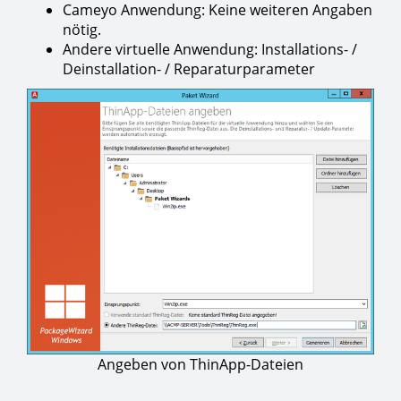
Cameyo Anwendung: Keine weiteren Angaben
nötig.
Andere virtuelle Anwendung: Installations- /
Deinstallation- / Reparaturparameter
Angeben von ThinApp-Dateien