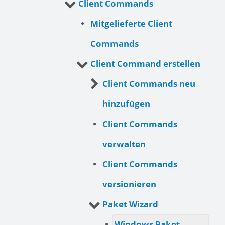
Client Commands
Mitgelieferte Client
Commands
Client Command erstellen
Client Commands neu
hinzufügen
Client Commands
verwalten
Client Commands
versionieren
Paket Wizard
Windows Paket