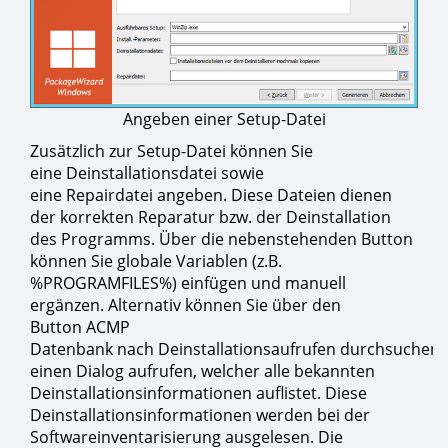
Angeben einer Setup-Datei
Zusätzlich zur Setup-Datei können Sie
eine Deinstallationsdatei sowie
eine Repairdatei angeben. Diese Dateien dienen
der korrekten Reparatur bzw. der Deinstallation
des Programms. Über die nebenstehenden Button
können Sie globale Variablen (z.B.
%PROGRAMFILES%) einfügen und manuell
ergänzen. Alternativ können Sie über den
Button ACMP
Datenbank nach Deinstallationsaufrufen durchsuchen
einen Dialog aufrufen, welcher alle bekannten
Deinstallationsinformationen auflistet. Diese
Deinstallationsinformationen werden bei der
Softwareinventarisierung ausgelesen. Die