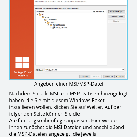
Angeben einer MSI/MSP-Datei
Nachdem Sie alle MSI und MSP-Dateien hinzugefügt
haben, die Sie mit diesem Windows Paket
installieren wollen, klicken Sie auf Weiter. Auf der
folgenden Seite können Sie die
Ausführungsreihenfolge anpassen. Hier werden
Ihnen zunächst die MSI-Dateien und anschließend
die MSP-Dateien angezeigt, die jeweils