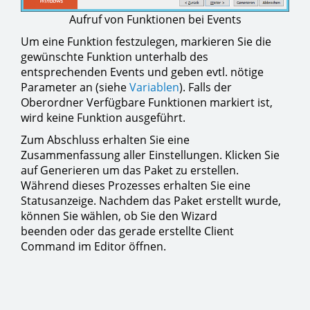
Aufruf von Funktionen bei Events
Um eine Funktion festzulegen, markieren Sie die
gewünschte Funktion unterhalb des
entsprechenden Events und geben evtl. nötige
Parameter an (siehe
Variablen
). Falls der
Oberordner Verfügbare Funktionen markiert ist,
wird keine Funktion ausgeführt.
Zum Abschluss erhalten Sie eine
Zusammenfassung aller Einstellungen. Klicken Sie
auf Generieren um das Paket zu erstellen.
Während dieses Prozesses erhalten Sie eine
Statusanzeige. Nachdem das Paket erstellt wurde,
können Sie wählen, ob Sie den Wizard
beenden oder das gerade erstellte Client
Command im Editor öffnen.