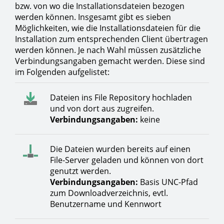
bzw. von wo die Installationsdateien bezogen
werden können. Insgesamt gibt es sieben
Möglichkeiten, wie die Installationsdateien für die
Installation zum entsprechenden Client übertragen
werden können. Je nach Wahl müssen zusätzliche
Verbindungsangaben gemacht werden. Diese sind
im Folgenden aufgelistet:
Dateien ins File Repository hochladen
und von dort aus zugreifen.
Verbindungsangaben:
keine
Die Dateien wurden bereits auf einen
File-Server geladen und können von dort
genutzt werden.
Verbindungsangaben:
Basis UNC-Pfad
zum Downloadverzeichnis, evtl.
Benutzername und Kennwort