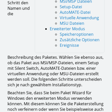
MSI/MSP Dateien
Schritt den
Setup-Datei
Namen und
AutoMATE-Datei
die
Virtuelle Anwendung
MSU Dateien
Erweiterter Modus
Speicheroptionen
Zusätzliche Optionen
Ereignisse
Beschreibung des Paketes. Wählen Sie ebenso aus,
ob das Paket aus MSI/MSP-Dateien, einem Setup
mit Silent Switch, AutoMATE-Dateien bzw. einer
virtuellen Anwendung oder MSU-Dateien erstellt
werden soll. Die folgenden Schritte unterscheiden
sich je nach gewähltem Installationstyp.
Beachten Sie, dass Sie beim Paket Wizard für
Windows den erweiterten Modus verwenden
können. Mit diesem können Sie die Paketerstellung
noch verfeinern oder wenn Sie beispielsweise auch