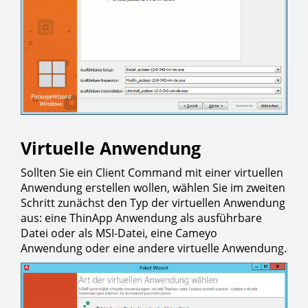
Virtuelle Anwendung
Sollten Sie ein Client Command mit einer virtuellen
Anwendung erstellen wollen, wählen Sie im zweiten
Schritt zunächst den Typ der virtuellen Anwendung
aus: eine ThinApp Anwendung als ausführbare
Datei oder als MSI-Datei, eine Cameyo
Anwendung oder eine andere virtuelle Anwendung.