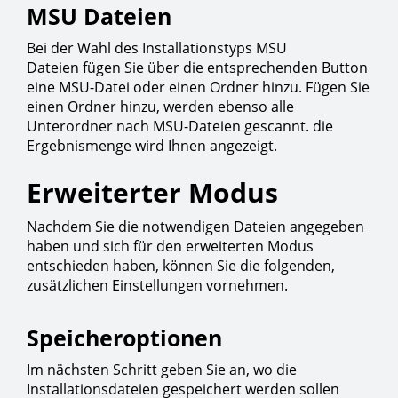
MSU Dateien
Bei der Wahl des Installationstyps MSU
Dateien fügen Sie über die entsprechenden Button
eine MSU-Datei oder einen Ordner hinzu. Fügen Sie
einen Ordner hinzu, werden ebenso alle
Unterordner nach MSU-Dateien gescannt. die
Ergebnismenge wird Ihnen angezeigt.
Erweiterter Modus
Nachdem Sie die notwendigen Dateien angegeben
haben und sich für den erweiterten Modus
entschieden haben, können Sie die folgenden,
zusätzlichen Einstellungen vornehmen.
Speicheroptionen
Im nächsten Schritt geben Sie an, wo die
Installationsdateien gespeichert werden sollen