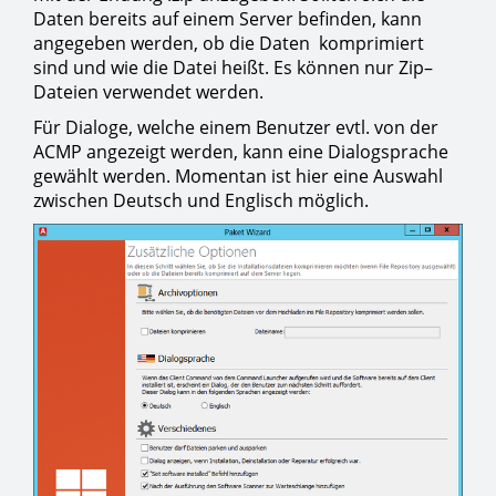
Daten bereits auf einem Server befinden, kann
angegeben werden, ob die Daten komprimiert
sind und wie die Datei heißt. Es können nur Zip–
Dateien verwendet werden.
Für Dialoge, welche einem Benutzer evtl. von der
ACMP angezeigt werden, kann eine Dialogsprache
gewählt werden. Momentan ist hier eine Auswahl
zwischen Deutsch und Englisch möglich.