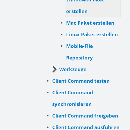
erstellen
Mac Paket erstellen
Linux Paket erstellen
Mobile-File
Repository
Werkzeuge
Client Command testen
Client Command
synchronisieren
Client Command freigeben
Client Command ausführen