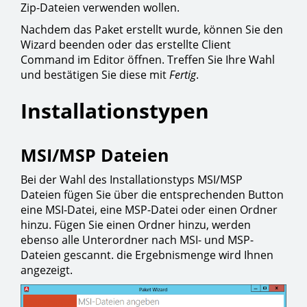
Zip-Dateien verwenden wollen.
Nachdem das Paket erstellt wurde, können Sie den
Wizard beenden oder das erstellte Client
Command im Editor öffnen. Treffen Sie Ihre Wahl
und bestätigen Sie diese mit
Fertig
.
Installationstypen
MSI/MSP Dateien
Bei der Wahl des Installationstyps MSI/MSP
Dateien fügen Sie über die entsprechenden Button
eine MSI-Datei, eine MSP-Datei oder einen Ordner
hinzu. Fügen Sie einen Ordner hinzu, werden
ebenso alle Unterordner nach MSI- und MSP-
Dateien gescannt. die Ergebnismenge wird Ihnen
angezeigt.