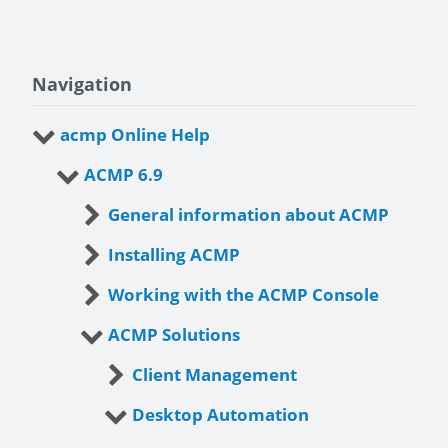
Navigation
acmp Online Help
ACMP 6.9
General information about ACMP
Installing ACMP
Working with the ACMP Console
ACMP Solutions
Client Management
Desktop Automation