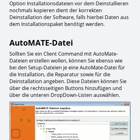
Option Installationsdateien vor dem Deinstallieren
nochmals kopieren dient der korrekten
Deinstallation der Software, falls hierbei Daten aus
dem Installationspaket benötigt werden.
AutoMATE-Datei
Sollten Sie ein Client Command mit AutoMate-
Dateien erstellen wollen, können Sie ebenso wie
bei den Setup-Dateien je eine AutoMate-Datei für
die Installation, die Reparatur sowie für die
Deinstallation angeben. Diese Dateien können Sie
über die rechtsseitigen Buttons hinzufügen und
über die unteren DropDown-Listen auswählen.