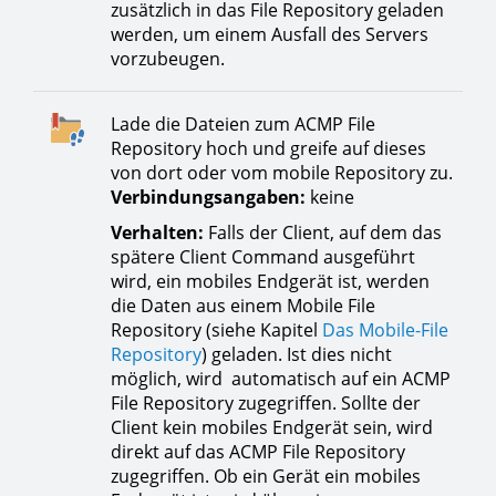
zusätzlich in das File Repository geladen
werden, um einem Ausfall des Servers
vorzubeugen.
Lade die Dateien zum ACMP File
Repository hoch und greife auf dieses
von dort oder vom mobile Repository zu.
Verbindungsangaben:
keine
Verhalten:
Falls der Client, auf dem das
spätere Client Command ausgeführt
wird, ein mobiles Endgerät ist, werden
die Daten aus einem Mobile File
Repository (siehe Kapitel
Das Mobile-File
Repository
) geladen. Ist dies nicht
möglich, wird automatisch auf ein ACMP
File Repository zugegriffen. Sollte der
Client kein mobiles Endgerät sein, wird
direkt auf das ACMP File Repository
zugegriffen. Ob ein Gerät ein mobiles