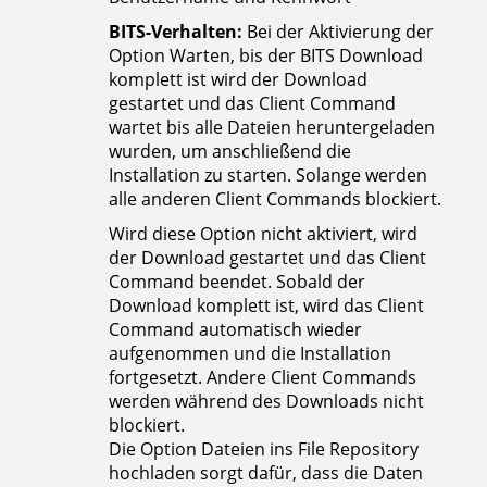
BITS-Verhalten:
Bei der Aktivierung der
Option Warten, bis der BITS Download
komplett ist wird der Download
gestartet und das Client Command
wartet bis alle Dateien heruntergeladen
wurden, um anschließend die
Installation zu starten. Solange werden
alle anderen Client Commands blockiert.
Wird diese Option nicht aktiviert, wird
der Download gestartet und das Client
Command beendet. Sobald der
Download komplett ist, wird das Client
Command automatisch wieder
aufgenommen und die Installation
fortgesetzt. Andere Client Commands
werden während des Downloads nicht
blockiert.
Die Option Dateien ins File Repository
hochladen sorgt dafür, dass die Daten