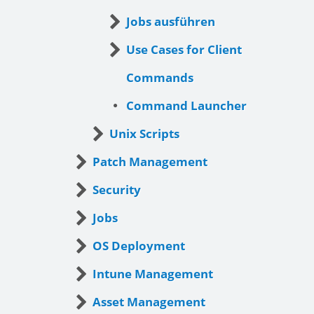
Jobs ausführen
Use Cases for Client
Commands
Command Launcher
Unix Scripts
Patch Management
Security
Jobs
OS Deployment
Intune Management
Asset Management