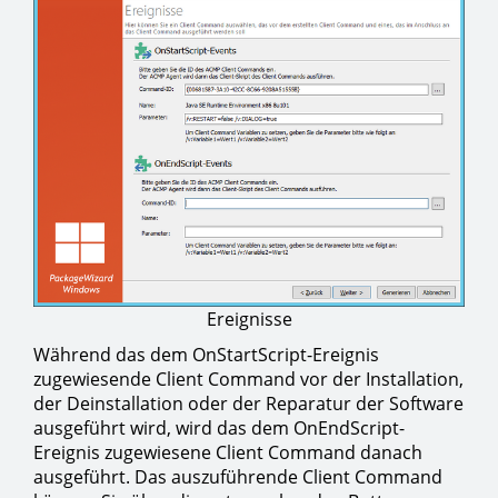
Ereignisse
Während das dem OnStartScript-Ereignis
zugewiesende Client Command vor der Installation,
der Deinstallation oder der Reparatur der Software
ausgeführt wird, wird das dem OnEndScript-
Ereignis zugewiesene Client Command danach
ausgeführt. Das auszuführende Client Command