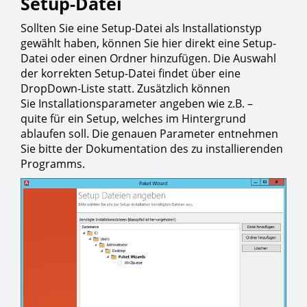
Setup-Datei
Sollten Sie eine Setup-Datei als Installationstyp
gewählt haben, können Sie hier direkt eine Setup-
Datei oder einen Ordner hinzufügen. Die Auswahl
der korrekten Setup-Datei findet über eine
DropDown-Liste statt. Zusätzlich können
Sie Installationsparameter angeben wie z.B. –
quite für ein Setup, welches im Hintergrund
ablaufen soll. Die genauen Parameter entnehmen
Sie bitte der Dokumentation des zu installierenden
Programms.