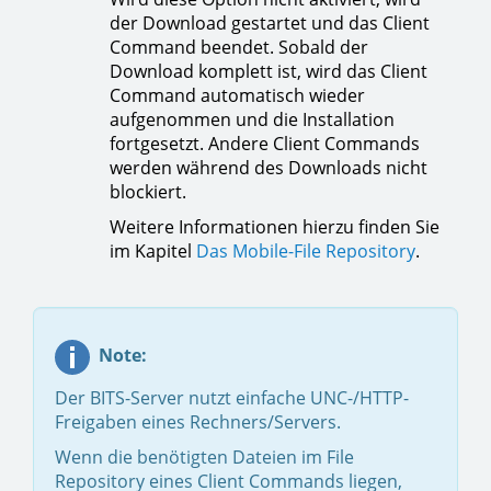
der Download gestartet und das Client
Command beendet. Sobald der
Download komplett ist, wird das Client
Command automatisch wieder
aufgenommen und die Installation
fortgesetzt. Andere Client Commands
werden während des Downloads nicht
blockiert.
Weitere Informationen hierzu finden Sie
im Kapitel
Das Mobile-File Repository
.
Note:
Der BITS-Server nutzt einfache UNC-/HTTP-
Freigaben eines Rechners/Servers.
Wenn die benötigten Dateien im File
Repository eines Client Commands liegen,