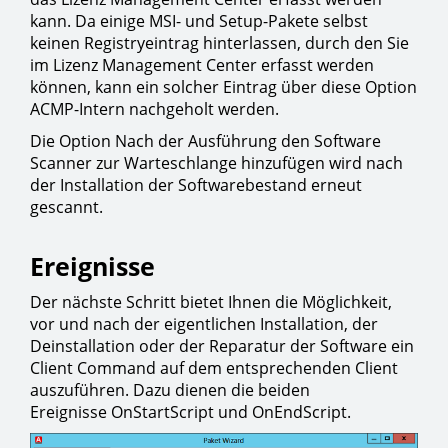
kann. Da einige MSI- und Setup-Pakete selbst
keinen Registryeintrag hinterlassen, durch den Sie
im Lizenz Management Center erfasst werden
können, kann ein solcher Eintrag über diese Option
ACMP-Intern nachgeholt werden.
Die Option Nach der Ausführung den Software
Scanner zur Warteschlange hinzufügen wird nach
der Installation der Softwarebestand erneut
gescannt.
Ereignisse
Der nächste Schritt bietet Ihnen die Möglichkeit,
vor und nach der eigentlichen Installation, der
Deinstallation oder der Reparatur der Software ein
Client Command auf dem entsprechenden Client
auszuführen. Dazu dienen die beiden
Ereignisse OnStartScript und OnEndScript.