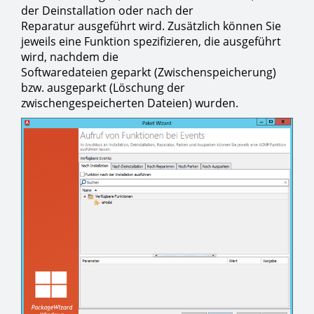
der Deinstallation oder nach der
Reparatur ausgeführt wird. Zusätzlich können Sie
jeweils eine Funktion spezifizieren, die ausgeführt
wird, nachdem die
Softwaredateien geparkt (Zwischenspeicherung)
bzw. ausgeparkt (Löschung der
zwischengespeicherten Dateien) wurden.