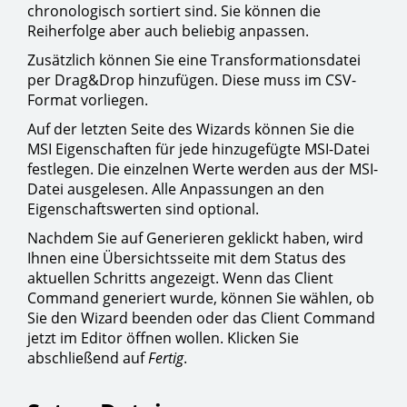
chronologisch sortiert sind. Sie können die
Reiherfolge aber auch beliebig anpassen.
Zusätzlich können Sie eine Transformationsdatei
per Drag&Drop hinzufügen. Diese muss im CSV-
Format vorliegen.
Auf der letzten Seite des Wizards können Sie die
MSI Eigenschaften für jede hinzugefügte MSI-Datei
festlegen. Die einzelnen Werte werden aus der MSI-
Datei ausgelesen. Alle Anpassungen an den
Eigenschaftswerten sind optional.
Nachdem Sie auf Generieren geklickt haben, wird
Ihnen eine Übersichtsseite mit dem Status des
aktuellen Schritts angezeigt. Wenn das Client
Command generiert wurde, können Sie wählen, ob
Sie den Wizard beenden oder das Client Command
jetzt im Editor öffnen wollen. Klicken Sie
abschließend auf
Fertig
.