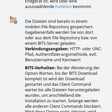
Endgerät ist, wird über eine
auszuwählende
Funktion
bestimmt.
Die Dateien sind bereits in einem
mobilen File Repository gespeichert.
Gegebenenfalls werden Sie von dort
oder aus dem File Repository bzw. von
einem BITS-Server geladen.
Verbindungsangaben:
HTTP- oder UNC-
Pfad, Authentifizierungsmethode, evtl.
Benutzername und Kennwort
BITS-Verhalten:
Bei der Aktivierung der
Option Warten, bis der BITS Download
komplett ist wird der Download
gestartet und das Client Command
wartet bis alle Dateien heruntergeladen
wurden, um anschließend die
Installation zu starten. Solange werden
alle anderen Client Commands blockiert.
Wird diese Option nicht aktiviert, wird