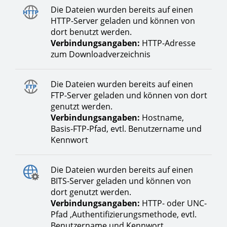
Die Dateien wurden bereits auf einen
HTTP-Server geladen und können von
dort benutzt werden.
Verbindungsangaben:
HTTP-Adresse
zum Downloadverzeichnis
Die Dateien wurden bereits auf einen
FTP-Server geladen und können von dort
genutzt werden.
Verbindungsangaben:
Hostname,
Basis-FTP-Pfad, evtl. Benutzername und
Kennwort
Die Dateien wurden bereits auf einen
BITS-Server geladen und können von
dort genutzt werden.
Verbindungsangaben:
HTTP- oder UNC-
Pfad ,Authentifizierungsmethode, evtl.
Benutzername und Kennwort