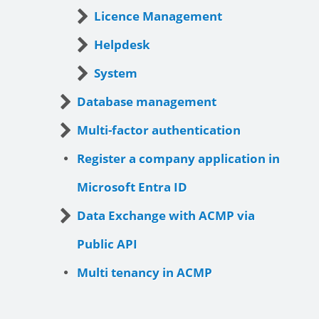
Licence Management
Helpdesk
System
Database management
Multi-factor authentication
Register a company application in
Microsoft Entra ID
Data Exchange with ACMP via
Public API
Multi tenancy in ACMP