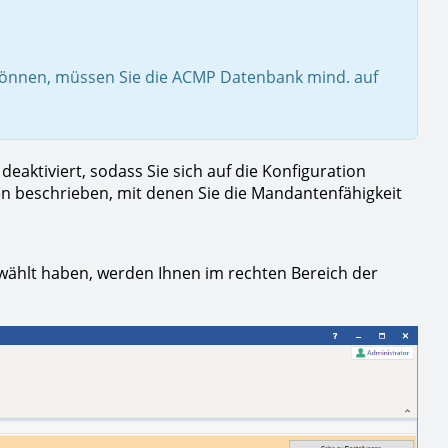
können, müssen Sie die ACMP Datenbank mind. auf
aktiviert, sodass Sie sich auf die Konfiguration
n beschrieben, mit denen Sie die Mandantenfähigkeit
wählt haben, werden Ihnen im rechten Bereich der