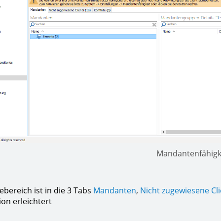
Mandantenfähigk
ebereich ist in die 3 Tabs
Mandanten
,
Nicht zugewiesene Cli
ion erleichtert