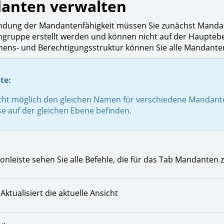
anten verwalten
ndung der Mandantenfähigkeit müssen Sie zunächst Manda
ruppe erstellt werden und können nicht auf der Hauptebe
ns- und Berechtigungsstruktur können Sie alle Mandanten
te:
nicht möglich den gleichen Namen für verschiedene Manda
se auf der gleichen Ebene befinden.
bonleiste sehen Sie alle Befehle, die für das Tab Mandanten
Aktualisiert die aktuelle Ansicht