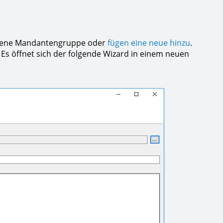
ndene Mandantengruppe oder
fügen eine neue hinzu
.
Es öffnet sich der folgende Wizard in einem neuen