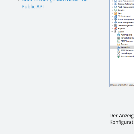
Public API
Der Anzeig
Konfigurat