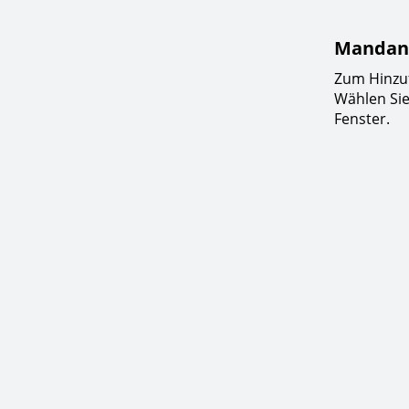
Mandant
Zum Hinzu
Wählen Sie
Fenster.