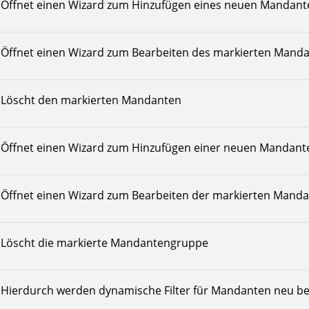
Öffnet einen Wizard zum Hinzufügen eines neuen Mandant
Öffnet einen Wizard zum Bearbeiten des markierten Mand
Löscht den markierten Mandanten
Öffnet einen Wizard zum Hinzufügen einer neuen Mandan
Öffnet einen Wizard zum Bearbeiten der markierten Mand
Löscht die markierte Mandantengruppe
Hierdurch werden dynamische Filter für Mandanten neu b