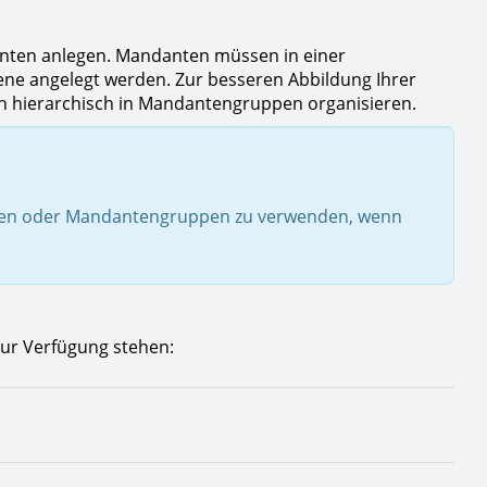
nten anlegen. Mandanten müssen in einer
ne angelegt werden. Zur besseren Abbildung Ihrer
 hierarchisch in Mandantengruppen organisieren.
nten oder Mandantengruppen zu verwenden, wenn
 zur Verfügung stehen: