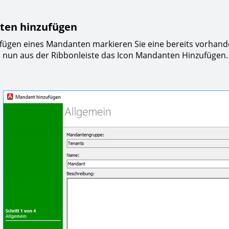
en hinzufügen
fügen eines Mandanten markieren Sie eine bereits vorha
 nun aus der Ribbonleiste das Icon Mandanten Hinzufügen. 