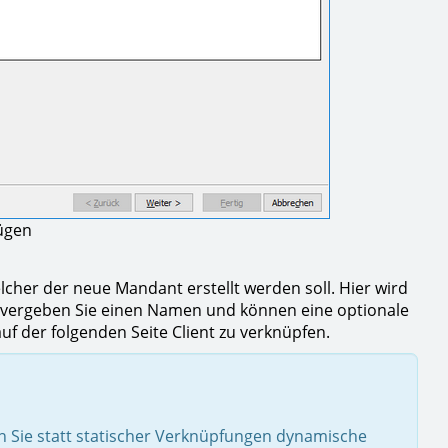
ügen
her der neue Mandant erstellt werden soll. Hier wird
 vergeben Sie einen Namen und können eine optionale
uf der folgenden Seite Client zu verknüpfen.
nn Sie statt statischer Verknüpfungen dynamische