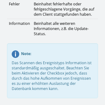
Fehler
Beinhaltet fehlerhafte oder
fehlgeschlagene Vorgänge, die auf
dem Client stattgefunden haben.
Information
Beinhaltet alle weiteren
Informationen, z.B. die Update-
Status.
Note:
Das Scannen des Ereignistyps Information ist
standardmäßig ausgeschaltet. Beachten Sie
beim Aktivieren der Checkbox jedoch, dass
durch das hohe Aufkommen von Ereignissen
es zu einer erhöhten Auslastung der
Datenbank kommen kann.