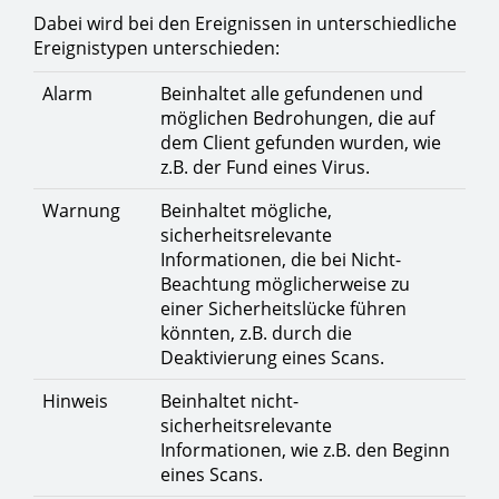
Dabei wird bei den Ereignissen in unterschiedliche
Ereignistypen unterschieden:
Alarm
Beinhaltet alle gefundenen und
möglichen Bedrohungen, die auf
dem Client gefunden wurden, wie
z.B. der Fund eines Virus.
Warnung
Beinhaltet mögliche,
sicherheitsrelevante
Informationen, die bei Nicht-
Beachtung möglicherweise zu
einer Sicherheitslücke führen
könnten, z.B. durch die
Deaktivierung eines Scans.
Hinweis
Beinhaltet nicht-
sicherheitsrelevante
Informationen, wie z.B. den Beginn
eines Scans.