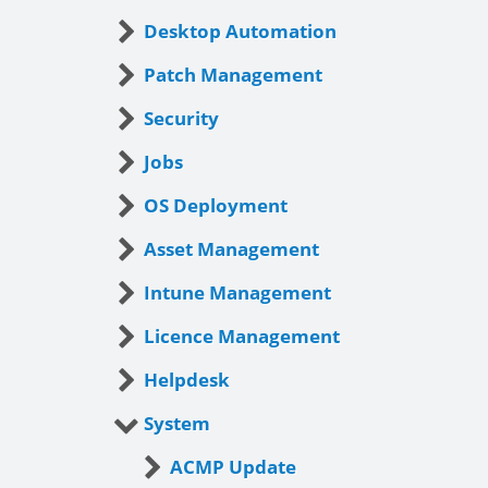
Desktop Automation
Patch Management
Security
Jobs
OS Deployment
Asset Management
Intune Management
Licence Management
Helpdesk
System
ACMP Update