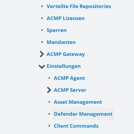
Verteilte File Repositories
ACMP Lizenzen
Sperren
Mandanten
ACMP Gateway
Einstellungen
ACMP Agent
ACMP Server
Asset Management
Defender Management
Client Commands