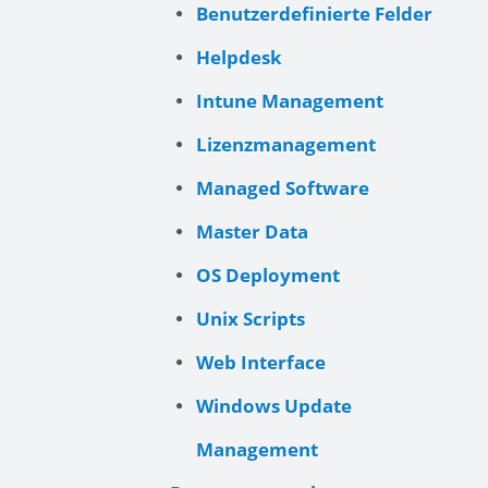
Benutzerdefinierte Felder
Helpdesk
Intune Management
Lizenzmanagement
Managed Software
Master Data
OS Deployment
Unix Scripts
Web Interface
Windows Update
Management