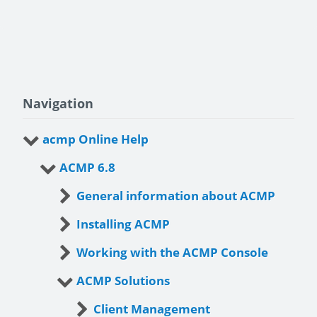
Navigation
acmp Online Help
ACMP 6.8
General information about ACMP
Installing ACMP
Working with the ACMP Console
ACMP Solutions
Client Management