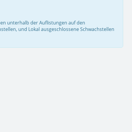
hnen unterhalb der Auflistungen auf den
stellen, und Lokal ausgeschlossene Schwachstellen