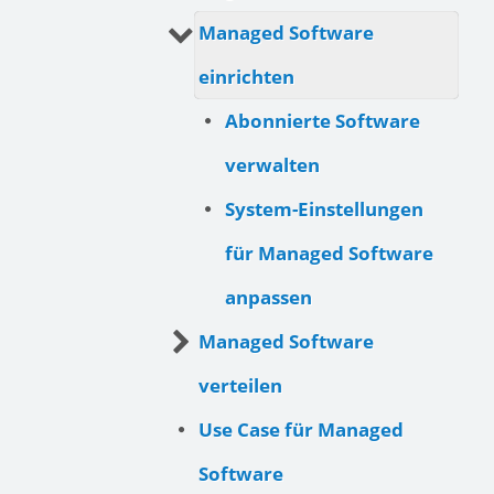
Managed Software
einrichten
Abonnierte Software
verwalten
System-Einstellungen
für Managed Software
anpassen
Managed Software
verteilen
Use Case für Managed
Software