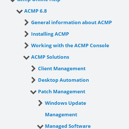
ACMP 6.8
General information about ACMP
Installing ACMP
Working with the ACMP Console
ACMP Solutions
Client Management
Desktop Automation
Patch Management
Windows Update
Management
Managed Software