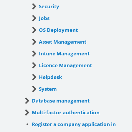
Security
Jobs
OS Deployment
Asset Management
Intune Management
Licence Management
Helpdesk
System
Database management
Multi-factor authentication
Register a company application in