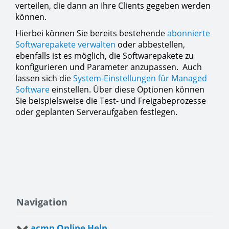
verteilen, die dann an Ihre Clients gegeben werden
können.
Hierbei können Sie bereits bestehende
abonnierte
Softwarepakete verwalten
oder abbestellen,
ebenfalls ist es möglich, die Softwarepakete zu
konfigurieren und Parameter anzupassen. Auch
lassen sich die
System-Einstellungen für Managed
Software
einstellen. Über diese Optionen können
Sie beispielsweise die Test- und Freigabeprozesse
oder geplanten Serveraufgaben festlegen.
Navigation
acmp Online Help