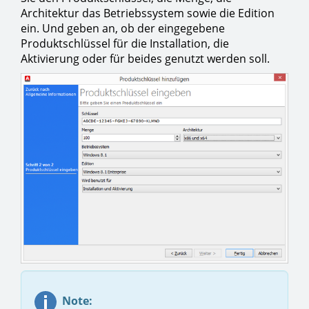
Architektur das Betriebssystem sowie die Edition
ein. Und geben an, ob der eingegebene
Produktschlüssel für die Installation, die
Aktivierung oder für beides genutzt werden soll.
Note: