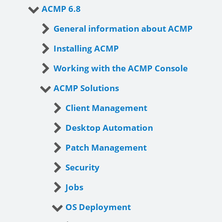
ACMP 6.8
General information about ACMP
Installing ACMP
Working with the ACMP Console
ACMP Solutions
Client Management
Desktop Automation
Patch Management
Security
Jobs
OS Deployment