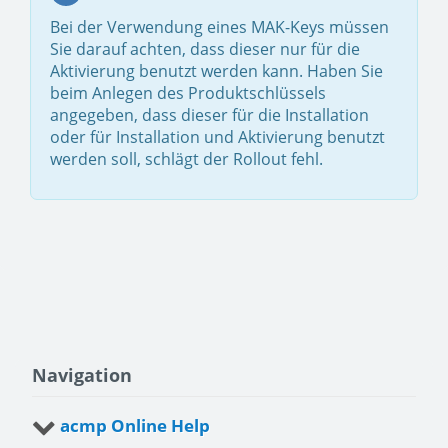
Bei der Verwendung eines MAK-Keys müssen
Sie darauf achten, dass dieser nur für die
Aktivierung benutzt werden kann. Haben Sie
beim Anlegen des Produktschlüssels
angegeben, dass dieser für die Installation
oder für Installation und Aktivierung benutzt
werden soll, schlägt der Rollout fehl.
Navigation
acmp Online Help