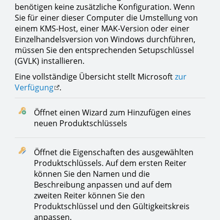
benötigen keine zusätzliche Konfiguration. Wenn
Sie für einer dieser Computer die Umstellung von
einem KMS-Host, einer MAK-Version oder einer
Einzelhandelsversion von Windows durchführen,
müssen Sie den entsprechenden Setupschlüssel
(GVLK) installieren.
Eine vollständige Übersicht stellt Microsoft
zur
Verfügung
.
Öffnet einen Wizard zum Hinzufügen eines
neuen Produktschlüssels
Öffnet die Eigenschaften des ausgewählten
Produktschlüssels. Auf dem ersten Reiter
können Sie den Namen und die
Beschreibung anpassen und auf dem
zweiten Reiter können Sie den
Produktschlüssel und den Gültigkeitskreis
anpassen.