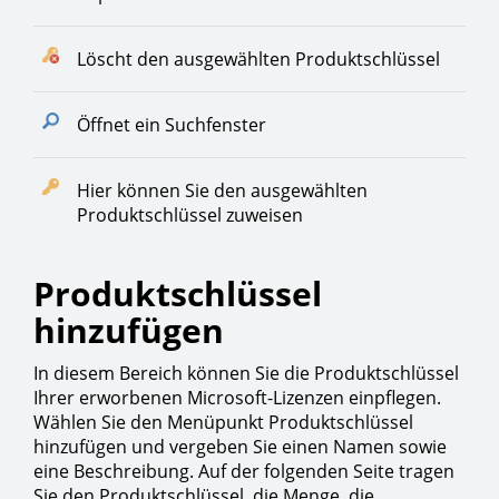
Löscht den ausgewählten Produktschlüssel
Öffnet ein Suchfenster
Hier können Sie den ausgewählten
Produktschlüssel zuweisen
Produktschlüssel
hinzufügen
In diesem Bereich können Sie die Produktschlüssel
Ihrer erworbenen Microsoft-Lizenzen einpflegen.
Wählen Sie den Menüpunkt Produktschlüssel
hinzufügen und vergeben Sie einen Namen sowie
eine Beschreibung. Auf der folgenden Seite tragen
Sie den Produktschlüssel, die Menge, die