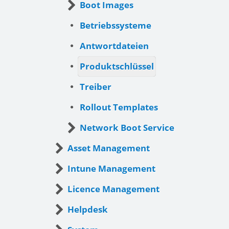
Boot Images
Betriebssysteme
Antwortdateien
Produktschlüssel
Treiber
Rollout Templates
Network Boot Service
Asset Management
Intune Management
Licence Management
Helpdesk