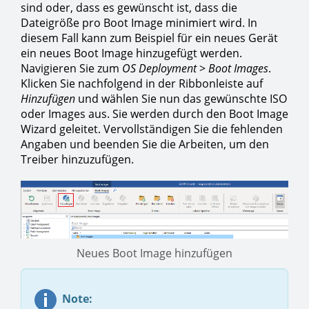
sind oder, dass es gewünscht ist, dass die
Dateigröße pro Boot Image minimiert wird. In
diesem Fall kann zum Beispiel für ein neues Gerät
ein neues Boot Image hinzugefügt werden.
Navigieren Sie zum
OS Deployment
>
Boot Images
.
Klicken Sie nachfolgend in der Ribbonleiste auf
Hinzufügen
und wählen Sie nun das gewünschte ISO
oder Images aus. Sie werden durch den Boot Image
Wizard geleitet. Vervollständigen Sie die fehlenden
Angaben und beenden Sie die Arbeiten, um den
Treiber hinzuzufügen.
Neues Boot Image hinzufügen
Note: