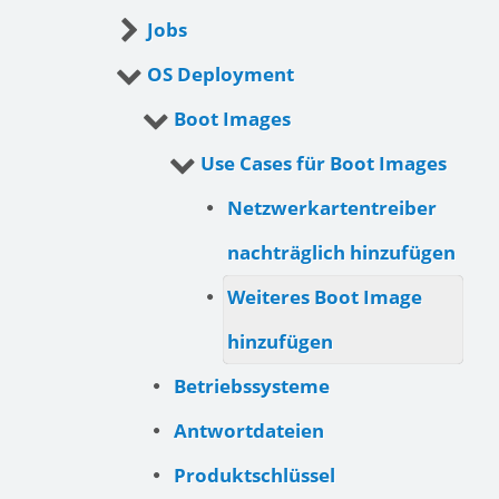
Jobs
OS Deployment
Boot Images
Use Cases für Boot Images
Netzwerkartentreiber
nachträglich hinzufügen
Weiteres Boot Image
hinzufügen
Betriebssysteme
Antwortdateien
Produktschlüssel