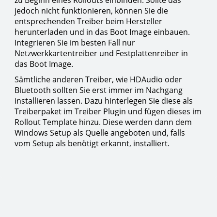
zu Beginn eines Rollouts einbinden. Sollte das
jedoch nicht funktionieren, können Sie die
entsprechenden Treiber beim Hersteller
herunterladen und in das Boot Image einbauen.
Integrieren Sie im besten Fall nur
Netzwerkkartentreiber und Festplattenreiber in
das Boot Image.
Sämtliche anderen Treiber, wie HDAudio oder
Bluetooth sollten Sie erst immer im Nachgang
installieren lassen. Dazu hinterlegen Sie diese als
Treiberpaket im Treiber Plugin und fügen dieses im
Rollout Template hinzu. Diese werden dann dem
Windows Setup als Quelle angeboten und, falls
vom Setup als benötigt erkannt, installiert.