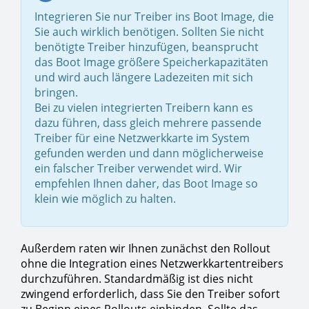
Integrieren Sie nur Treiber ins Boot Image, die
Sie auch wirklich benötigen. Sollten Sie nicht
benötigte Treiber hinzufügen, beansprucht
das Boot Image größere Speicherkapazitäten
und wird auch längere Ladezeiten mit sich
bringen.
Bei zu vielen integrierten Treibern kann es
dazu führen, dass gleich mehrere passende
Treiber für eine Netzwerkkarte im System
gefunden werden und dann möglicherweise
ein falscher Treiber verwendet wird. Wir
empfehlen Ihnen daher, das Boot Image so
klein wie möglich zu halten.
Außerdem raten wir Ihnen zunächst den Rollout
ohne die Integration eines Netzwerkkartentreibers
durchzuführen. Standardmäßig ist dies nicht
zwingend erforderlich, dass Sie den Treiber sofort