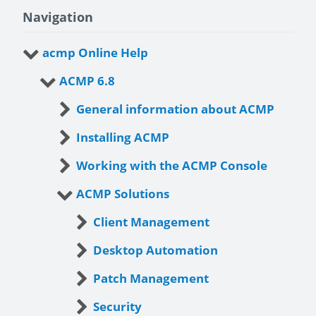
Navigation
acmp Online Help
ACMP 6.8
General information about ACMP
Installing ACMP
Working with the ACMP Console
ACMP Solutions
Client Management
Desktop Automation
Patch Management
Security