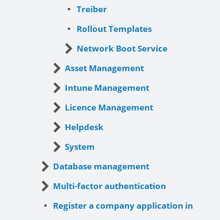
Treiber
Rollout Templates
Network Boot Service
Asset Management
Intune Management
Licence Management
Helpdesk
System
Database management
Multi-factor authentication
Register a company application in