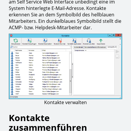
am Self Service Web Interface unbedingt eine im
System hinterlegte E-Mail-Adresse. Kontakte
erkennen Sie an dem Symbolbild des hellblauen
Mitarbeiters. Ein dunkelblaues Symbolbild stellt die
ACMP- bzw. Helpdesk-Mitarbeiter dar.
Kontakte verwalten
Kontakte
zusammenführen