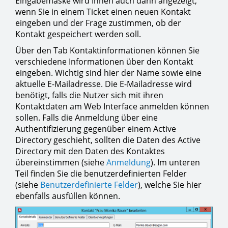
Eingabemaske wird Ihnen auch dann angezeigt,
wenn Sie in einem Ticket einen neuen Kontakt
eingeben und der Frage zustimmen, ob der
Kontakt gespeichert werden soll.
Über den Tab Kontaktinformationen können Sie
verschiedene Informationen über den Kontakt
eingeben. Wichtig sind hier der Name sowie eine
aktuelle E-Mailadresse. Die E-Mailadresse wird
benötigt, falls die Nutzer sich mit ihren
Kontaktdaten am Web Interface anmelden können
sollen. Falls die Anmeldung über eine
Authentifizierung gegenüber einem Active
Directory geschieht, sollten die Daten des Active
Directory mit den Daten des Kontaktes
übereinstimmen (siehe
Anmeldung
). Im unteren
Teil finden Sie die benutzerdefinierten Felder
(siehe
Benutzerdefinierte Felder
), welche Sie hier
ebenfalls ausfüllen können.