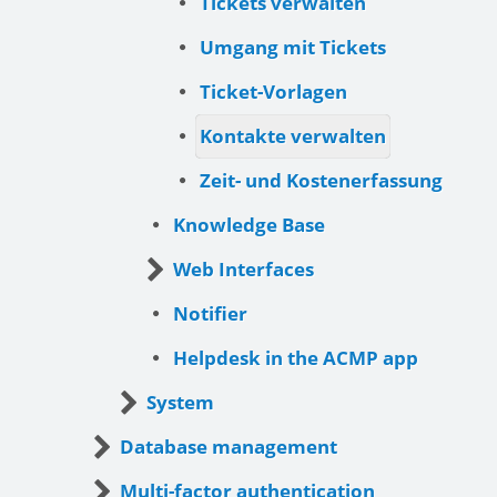
Tickets verwalten
Umgang mit Tickets
Ticket-Vorlagen
Kontakte verwalten
Zeit- und Kostenerfassung
Knowledge Base
Web Interfaces
Notifier
Helpdesk in the ACMP app
System
Database management
Multi-factor authentication