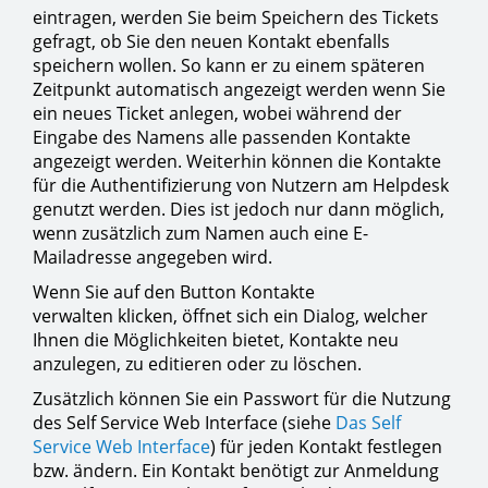
eintragen, werden Sie beim Speichern des Tickets
gefragt, ob Sie den neuen Kontakt ebenfalls
speichern wollen. So kann er zu einem späteren
Zeitpunkt automatisch angezeigt werden wenn Sie
ein neues Ticket anlegen, wobei während der
Eingabe des Namens alle passenden Kontakte
angezeigt werden. Weiterhin können die Kontakte
für die Authentifizierung von Nutzern am Helpdesk
genutzt werden. Dies ist jedoch nur dann möglich,
wenn zusätzlich zum Namen auch eine E-
Mailadresse angegeben wird.
Wenn Sie auf den Button Kontakte
verwalten klicken, öffnet sich ein Dialog, welcher
Ihnen die Möglichkeiten bietet, Kontakte neu
anzulegen, zu editieren oder zu löschen.
Zusätzlich können Sie ein Passwort für die Nutzung
des Self Service Web Interface (siehe
Das Self
Service Web Interface
) für jeden Kontakt festlegen
bzw. ändern. Ein Kontakt benötigt zur Anmeldung