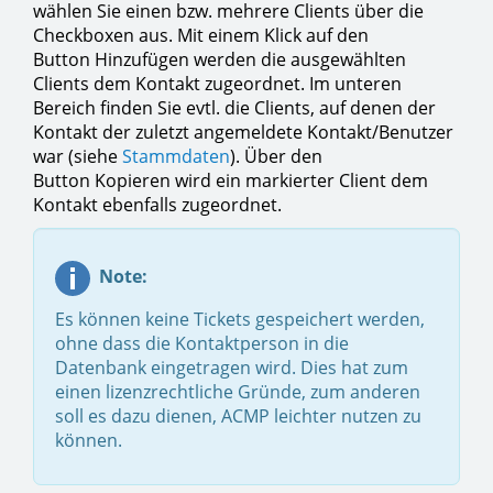
wählen Sie einen bzw. mehrere Clients über die
Checkboxen aus. Mit einem Klick auf den
Button Hinzufügen werden die ausgewählten
Clients dem Kontakt zugeordnet. Im unteren
Bereich finden Sie evtl. die Clients, auf denen der
Kontakt der zuletzt angemeldete Kontakt/Benutzer
war (siehe
Stammdaten
). Über den
Button Kopieren wird ein markierter Client dem
Kontakt ebenfalls zugeordnet.
Note:
Es können keine Tickets gespeichert werden,
ohne dass die Kontaktperson in die
Datenbank eingetragen wird. Dies hat zum
einen lizenzrechtliche Gründe, zum anderen
soll es dazu dienen, ACMP leichter nutzen zu
können.