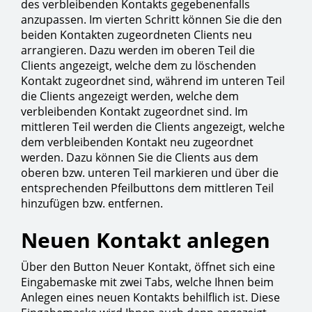
des verbleibenden Kontakts gegebenenfalls
anzupassen. Im vierten Schritt können Sie die den
beiden Kontakten zugeordneten Clients neu
arrangieren. Dazu werden im oberen Teil die
Clients angezeigt, welche dem zu löschenden
Kontakt zugeordnet sind, während im unteren Teil
die Clients angezeigt werden, welche dem
verbleibenden Kontakt zugeordnet sind. Im
mittleren Teil werden die Clients angezeigt, welche
dem verbleibenden Kontakt neu zugeordnet
werden. Dazu können Sie die Clients aus dem
oberen bzw. unteren Teil markieren und über die
entsprechenden Pfeilbuttons dem mittleren Teil
hinzufügen bzw. entfernen.
Neuen Kontakt anlegen
Über den Button Neuer Kontakt, öffnet sich eine
Eingabemaske mit zwei Tabs, welche Ihnen beim
Anlegen eines neuen Kontakts behilflich ist. Diese