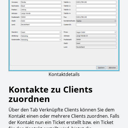
Kontaktdetails
Kontakte zu Clients
zuordnen
Über den Tab Verknüpfte Clients können Sie dem
Kontakt einen oder mehrere Clients zuordnen. Falls
der Kontakt nun ein Ticket erstellt bzw. ein Ticket