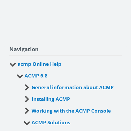
Navigation
acmp Online Help
ACMP 6.8
General information about ACMP
Installing ACMP
Working with the ACMP Console
ACMP Solutions