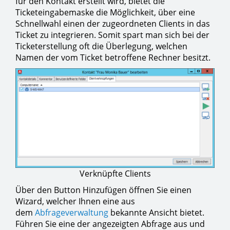
für den Kontakt erstellt wird, bietet die
Ticketeingabemaske die Möglichkeit, über eine
Schnellwahl einen der zugeordneten Clients in das
Ticket zu integrieren. Somit spart man sich bei der
Ticketerstellung oft die Überlegung, welchen
Namen der vom Ticket betroffene Rechner besitzt.
Verknüpfte Clients
Über den Button Hinzufügen öffnen Sie einen
Wizard, welcher Ihnen eine aus
dem
Abfrageverwaltung
bekannte Ansicht bietet.
Führen Sie eine der angezeigten Abfrage aus und