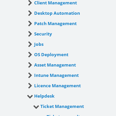
Client Management
Desktop Automation
Patch Management
Security
Jobs
OS Deployment
Asset Management
Intune Management
Licence Management
Helpdesk
Ticket Management