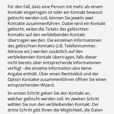
Für den Fall, dass eine Person mit mehr als einem
Kontakt eingetragen ist oder ein Kontakt bewusst
gelöscht werden soll, können Sie jeweils zwei
Kontakte zusammenführen. Dabei wird ein Kontakt
gelöscht, wobei die Tickets des gelöschten
Kontakts auf den verbleibenden Kontakt
übertragen werden. Die einzelnen Informationen
des gelöschten Kontakts (z.B. Telefonnummer,
Adresse etc.) werden zusätzlich auf den
verbleibenden Kontakt übertragen, falls dieser
nicht bereits über entsprechende Informationen
verfügt - die einzelne Information also keine
Angabe enthält. Über einen Rechtsklick und der
Option Kontakte zusammenführen öffnen Sie einen
entsprechenden Wizard.
Im ersten Schritt geben Sie den Kontakt an,
welcher gelöscht werden soll. Im zweiten Schritt
wählen Sie nun den verbleibenden Kontakt. Der
dritte Schritt gibt Ihnen die Möglichkeit, die Daten