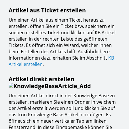
Artikel aus Ticket erstellen
Um einen Artikel aus einem Ticket heraus zu
erstellen, öffnen Sie ein Ticket bzw. speichern ein
soeben erstelltes Ticket und klicken auf KB Artikel
erstellen in der rechten Leiste des geöffneten
Tickets. Es öffnet sich ein Wizard, welcher Ihnen
beim Erstellen des Artikels hilft. Ausführlichere
Informationen dazu erhalten Sie im Abschnitt
KB
Artikel erstellen
.
Artikel direkt erstellen
Um einen Artikel direkt in der Knowledge Base zu
erstellen, markieren Sie einen Ordner in welchem
der Artikel erstellt werden soll und klicken Sie auf
das Icon Knowledge Base Artikel hinzufügen. Es
öffnet sich ein neuer vertikaler Tab am linken
Fensterrand. In diese Eingabemaske können Sie