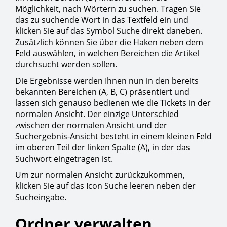
Möglichkeit, nach Wörtern zu suchen. Tragen Sie
das zu suchende Wort in das Textfeld ein und
klicken Sie auf das Symbol Suche direkt daneben.
Zusätzlich können Sie über die Haken neben dem
Feld auswählen, in welchen Bereichen die Artikel
durchsucht werden sollen.
Die Ergebnisse werden Ihnen nun in den bereits
bekannten Bereichen (A, B, C) präsentiert und
lassen sich genauso bedienen wie die Tickets in der
normalen Ansicht. Der einzige Unterschied
zwischen der normalen Ansicht und der
Suchergebnis-Ansicht besteht in einem kleinen Feld
im oberen Teil der linken Spalte (A), in der das
Suchwort eingetragen ist.
Um zur normalen Ansicht zurückzukommen,
klicken Sie auf das Icon Suche leeren neben der
Sucheingabe.
Ordner verwalten