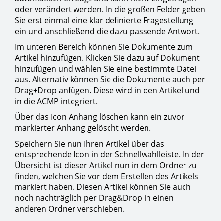
oder verändert werden. In die großen Felder geben
Sie erst einmal eine klar definierte Fragestellung
ein und anschließend die dazu passende Antwort.
Im unteren Bereich können Sie Dokumente zum
Artikel hinzufügen. Klicken Sie dazu auf Dokument
hinzufügen und wählen Sie eine bestimmte Datei
aus. Alternativ können Sie die Dokumente auch per
Drag+Drop anfügen. Diese wird in den Artikel und
in die ACMP integriert.
Über das Icon Anhang löschen kann ein zuvor
markierter Anhang gelöscht werden.
Speichern Sie nun Ihren Artikel über das
entsprechende Icon in der Schnellwahlleiste. In der
Übersicht ist dieser Artikel nun in dem Ordner zu
finden, welchen Sie vor dem Erstellen des Artikels
markiert haben. Diesen Artikel können Sie auch
noch nachträglich per Drag&Drop in einen
anderen Ordner verschieben.