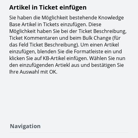
Artikel in Ticket einfügen
Sie haben die Möglichkeit bestehende Knowledge
Base Artikel in Tickets einzufügen. Diese
Möglichkeit haben Sie bei der Ticket Beschreibung,
Ticket Kommentaren und beim Bulk Change (für
das Feld Ticket Beschreibung). Um einen Artikel
einzufügen, blenden Sie die Formatleiste ein und
klicken Sie auf KB-Artikel einfügen. Wählen Sie nun
den einzufügenden Artiekl aus und bestätigen Sie
Ihre Auswahl mit OK.
Navigation