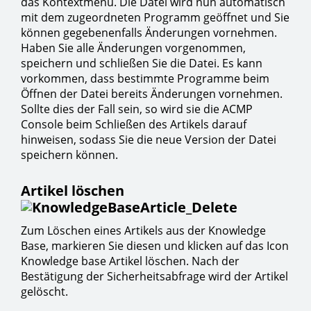
das Kontextmenü. Die Datei wird nun automatisch
mit dem zugeordneten Programm geöffnet und Sie
können gegebenenfalls Änderungen vornehmen.
Haben Sie alle Änderungen vorgenommen,
speichern und schließen Sie die Datei. Es kann
vorkommen, dass bestimmte Programme beim
Öffnen der Datei bereits Änderungen vornehmen.
Sollte dies der Fall sein, so wird sie die ACMP
Console beim Schließen des Artikels darauf
hinweisen, sodass Sie die neue Version der Datei
speichern können.
Artikel löschen
Zum Löschen eines Artikels aus der Knowledge
Base, markieren Sie diesen und klicken auf das Icon
Knowledge base Artikel löschen. Nach der
Bestätigung der Sicherheitsabfrage wird der Artikel
gelöscht.