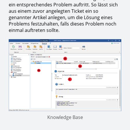
ein entsprechendes Problem auftritt. So lässt sich
aus einem zuvor angelegten Ticket ein so
genannter Artikel anlegen, um die Lösung eines
Problems festzuhalten, falls dieses Problem noch
einmal auftreten sollte.
Knowledge Base