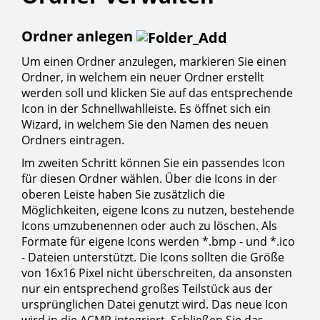
Ordner anlegen
Um einen Ordner anzulegen, markieren Sie einen
Ordner, in welchem ein neuer Ordner erstellt
werden soll und klicken Sie auf das entsprechende
Icon in der Schnellwahlleiste. Es öffnet sich ein
Wizard, in welchem Sie den Namen des neuen
Ordners eintragen.
Im zweiten Schritt können Sie ein passendes Icon
für diesen Ordner wählen. Über die Icons in der
oberen Leiste haben Sie zusätzlich die
Möglichkeiten, eigene Icons zu nutzen, bestehende
Icons umzubenennen oder auch zu löschen. Als
Formate für eigene Icons werden *.bmp - und *.ico
- Dateien unterstützt. Die Icons sollten die Größe
von 16x16 Pixel nicht überschreiten, da ansonsten
nur ein entsprechend großes Teilstück aus der
ursprünglichen Datei genutzt wird. Das neue Icon
wird in die ACMP integriert. Schließen Sie das