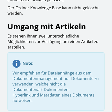
Der Ordner Knowledge Base kann nicht gelöscht
werden.
Umgang mit Artikeln
Es stehen Ihnen zwei unterschiedliche
Möglichkeiten zur Verfügung um einen Artikel zu
erstellen.
Note:
Wir empfehlen für Dateianhänge aus dem
Dokumentenmanagement nur Dokumente zu
verwenden, welche nicht die
Dokumentenart Dokumenten-
Hyperlink und Metadaten eines Dokuments
aufweisen.