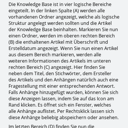
Die Knowledge Base ist in vier logische Bereiche
eingeteilt. In der linken Spalte (A) werden alle
vorhandenen Ordner angezeigt, welche als logische
Struktur angelegt werden sollten und die Artikel
der Knowledge Base beinhalten. Markieren Sie nun
einen Ordner, werden im oberen rechten Bereich
(B) die enthaltenen Artikel mit Überschrift und
Erstelldatum angezeigt. Wenn Sie nun einen Artikel
aus diesem Bereich markieren, werden alle
weiteren Informationen des Artikels im unteren
rechten Bereich (C) angezeigt. Hier finden Sie
neben dem Titel, den Stichwörter, dem Ersteller
des Artikels und den Anhängen natürlich auch eine
Fragestellung mit einer entsprechenden Antwort.
Falls Anhänge hinzugefügt wurden, können Sie sich
diese Anzeigen lassen, indem Sie auf das Icon am
Rand klicken. Es öffnet sich ein Fenster, welches
alle Anhänge auflistet. Per Rechtsklick lassen sich
diese Anhänge beliebig abspeichern oder ansehen.
Im letzten Bereich (D) finden Sie nun die