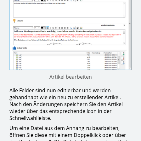
Artikel bearbeiten
Alle Felder sind nun editierbar und werden
gehandhabt wie ein neu zu erstellender Artikel.
Nach den Änderungen speichern Sie den Artikel
wieder über das entsprechende Icon in der
Schnellwahlleiste.
Um eine Datei aus dem Anhang zu bearbeiten,
öffnen Sie diese mit einem Doppelklick oder über