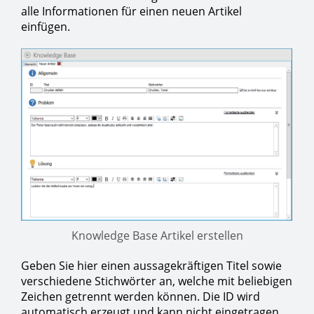
alle Informationen für einen neuen Artikel
einfügen.
Knowledge Base Artikel erstellen
Geben Sie hier einen aussagekräftigen Titel sowie
verschiedene Stichwörter an, welche mit beliebigen
Zeichen getrennt werden können. Die ID wird
automatisch erzeugt und kann nicht eingetragen