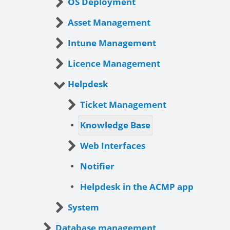
OS Deployment
Asset Management
Intune Management
Licence Management
Helpdesk
Ticket Management
Knowledge Base
Web Interfaces
Notifier
Helpdesk in the ACMP app
System
Database management