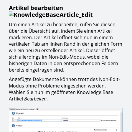
Artikel bearbeiten
Um einen Artikel zu bearbeiten, rufen Sie diesen
über die Übersicht auf, indem Sie einen Artikel
markieren. Der Artikel öffnet sich nun in einem
vertikalen Tab am linken Rand in der gleichen Form
wie ein neu zu erstellender Artikel. Dieser öffnet
sich allerdings im Non-Edit-Modus, wobei die
bisherigen Daten in den entsprechenden Feldern
bereits eingetragen sind.
Angefügte Dokumente können trotz des Non-Edit-
Modus ohne Probleme eingesehen werden.
Wählen Sie nun im geöffneten Knowledge Base
Artikel
Bearbeiten
.