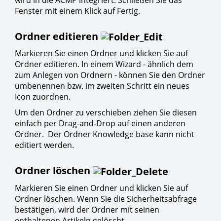
Fenster mit einem Klick auf Fertig.
Ordner editieren
Markieren Sie einen Ordner und klicken Sie auf
Ordner editieren. In einem Wizard - ähnlich dem
zum Anlegen von Ordnern - können Sie den Ordner
umbenennen bzw. im zweiten Schritt ein neues
Icon zuordnen.
Um den Ordner zu verschieben ziehen Sie diesen
einfach per Drag-and-Drop auf einen anderen
Ordner. Der Ordner Knowledge base kann nicht
editiert werden.
Ordner löschen
Markieren Sie einen Ordner und klicken Sie auf
Ordner löschen. Wenn Sie die Sicherheitsabfrage
bestätigen, wird der Ordner mit seinen
enthaltenen Artikeln gelöscht.