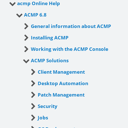
acmp Online Help
ACMP 6.8
General information about ACMP
Installing ACMP
Working with the ACMP Console
ACMP Solutions
Client Management
Desktop Automation
Patch Management
Security
Jobs