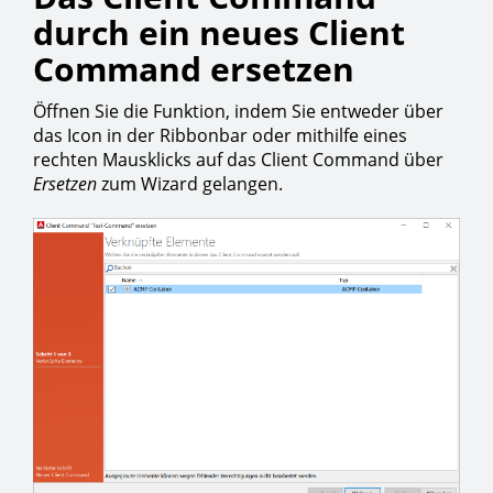
durch ein neues Client
Command ersetzen
Öffnen Sie die Funktion, indem Sie entweder über
das Icon in der Ribbonbar oder mithilfe eines
rechten Mausklicks auf das Client Command über
Ersetzen
zum Wizard gelangen.