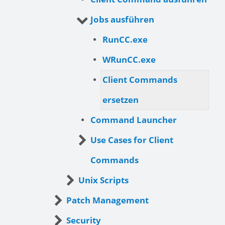
Jobs ausführen
RunCC.exe
WRunCC.exe
Client Commands
ersetzen
Command Launcher
Use Cases for Client
Commands
Unix Scripts
Patch Management
Security