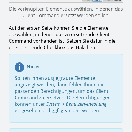
Die verknüpften Elemente auswählen, in denen das
Client Command ersetzt werden sollen.
Auf der ersten Seite können Sie die Elemente
auswählen, in denen das zu ersetzende Client
Command vorhanden ist. Setzen Sie dafür in die
entsprechende Checkbox das Häkchen.
Note:
Sollten Ihnen ausgegraute Elemente
angezeigt werden, dann fehlen Ihnen die
passenden Berechtigungen, um das Client
Command zu ersetzen. Die Berechtigungen
können unter
System
>
Benutzerverwaltung
eingesehen und ggf. geändert werden.