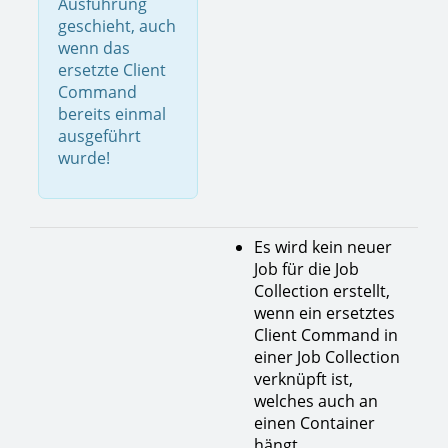
Ausführung
geschieht, auch
wenn das
ersetzte Client
Command
bereits einmal
ausgeführt
wurde!
Es wird kein neuer
Job für die Job
Collection erstellt,
wenn ein ersetztes
Client Command in
einer Job Collection
verknüpft ist,
welches auch an
einen Container
hängt