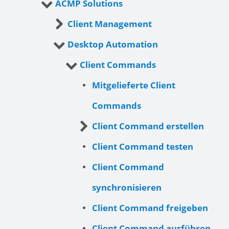
ACMP Solutions
Client Management
Desktop Automation
Client Commands
Mitgelieferte Client
Commands
Client Command erstellen
Client Command testen
Client Command
synchronisieren
Client Command freigeben
Client Command ausführen