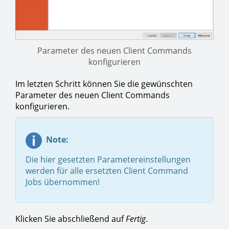
Parameter des neuen Client Commands
konfigurieren
Im letzten Schritt können Sie die gewünschten
Parameter des neuen Client Commands
konfigurieren.
Note:
Die hier gesetzten Parametereinstellungen
werden für alle ersetzten Client Command
Jobs übernommen!
Klicken Sie abschließend auf
Fertig
.