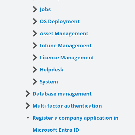
Jobs
OS Deployment
Asset Management
Intune Management
Licence Management
Helpdesk
System
Database management
Multi-factor authentication
Register a company application in
Microsoft Entra ID