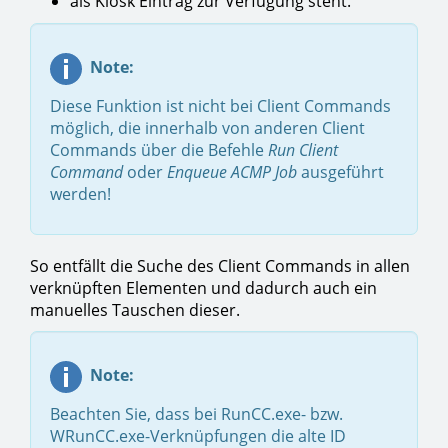
als Kiosk Eintrag zur Verfügung steht.
Note:
Diese Funktion ist nicht bei Client Commands
möglich, die innerhalb von anderen Client
Commands über die Befehle
Run Client
Command
oder
Enqueue ACMP Job
ausgeführt
werden!
So entfällt die Suche des Client Commands in allen
verknüpften Elementen und dadurch auch ein
manuelles Tauschen dieser.
Note:
Beachten Sie, dass bei RunCC.exe- bzw.
WRunCC.exe-Verknüpfungen die alte ID