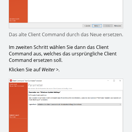
Das alte Client Command durch das Neue ersetzen.
Im zweiten Schritt wählen Sie dann das Client
Command aus, welches das ursprüngliche Client
Command ersetzen soll.
Klicken Sie auf
Weiter >.