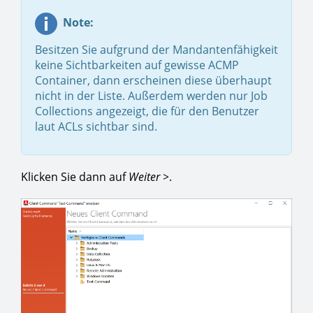
Note:
Besitzen Sie aufgrund der Mandantenfähigkeit
keine Sichtbarkeiten auf gewisse ACMP
Container, dann erscheinen diese überhaupt
nicht in der Liste. Außerdem werden nur Job
Collections angezeigt, die für den Benutzer
laut ACLs sichtbar sind.
Klicken Sie dann auf
Weiter >
.