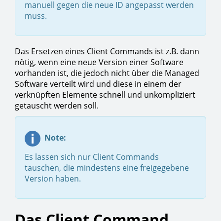
manuell gegen die neue ID angepasst werden
muss.
Das Ersetzen eines Client Commands ist z.B. dann
nötig, wenn eine neue Version einer Software
vorhanden ist, die jedoch nicht über die Managed
Software verteilt wird und diese in einem der
verknüpften Elemente schnell und unkompliziert
getauscht werden soll.
Note:
Es lassen sich nur Client Commands
tauschen, die mindestens eine freigegebene
Version haben.
Das Client Command