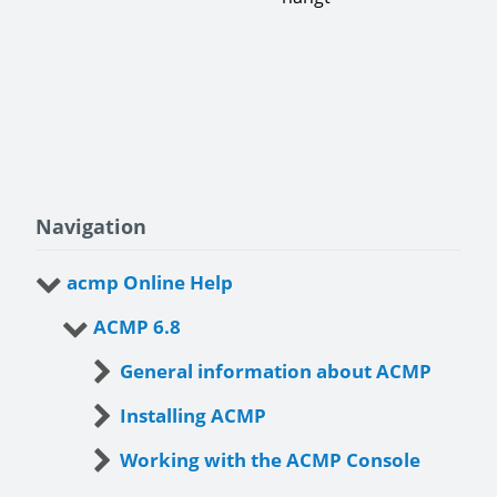
Navigation
acmp Online Help
ACMP 6.8
General information about ACMP
Installing ACMP
Working with the ACMP Console