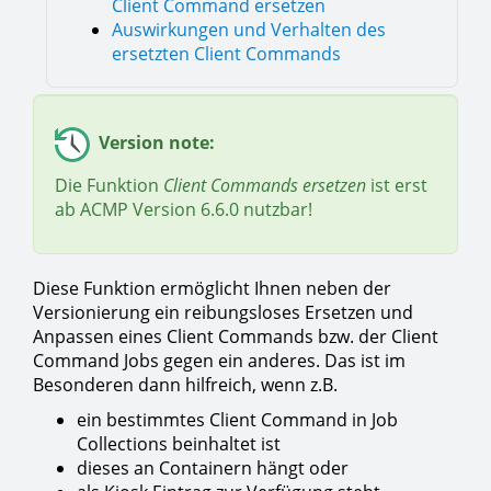
Client Command ersetzen
Auswirkungen und Verhalten des
ersetzten Client Commands
Version note:
Die Funktion
Client Commands ersetzen
ist erst
ab ACMP Version 6.6.0 nutzbar!
Diese Funktion ermöglicht Ihnen neben der
Versionierung ein reibungsloses Ersetzen und
Anpassen eines Client Commands bzw. der Client
Command Jobs gegen ein anderes. Das ist im
Besonderen dann hilfreich, wenn z.B.
ein bestimmtes Client Command in Job
Collections beinhaltet ist
dieses an Containern hängt oder