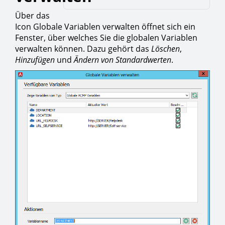
Über das
Icon Globale Variablen verwalten öffnet sich ein
Fenster, über welches Sie die globalen Variablen
verwalten können. Dazu gehört das
Löschen
,
Hinzufügen
und
Ändern von Standardwerten
.