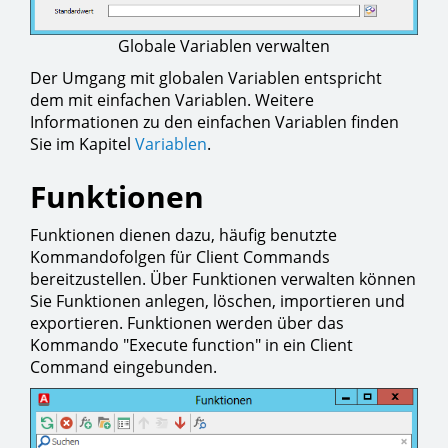
Globale Variablen verwalten
Der Umgang mit globalen Variablen entspricht
dem mit einfachen Variablen. Weitere
Informationen zu den einfachen Variablen finden
Sie im Kapitel
Variablen
.
Funktionen
Funktionen dienen dazu, häufig benutzte
Kommandofolgen für Client Commands
bereitzustellen. Über Funktionen verwalten können
Sie Funktionen anlegen, löschen, importieren und
exportieren. Funktionen werden über das
Kommando "Execute function" in ein Client
Command eingebunden.