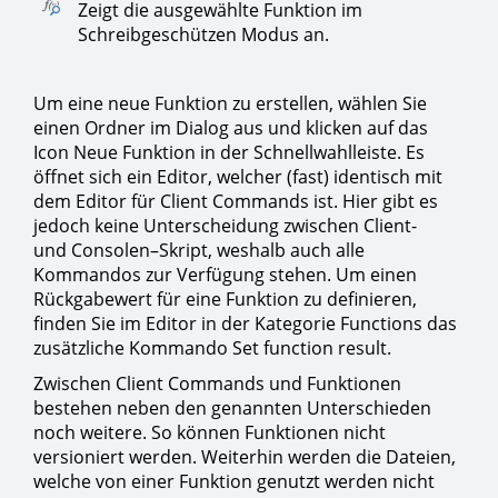
Zeigt die ausgewählte Funktion im
Schreibgeschützen Modus an.
Um eine neue Funktion zu erstellen, wählen Sie
einen Ordner im Dialog aus und klicken auf das
Icon Neue Funktion in der Schnellwahlleiste. Es
öffnet sich ein Editor, welcher (fast) identisch mit
dem Editor für Client Commands ist. Hier gibt es
jedoch keine Unterscheidung zwischen Client-
und Consolen–Skript, weshalb auch alle
Kommandos zur Verfügung stehen. Um einen
Rückgabewert für eine Funktion zu definieren,
finden Sie im Editor in der Kategorie Functions das
zusätzliche Kommando Set function result.
Zwischen Client Commands und Funktionen
bestehen neben den genannten Unterschieden
noch weitere. So können Funktionen nicht
versioniert werden. Weiterhin werden die Dateien,
welche von einer Funktion genutzt werden nicht