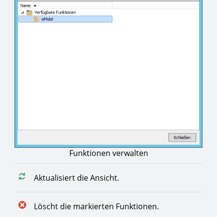
Funktionen verwalten
Aktualisiert die Ansicht.
Löscht die markierten Funktionen.