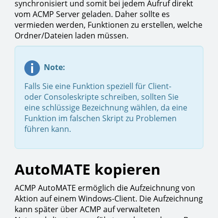
synchronisiert und somit bei jedem Aufruf direkt
vom ACMP Server geladen. Daher sollte es
vermieden werden, Funktionen zu erstellen, welche
Ordner/Dateien laden müssen.
Note:
Falls Sie eine Funktion speziell für Client-
oder Consoleskripte schreiben, sollten Sie
eine schlüssige Bezeichnung wählen, da eine
Funktion im falschen Skript zu Problemen
führen kann.
AutoMATE kopieren
ACMP AutoMATE ermöglich die Aufzeichnung von
Aktion auf einem Windows-Client. Die Aufzeichnung
kann später über ACMP auf verwalteten