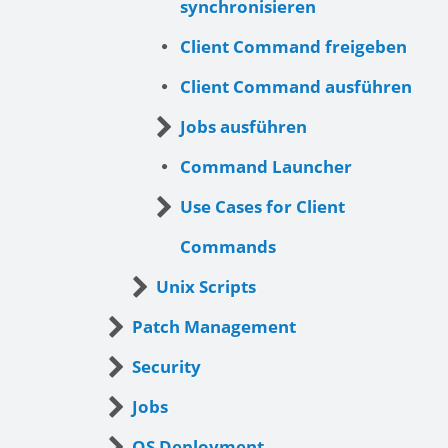
synchronisieren
Client Command freigeben
Client Command ausführen
Jobs ausführen
Command Launcher
Use Cases for Client
Commands
Unix Scripts
Patch Management
Security
Jobs
OS Deployment