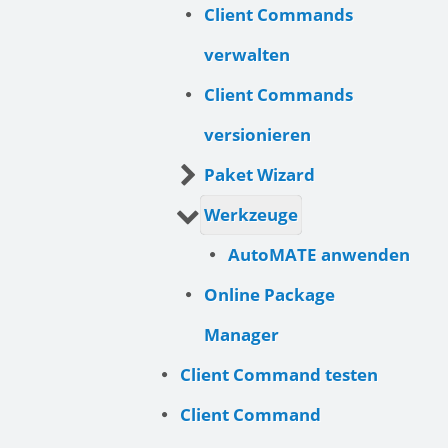
Client Commands
verwalten
Client Commands
versionieren
Paket Wizard
Werkzeuge
AutoMATE anwenden
Online Package
Manager
Client Command testen
Client Command