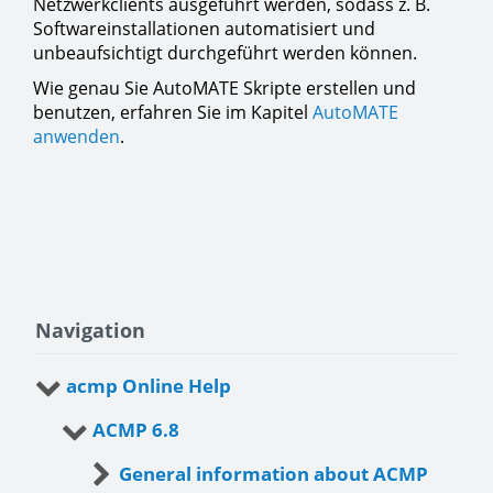
Netzwerkclients ausgeführt werden, sodass z. B.
Softwareinstallationen automatisiert und
unbeaufsichtigt durchgeführt werden können.
Wie genau Sie AutoMATE Skripte erstellen und
benutzen, erfahren Sie im Kapitel
AutoMATE
anwenden
.
Navigation
acmp Online Help
ACMP 6.8
General information about ACMP