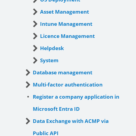
Asset Management
Intune Management
Licence Management
Helpdesk
System
Database management
Multi-factor authentication
Register a company application in
Microsoft Entra ID
Data Exchange with ACMP via
Public API