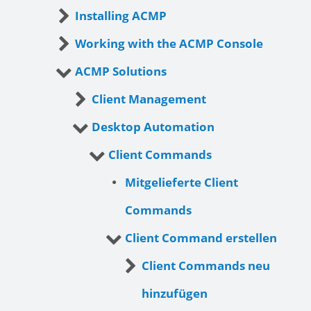
Installing ACMP
Working with the ACMP Console
ACMP Solutions
Client Management
Desktop Automation
Client Commands
Mitgelieferte Client
Commands
Client Command erstellen
Client Commands neu
hinzufügen