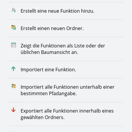
Erstellt eine neue Funktion hinzu.
Erstellt einen neuen Ordner.
Zeigt die Funktionen als Liste oder der
üblichen Baumansicht an.
Importiert eine Funktion.
Importiert alle Funktionen unterhalb einer
bestimmten Pfadangabe.
Exportiert alle Funktionen innerhalb eines
gewählten Ordners.