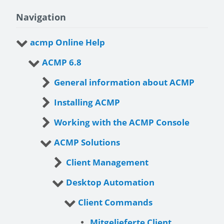
Navigation
acmp Online Help
ACMP 6.8
General information about ACMP
Installing ACMP
Working with the ACMP Console
ACMP Solutions
Client Management
Desktop Automation
Client Commands
Mitgelieferte Client