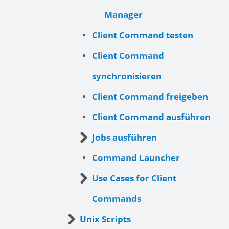
Manager
Client Command testen
Client Command
synchronisieren
Client Command freigeben
Client Command ausführen
Jobs ausführen
Command Launcher
Use Cases for Client
Commands
Unix Scripts