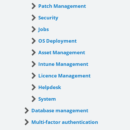
Patch Management
Security
Jobs
OS Deployment
Asset Management
Intune Management
Licence Management
Helpdesk
System
Database management
Multi-factor authentication