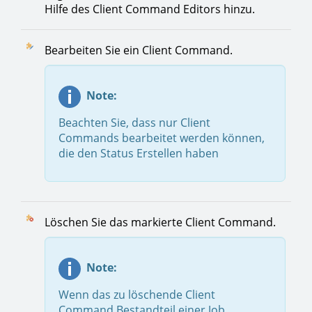
Hilfe des Client Command Editors hinzu.
Bearbeiten Sie ein Client Command.
Note:
Beachten Sie, dass nur Client
Commands bearbeitet werden können,
die den Status Erstellen haben
Löschen Sie das markierte Client Command.
Note:
Wenn das zu löschende Client
Command Bestandteil einer Job