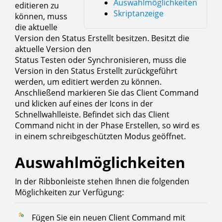
Auswahlmöglichkeiten
editieren zu
Skriptanzeige
können, muss
die aktuelle
Version den Status Erstellt besitzen. Besitzt die
aktuelle Version den
Status Testen oder Synchronisieren, muss die
Version in den Status Erstellt zurückgeführt
werden, um editiert werden zu können.
Anschließend markieren Sie das Client Command
und klicken auf eines der Icons in der
Schnellwahlleiste. Befindet sich das Client
Command nicht in der Phase Erstellen, so wird es
in einem schreibgeschützten Modus geöffnet.
Auswahlmöglichkeiten
In der Ribbonleiste stehen Ihnen die folgenden
Möglichkeiten zur Verfügung:
Fügen Sie ein neuen Client Command mit