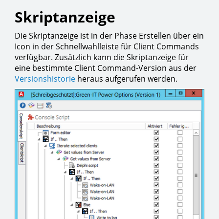
Skriptanzeige
Die Skriptanzeige ist in der Phase Erstellen über ein
Icon in der Schnellwahlleiste für Client Commands
verfügbar. Zusätzlich kann die Skriptanzeige für
eine bestimmte Client Command-Version aus der
Versionshistorie
heraus aufgerufen werden.