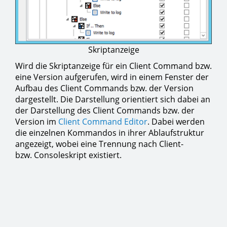
Skriptanzeige
Wird die Skriptanzeige für ein Client Command bzw.
eine Version aufgerufen, wird in einem Fenster der
Aufbau des Client Commands bzw. der Version
dargestellt. Die Darstellung orientiert sich dabei an
der Darstellung des Client Commands bzw. der
Version im
Client Command Editor
. Dabei werden
die einzelnen Kommandos in ihrer Ablaufstruktur
angezeigt, wobei eine Trennung nach Client-
bzw. Consoleskript existiert.