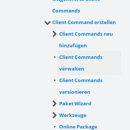
Commands
Client Command erstellen
Client Commands neu
hinzufügen
Client Commands
verwalten
Client Commands
versionieren
Paket Wizard
Werkzeuge
Online Package