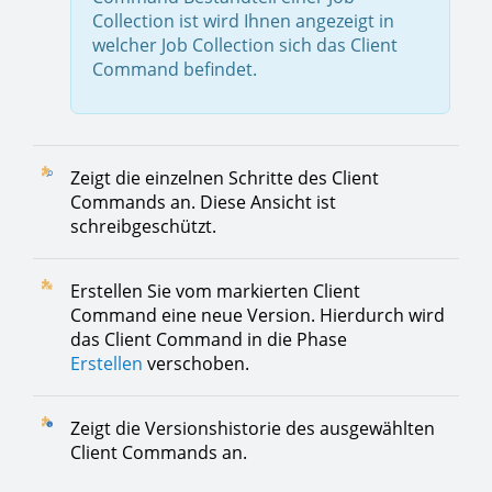
Collection ist wird Ihnen angezeigt in
welcher Job Collection sich das Client
Command befindet.
Zeigt die einzelnen Schritte des Client
Commands an. Diese Ansicht ist
schreibgeschützt.
Erstellen Sie vom markierten Client
Command eine neue Version. Hierdurch wird
das Client Command in die Phase
Erstellen
verschoben.
Zeigt die Versionshistorie des ausgewählten
Client Commands an.