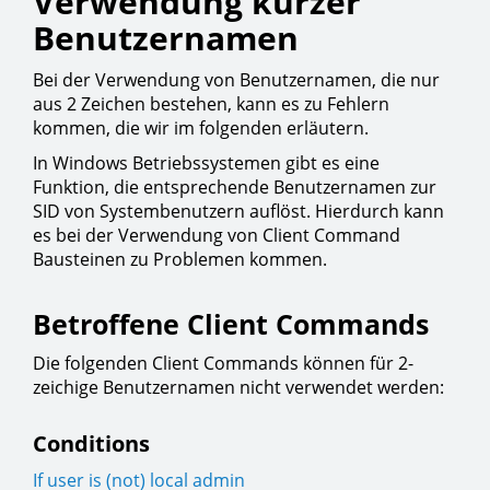
Verwendung kurzer
Benutzernamen
Bei der Verwendung von Benutzernamen, die nur
aus 2 Zeichen bestehen, kann es zu Fehlern
kommen, die wir im folgenden erläutern.
In Windows Betriebssystemen gibt es eine
Funktion, die entsprechende Benutzernamen zur
SID von Systembenutzern auflöst. Hierdurch kann
es bei der Verwendung von Client Command
Bausteinen zu Problemen kommen.
Betroffene Client Commands
Die folgenden Client Commands können für 2-
zeichige Benutzernamen nicht verwendet werden:
Conditions
If user is (not) local admin