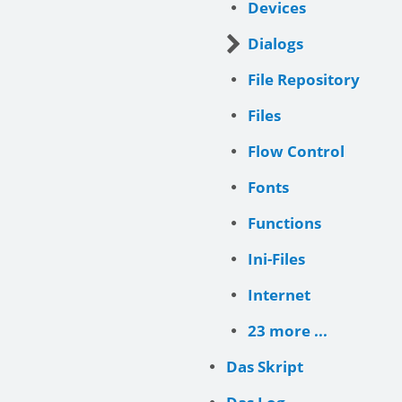
Devices
Dialogs
File Repository
Files
Flow Control
Fonts
Functions
Ini-Files
Internet
23 more ...
Das Skript