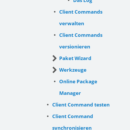
Das Log
Client Commands
verwalten
Client Commands
versionieren
Paket Wizard
Werkzeuge
Online Package
Manager
Client Command testen
Client Command
synchronisieren