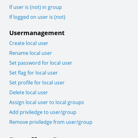
If user is (not) in group
If logged on user is (not)
Usermanagement
Create local user
Rename local user
Set password for local user
Set flag for local user
Set profile for local user
Delete local user
Assign local user to local groups
Add priviledge to user/group
Remove priviledge from user/group