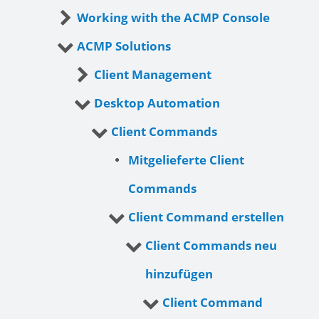
Working with the ACMP Console
ACMP Solutions
Client Management
Desktop Automation
Client Commands
Mitgelieferte Client
Commands
Client Command erstellen
Client Commands neu
hinzufügen
Client Command