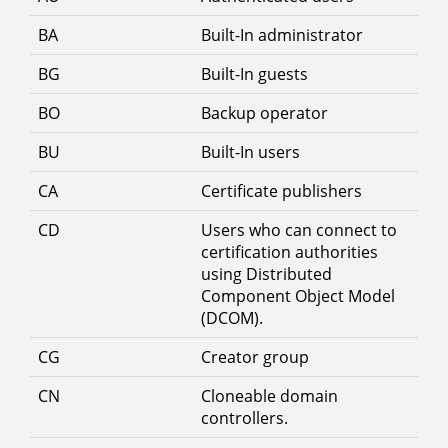
BA
Built-In administrator
BG
Built-In guests
BO
Backup operator
BU
Built-In users
CA
Certificate publishers
CD
Users who can connect to
certification authorities
using Distributed
Component Object Model
(DCOM).
CG
Creator group
CN
Cloneable domain
controllers.