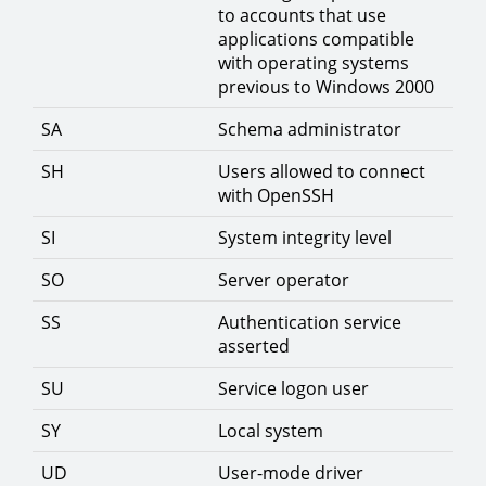
to accounts that use
applications compatible
with operating systems
previous to Windows 2000
SA
Schema administrator
SH
Users allowed to connect
with OpenSSH
SI
System integrity level
SO
Server operator
SS
Authentication service
asserted
SU
Service logon user
SY
Local system
UD
User-mode driver