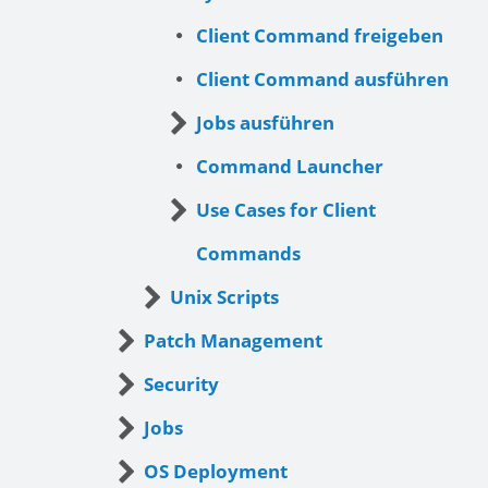
Client Command freigeben
Client Command ausführen
Jobs ausführen
Command Launcher
Use Cases for Client
Commands
Unix Scripts
Patch Management
Security
Jobs
OS Deployment