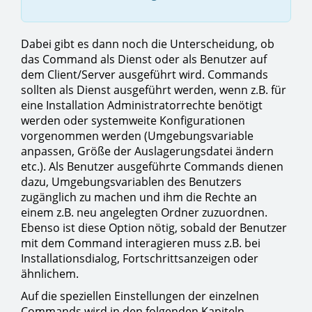
Dabei gibt es dann noch die Unterscheidung, ob
das Command als Dienst oder als Benutzer auf
dem Client/Server ausgeführt wird. Commands
sollten als Dienst ausgeführt werden, wenn z.B. für
eine Installation Administratorrechte benötigt
werden oder systemweite Konfigurationen
vorgenommen werden (Umgebungsvariable
anpassen, Größe der Auslagerungsdatei ändern
etc.). Als Benutzer ausgeführte Commands dienen
dazu, Umgebungsvariablen des Benutzers
zugänglich zu machen und ihm die Rechte an
einem z.B. neu angelegten Ordner zuzuordnen.
Ebenso ist diese Option nötig, sobald der Benutzer
mit dem Command interagieren muss z.B. bei
Installationsdialog, Fortschrittsanzeigen oder
ähnlichem.
Auf die speziellen Einstellungen der einzelnen
Commands wird in den folgenden Kapiteln