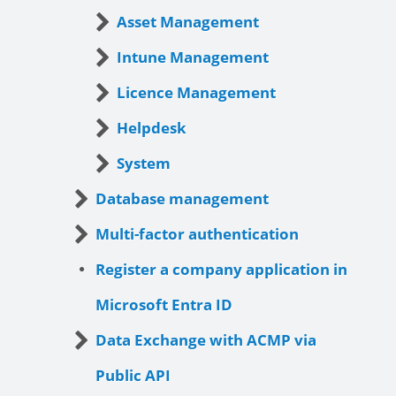
Asset Management
Intune Management
Licence Management
Helpdesk
System
Database management
Multi-factor authentication
Register a company application in
Microsoft Entra ID
Data Exchange with ACMP via
Public API