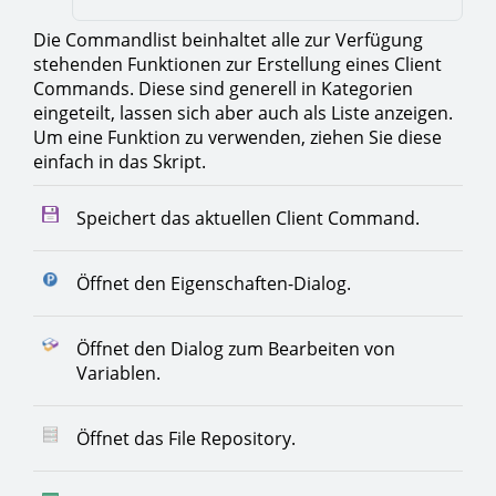
Die Commandlist beinhaltet alle zur Verfügung
stehenden Funktionen zur Erstellung eines Client
Commands. Diese sind generell in Kategorien
eingeteilt, lassen sich aber auch als Liste anzeigen.
Um eine Funktion zu verwenden, ziehen Sie diese
einfach in das Skript.
Speichert das aktuellen Client Command.
Öffnet den Eigenschaften-Dialog.
Öffnet den Dialog zum Bearbeiten von
Variablen.
Öffnet das File Repository.