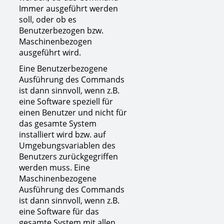
Immer ausgeführt werden
soll, oder ob es
Benutzerbezogen bzw.
Maschinenbezogen
ausgeführt wird.
Eine Benutzerbezogene
Ausführung des Commands
ist dann sinnvoll, wenn z.B.
eine Software speziell für
einen Benutzer und nicht für
das gesamte System
installiert wird bzw. auf
Umgebungsvariablen des
Benutzers zurückgegriffen
werden muss. Eine
Maschinenbezogene
Ausführung des Commands
ist dann sinnvoll, wenn z.B.
eine Software für das
gesamte System mit allen