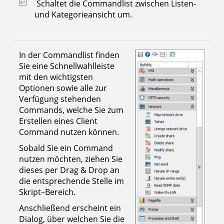
Schaltet die Commandlist zwischen Listen-
und Kategorieansicht um.
In der Commandlist finden
Sie eine Schnellwahlleiste
mit den wichtigsten
Optionen sowie alle zur
Verfügung stehenden
Commands, welche Sie zum
Erstellen eines Client
Command nutzen können.
Sobald Sie ein Command
nutzen möchten, ziehen Sie
dieses per Drag & Drop an
die entsprechende Stelle im
Skript–Bereich.
Anschließend erscheint ein
Dialog, über welchen Sie die