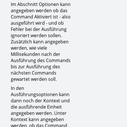
Im Abschnitt Optionen kann
angegeben werden ob das
Command Aktiviert ist - also
ausgeführt wird - und ob
Fehler bei der Ausführung
ignoriert werden sollen.
Zusätzlich kann angegeben
werden, wie viele
Millisekunden nach der
Ausführung des Commands
bis zur Ausführung des
nächsten Commands
gewartet werden soll.
In den
Ausführungsoptionen kann
dann noch der Kontext und
die ausführende Einheit
angegeben werden. Unter
Kontext kann angegeben
werden, ob das Command