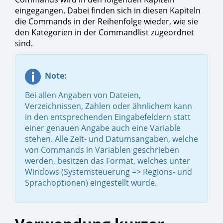
eingegangen. Dabei finden sich in diesen Kapiteln
die Commands in der Reihenfolge wieder, wie sie
den Kategorien in der Commandlist zugeordnet
sind.
Note:
Bei allen Angaben von Dateien,
Verzeichnissen, Zahlen oder ähnlichem kann
in den entsprechenden Eingabefeldern statt
einer genauen Angabe auch eine Variable
stehen. Alle Zeit- und Datumsangaben, welche
von Commands in Variablen geschrieben
werden, besitzen das Format, welches unter
Windows (Systemsteuerung => Regions- und
Sprachoptionen) eingestellt wurde.