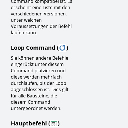
Command kompatibel ist. Es
erscheint eine Liste mit den
verschiedenen Versionen,
unter welchen
Voraussetzungen der Befehl
laufen kann.
Loop Command (
)
Sie können andere Befehle
eingerückt unter diesem
Command platzieren und
diese werden mehrfach
durchlaufen, bis der Loop
abgeschlossen ist. Dies gilt
für alle Bausteine, die
diesem Command
untergeordnet werden.
Hauptbefehl (
)