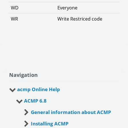
WD
Everyone
WR
Write Restriced code
Navigation
acmp Online Help
ACMP 6.8
General information about ACMP
Installing ACMP