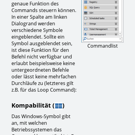
genaue Funktion des
Commands steuern können.
In einer Spalte am linken
Dialogrand werden
verschiedene Symbole
eingeblendet. Sollte ein
Symbol ausgeblendet sein,
Commandlist
ist diese Funktion für den
Befehl nicht verfügbar und
erlaubt beispielsweise keine
untergeordneten Befehle
oder lässt keine mehrfachen
Durchläufe zu (letzteres gilt
z.B. für das Loop Command):
Kompabilität (
)
Das Windows-Symbol gibt
an, mit welchen
Betriebssystemen das