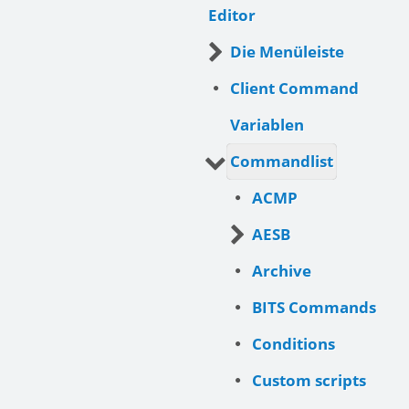
Editor
Die Menüleiste
Client Command
Variablen
Commandlist
ACMP
AESB
Archive
BITS Commands
Conditions
Custom scripts