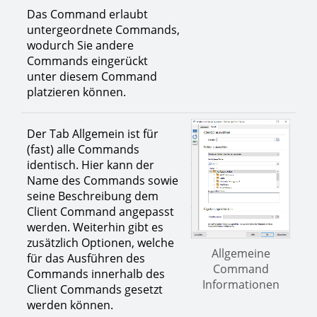
Das Command erlaubt
untergeordnete Commands,
wodurch Sie andere
Commands eingerückt
unter diesem Command
platzieren können.
Der Tab Allgemein ist für
(fast) alle Commands
identisch. Hier kann der
Name des Commands sowie
seine Beschreibung dem
Client Command angepasst
werden. Weiterhin gibt es
zusätzlich Optionen, welche
Allgemeine
für das Ausführen des
Command
Commands innerhalb des
Informationen
Client Commands gesetzt
werden können.