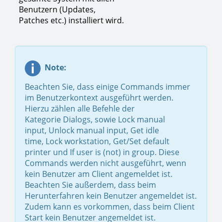
Benutzern (Updates,
Patches etc.) installiert wird.
Note:
Beachten Sie, dass einige Commands immer
im Benutzerkontext ausgeführt werden.
Hierzu zählen alle Befehle der
Kategorie Dialogs, sowie Lock manual
input, Unlock manual input, Get idle
time, Lock workstation, Get/Set default
printer und If user is (not) in group. Diese
Commands werden nicht ausgeführt, wenn
kein Benutzer am Client angemeldet ist.
Beachten Sie außerdem, dass beim
Herunterfahren kein Benutzer angemeldet ist.
Zudem kann es vorkommen, dass beim Client
Start kein Benutzer angemeldet ist.