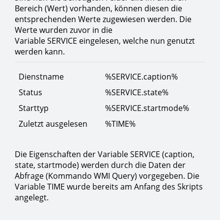
Bereich (Wert) vorhanden, können diesen die
entsprechenden Werte zugewiesen werden. Die
Werte wurden zuvor in die
Variable SERVICE eingelesen, welche nun genutzt
werden kann.
Dienstname
%SERVICE.caption%
Status
%SERVICE.state%
Starttyp
%SERVICE.startmode%
Zuletzt ausgelesen
%TIME%
Die Eigenschaften der Variable SERVICE (caption,
state, startmode) werden durch die Daten der
Abfrage (Kommando WMI Query) vorgegeben. Die
Variable TIME wurde bereits am Anfang des Skripts
angelegt.