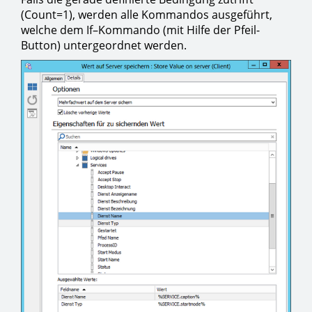
(Count=1), werden alle Kommandos ausgeführt,
welche dem If–Kommando (mit Hilfe der Pfeil-
Button) untergeordnet werden.