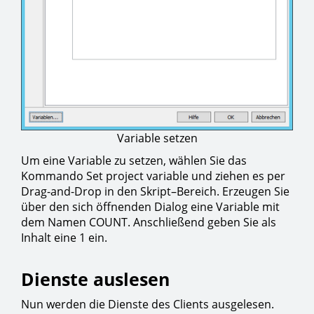
Variable setzen
Um eine Variable zu setzen, wählen Sie das
Kommando Set project variable und ziehen es per
Drag-and-Drop in den Skript–Bereich. Erzeugen Sie
über den sich öffnenden Dialog eine Variable mit
dem Namen COUNT. Anschließend geben Sie als
Inhalt eine 1 ein.
Dienste auslesen
Nun werden die Dienste des Clients ausgelesen.