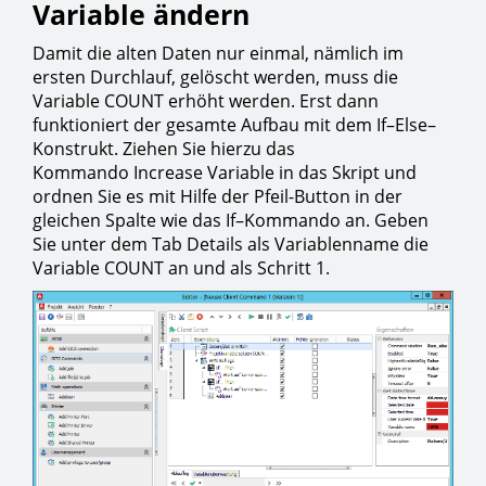
Variable ändern
Damit die alten Daten nur einmal, nämlich im
ersten Durchlauf, gelöscht werden, muss die
Variable COUNT erhöht werden. Erst dann
funktioniert der gesamte Aufbau mit dem If–Else–
Konstrukt. Ziehen Sie hierzu das
Kommando Increase Variable in das Skript und
ordnen Sie es mit Hilfe der Pfeil-Button in der
gleichen Spalte wie das If–Kommando an. Geben
Sie unter dem Tab Details als Variablenname die
Variable COUNT an und als Schritt 1.