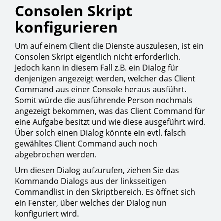
Consolen Skript
konfigurieren
Um auf einem Client die Dienste auszulesen, ist ein
Consolen Skript eigentlich nicht erforderlich.
Jedoch kann in diesem Fall z.B. ein Dialog für
denjenigen angezeigt werden, welcher das Client
Command aus einer Console heraus ausführt.
Somit würde die ausführende Person nochmals
angezeigt bekommen, was das Client Command für
eine Aufgabe besitzt und wie diese ausgeführt wird.
Über solch einen Dialog könnte ein evtl. falsch
gewähltes Client Command auch noch
abgebrochen werden.
Um diesen Dialog aufzurufen, ziehen Sie das
Kommando Dialogs aus der linksseitigen
Commandlist in den Skriptbereich. Es öffnet sich
ein Fenster, über welches der Dialog nun
konfiguriert wird.