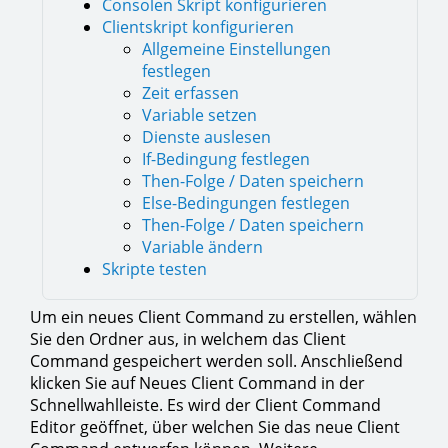
Consolen Skript konfigurieren
Clientskript konfigurieren
Allgemeine Einstellungen
festlegen
Zeit erfassen
Variable setzen
Dienste auslesen
If-Bedingung festlegen
Then-Folge / Daten speichern
Else-Bedingungen festlegen
Then-Folge / Daten speichern
Variable ändern
Skripte testen
Um ein neues Client Command zu erstellen, wählen
Sie den Ordner aus, in welchem das Client
Command gespeichert werden soll. Anschließend
klicken Sie auf Neues Client Command in der
Schnellwahlleiste. Es wird der Client Command
Editor geöffnet, über welchen Sie das neue Client