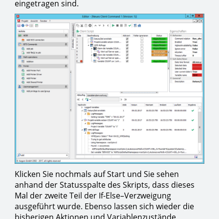
eingetragen sind.
Klicken Sie nochmals auf Start und Sie sehen
anhand der Statusspalte des Skripts, dass dieses
Mal der zweite Teil der If-Else–Verzweigung
ausgeführt wurde. Ebenso lassen sich wieder die
bisherigen Aktionen und Variablenzustände