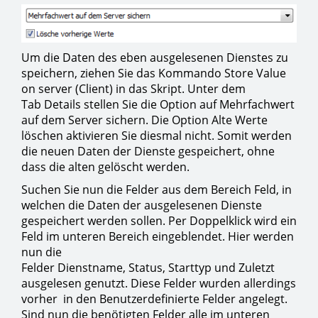
Um die Daten des eben ausgelesenen Dienstes zu
speichern, ziehen Sie das Kommando Store Value
on server (Client) in das Skript. Unter dem
Tab Details stellen Sie die Option auf Mehrfachwert
auf dem Server sichern. Die Option Alte Werte
löschen aktivieren Sie diesmal nicht. Somit werden
die neuen Daten der Dienste gespeichert, ohne
dass die alten gelöscht werden.
Suchen Sie nun die Felder aus dem Bereich Feld, in
welchen die Daten der ausgelesenen Dienste
gespeichert werden sollen. Per Doppelklick wird ein
Feld im unteren Bereich eingeblendet. Hier werden
nun die
Felder Dienstname, Status, Starttyp und Zuletzt
ausgelesen genutzt. Diese Felder wurden allerdings
vorher in den Benutzerdefinierte Felder angelegt.
Sind nun die benötigten Felder alle im unteren