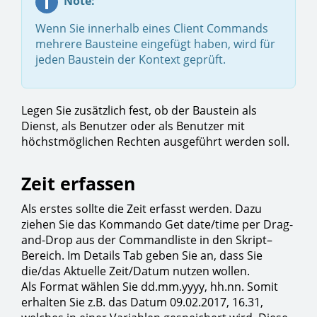
Note:
Wenn Sie innerhalb eines Client Commands
mehrere Bausteine eingefügt haben, wird für
jeden Baustein der Kontext geprüft.
Legen Sie zusätzlich fest, ob der Baustein als
Dienst, als Benutzer oder als Benutzer mit
höchstmöglichen Rechten ausgeführt werden soll.
Zeit erfassen
Als erstes sollte die Zeit erfasst werden. Dazu
ziehen Sie das Kommando Get date/time per Drag-
and-Drop aus der Commandliste in den Skript–
Bereich. Im Details Tab geben Sie an, dass Sie
die/das Aktuelle Zeit/Datum nutzen wollen.
Als Format wählen Sie dd.mm.yyyy, hh.nn. Somit
erhalten Sie z.B. das Datum 09.02.2017, 16.31,