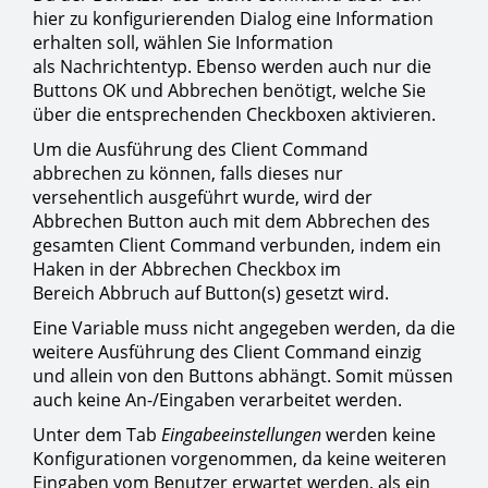
hier zu konfigurierenden Dialog eine Information
erhalten soll, wählen Sie Information
als Nachrichtentyp. Ebenso werden auch nur die
Buttons OK und Abbrechen benötigt, welche Sie
über die entsprechenden Checkboxen aktivieren.
Um die Ausführung des Client Command
abbrechen zu können, falls dieses nur
versehentlich ausgeführt wurde, wird der
Abbrechen Button auch mit dem Abbrechen des
gesamten Client Command verbunden, indem ein
Haken in der Abbrechen Checkbox im
Bereich Abbruch auf Button(s) gesetzt wird.
Eine Variable muss nicht angegeben werden, da die
weitere Ausführung des Client Command einzig
und allein von den Buttons abhängt. Somit müssen
auch keine An-/Eingaben verarbeitet werden.
Unter dem Tab
Eingabeeinstellungen
werden keine
Konfigurationen vorgenommen, da keine weiteren
Eingaben vom Benutzer erwartet werden, als ein