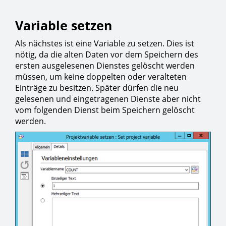
Variable setzen
Als nächstes ist eine Variable zu setzen. Dies ist
nötig, da die alten Daten vor dem Speichern des
ersten ausgelesenen Dienstes gelöscht werden
müssen, um keine doppelten oder veralteten
Einträge zu besitzen. Später dürfen die neu
gelesenen und eingetragenen Dienste aber nicht
vom folgenden Dienst beim Speichern gelöscht
werden.