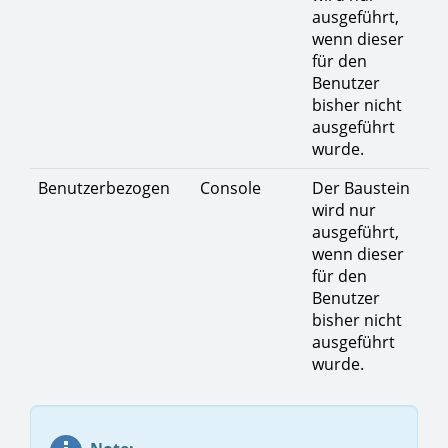
ausgeführt,
wenn dieser
für den
Benutzer
bisher nicht
ausgeführt
wurde.
Benutzerbezogen
Console
Der Baustein
wird nur
ausgeführt,
wenn dieser
für den
Benutzer
bisher nicht
ausgeführt
wurde.