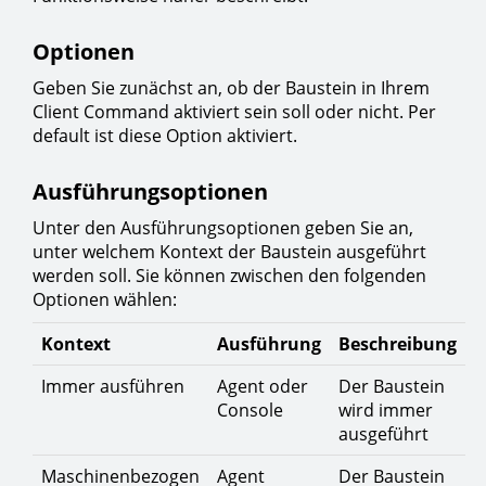
Optionen
Geben Sie zunächst an, ob der Baustein in Ihrem
Client Command aktiviert sein soll oder nicht. Per
default ist diese Option aktiviert.
Ausführungsoptionen
Unter den Ausführungsoptionen geben Sie an,
unter welchem Kontext der Baustein ausgeführt
werden soll. Sie können zwischen den folgenden
Optionen wählen:
Kontext
Ausführung
Beschreibung
Immer ausführen
Agent oder
Der Baustein
Console
wird immer
ausgeführt
Maschinenbezogen
Agent
Der Baustein