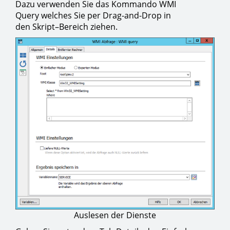
Dazu verwenden Sie das Kommando WMI
Query welches Sie per Drag-and-Drop in
den Skript–Bereich ziehen.
Auslesen der Dienste