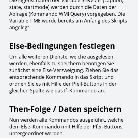
Die Eigenschaften der Variable SERVICE (caption,
state, startmode) werden durch die Daten der
Abfrage (Kommando WMI Query) vorgegeben. Die
Variable TIME wurde bereits am Anfang des Skripts
angelegt.
Else-Bedingungen festlegen
Um alle weiteren Dienste, welche ausgelesen
werden, ebenfalls zu speichern benötigen Sie
zunächst eine Else-Verzweigung. Ziehen Sie das
entsprechende Kommando in das Skript und
ordnen Sie es mit Hilfe der Pfeil-Buttons in der
gleichen Spalte wie das If–Kommando an.
Then-Folge / Daten speichern
Nun werden alle Kommandos ausgeführt, welche
dem Else–Kommando (mit Hilfe der Pfeil-Buttons
untergeordnet werden.