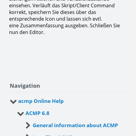
einsehen. Verläuft das Skript/Client Command
korrekt, speichern Sie dieses über das
entsprechende Icon und lassen sich evtl.
eine Zusammenfassung ausgeben. Schließen Sie
nun den Editor.
Navigation
acmp Online Help
ACMP 6.8
General information about ACMP