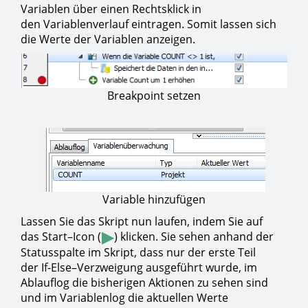
Variablen über einen Rechtsklick in
den Variablenverlauf eintragen. Somit lassen sich
die Werte der Variablen anzeigen.
Breakpoint setzen
Variable hinzufügen
Lassen Sie das Skript nun laufen, indem Sie auf
das Start–Icon (
) klicken. Sie sehen anhand der
Statusspalte im Skript, dass nur der erste Teil
der If-Else–Verzweigung ausgeführt wurde, im
Ablauflog die bisherigen Aktionen zu sehen sind
und im Variablenlog die aktuellen Werte