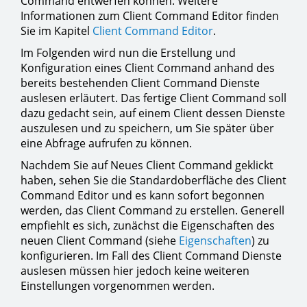
Command entwerfen können. Weitere
Informationen zum Client Command Editor finden
Sie im Kapitel
Client Command Editor
.
Im Folgenden wird nun die Erstellung und
Konfiguration eines Client Command anhand des
bereits bestehenden Client Command Dienste
auslesen erläutert. Das fertige Client Command soll
dazu gedacht sein, auf einem Client dessen Dienste
auszulesen und zu speichern, um Sie später über
eine Abfrage aufrufen zu können.
Nachdem Sie auf Neues Client Command geklickt
haben, sehen Sie die Standardoberfläche des Client
Command Editor und es kann sofort begonnen
werden, das Client Command zu erstellen. Generell
empfiehlt es sich, zunächst die Eigenschaften des
neuen Client Command (siehe
Eigenschaften
) zu
konfigurieren. Im Fall des Client Command Dienste
auslesen müssen hier jedoch keine weiteren
Einstellungen vorgenommen werden.