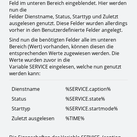
Feld im unteren Bereich eingeblendet. Hier werden
nun die
Felder Dienstname, Status, Starttyp und Zuletzt
ausgelesen genutzt. Diese Felder wurden allerdings
vorher in den Benutzerdefinierte Felder angelegt.
Sind nun die benötigten Felder alle im unteren
Bereich (Wert) vorhanden, können diesen die
entsprechenden Werte zugewiesen werden. Die
Werte wurden zuvor in die
Variable SERVICE eingelesen, welche nun genutzt
werden kann:
Dienstname
%SERVICE.caption%
Status
%SERVICE.state%
Starttyp
%SERVICE.startmode%
Zuletzt ausgelesen
%TIME%