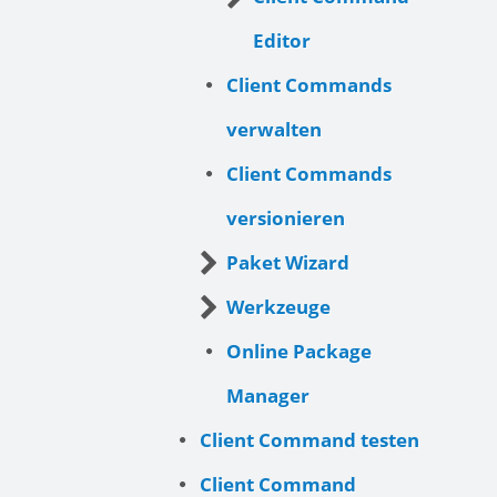
Editor
Client Commands
verwalten
Client Commands
versionieren
Paket Wizard
Werkzeuge
Online Package
Manager
Client Command testen
Client Command