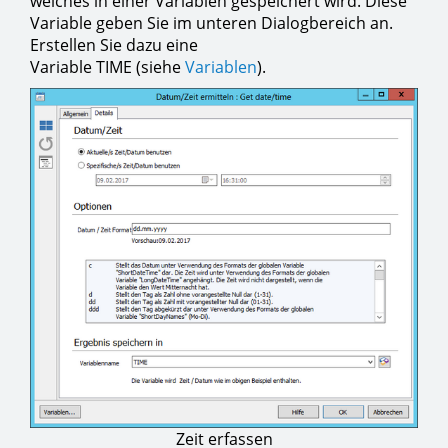
welches in einer Variablen gespeichert wird. Diese
Variable geben Sie im unteren Dialogbereich an.
Erstellen Sie dazu eine
Variable TIME (siehe
Variablen
).
Zeit erfassen