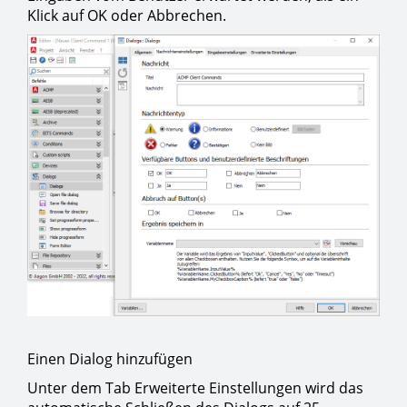
Klick auf OK oder Abbrechen.
Einen Dialog hinzufügen
Unter dem Tab Erweiterte Einstellungen wird das