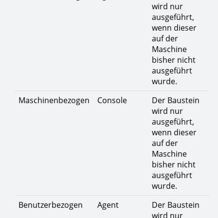
wird nur
ausgeführt,
wenn dieser
auf der
Maschine
bisher nicht
ausgeführt
wurde.
Maschinenbezogen
Console
Der Baustein
wird nur
ausgeführt,
wenn dieser
auf der
Maschine
bisher nicht
ausgeführt
wurde.
Benutzerbezogen
Agent
Der Baustein
wird nur