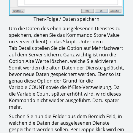
Then-Folge / Daten speichern
Um die Daten des eben ausgelesenen Dienstes zu
speichern, ziehen Sie das Kommando Store Value
on server (Client) in das Skript. Unter dem
Tab Details stellen Sie die Option auf Mehrfachwert
auf dem Server sichern. Ganz wichtig ist nun die
Option Alte Werte löschen, welche Sie aktivieren.
Somit werden die alten Daten der Dienste gelöscht,
bevor neue Daten gespeichert werden. Ebenso ist
genau diese Option der Grund für die
Variable COUNT sowie die If-Else-Verzweigung. Da
die Variable Count später erhöht wird, wird dieses
Kommando nicht wieder ausgeführt. Dazu später
mehr.
Suchen Sie nun die Felder aus dem Bereich Feld, in
welchen die Daten der ausgelesenen Dienste
gespeichert werden sollen. Per Doppelklick wird ein