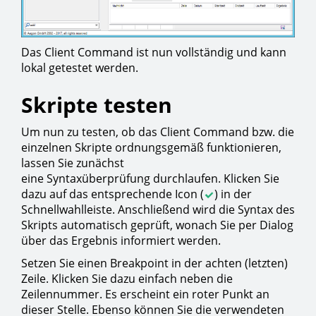
Das Client Command ist nun vollständig und kann
lokal getestet werden.
Skripte testen
Um nun zu testen, ob das Client Command bzw. die
einzelnen Skripte ordnungsgemäß funktionieren,
lassen Sie zunächst
eine Syntaxüberprüfung durchlaufen. Klicken Sie
dazu auf das entsprechende Icon (
) in der
Schnellwahlleiste. Anschließend wird die Syntax des
Skripts automatisch geprüft, wonach Sie per Dialog
über das Ergebnis informiert werden.
Setzen Sie einen Breakpoint in der achten (letzten)
Zeile. Klicken Sie dazu einfach neben die
Zeilennummer. Es erscheint ein roter Punkt an
dieser Stelle. Ebenso können Sie die verwendeten