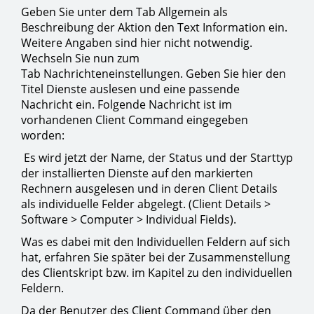
Geben Sie unter dem Tab Allgemein als
Beschreibung der Aktion den Text Information ein.
Weitere Angaben sind hier nicht notwendig.
Wechseln Sie nun zum
Tab Nachrichteneinstellungen. Geben Sie hier den
Titel Dienste auslesen und eine passende
Nachricht ein. Folgende Nachricht ist im
vorhandenen Client Command eingegeben
worden:
Es wird jetzt der Name, der Status und der Starttyp
der installierten Dienste auf den markierten
Rechnern ausgelesen und in deren Client Details
als individuelle Felder abgelegt. (Client Details >
Software > Computer > Individual Fields).
Was es dabei mit den Individuellen Feldern auf sich
hat, erfahren Sie später bei der Zusammenstellung
des Clientskript bzw. im Kapitel zu den individuellen
Feldern.
Da der Benutzer des Client Command über den