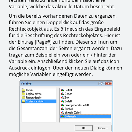
Variable, welche das aktuelle Datum beschreibt.
Um die bereits vorhandenen Daten zu ergänzen,
führen Sie einen Doppelklick auf das große
Rechteckobjekt aus. Es öffnet sich das Eingabefeld
für die Beschriftung des Rechteckobjektes. Hier ist
der Eintrag [Page#] zu finden. Dieser soll nun um
die Gesamtanzahl der Seiten ergänzt werden. Dazu
tragen zum Beispiel ein von oder ein / hinter der
Variable ein. Anschließend klicken Sie auf das Icon
Ausdruck einfügen. Über den neuen Dialog können
mögliche Variablen eingefügt werden.