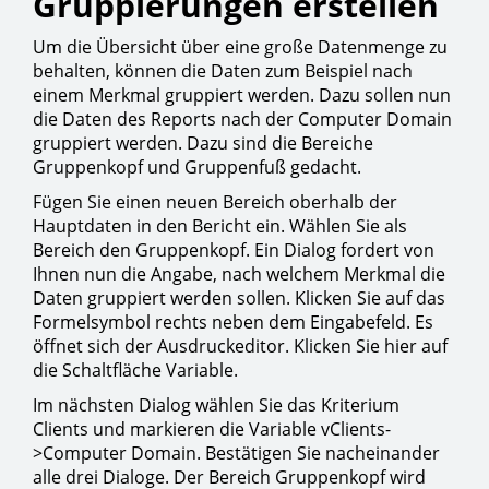
Gruppierungen erstellen
Um die Übersicht über eine große Datenmenge zu
behalten, können die Daten zum Beispiel nach
einem Merkmal gruppiert werden. Dazu sollen nun
die Daten des Reports nach der Computer Domain
gruppiert werden. Dazu sind die Bereiche
Gruppenkopf und Gruppenfuß gedacht.
Fügen Sie einen neuen Bereich oberhalb der
Hauptdaten in den Bericht ein. Wählen Sie als
Bereich den Gruppenkopf. Ein Dialog fordert von
Ihnen nun die Angabe, nach welchem Merkmal die
Daten gruppiert werden sollen. Klicken Sie auf das
Formelsymbol rechts neben dem Eingabefeld. Es
öffnet sich der Ausdruckeditor. Klicken Sie hier auf
die Schaltfläche Variable.
Im nächsten Dialog wählen Sie das Kriterium
Clients und markieren die Variable vClients-
>Computer Domain. Bestätigen Sie nacheinander
alle drei Dialoge. Der Bereich Gruppenkopf wird