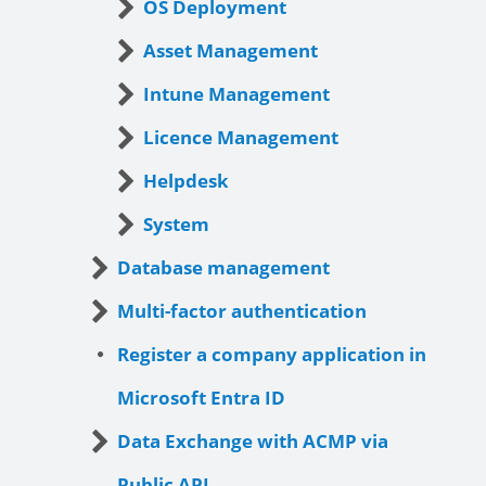
OS Deployment
Asset Management
Intune Management
Licence Management
Helpdesk
System
Database management
Multi-factor authentication
Register a company application in
Microsoft Entra ID
Data Exchange with ACMP via
Public API