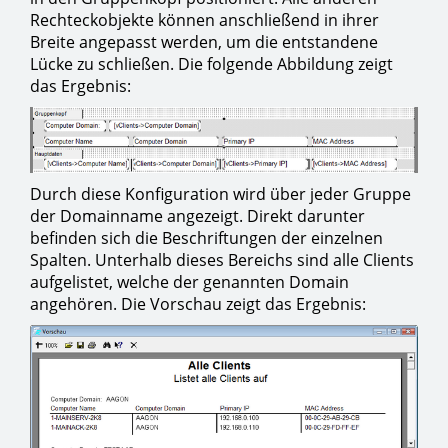
Rechteckobjekte können anschließend in ihrer
Breite angepasst werden, um die entstandene
Lücke zu schließen. Die folgende Abbildung zeigt
das Ergebnis:
Durch diese Konfiguration wird über jeder Gruppe
der Domainname angezeigt. Direkt darunter
befinden sich die Beschriftungen der einzelnen
Spalten. Unterhalb dieses Bereichs sind alle Clients
aufgelistet, welche der genannten Domain
angehören. Die Vorschau zeigt das Ergebnis: