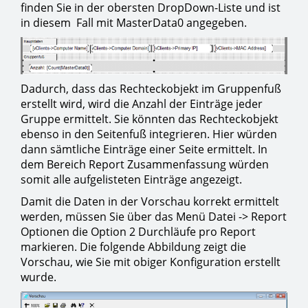
finden Sie in der obersten DropDown-Liste und ist
in diesem Fall mit MasterData0 angegeben.
Dadurch, dass das Rechteckobjekt im Gruppenfuß
erstellt wird, wird die Anzahl der Einträge jeder
Gruppe ermittelt. Sie könnten das Rechteckobjekt
ebenso in den Seitenfuß integrieren. Hier würden
dann sämtliche Einträge einer Seite ermittelt. In
dem Bereich Report Zusammenfassung würden
somit alle aufgelisteten Einträge angezeigt.
Damit die Daten in der Vorschau korrekt ermittelt
werden, müssen Sie über das Menü Datei -> Report
Optionen die Option 2 Durchläufe pro Report
markieren. Die folgende Abbildung zeigt die
Vorschau, wie Sie mit obiger Konfiguration erstellt
wurde.