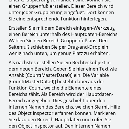
einen Gruppenfuß erstellen. Dieser Bereich wird
unter jeder Gruppierung eingefügt. Dort können
Sie eine entsprechende Funktion hinterlegen.
Erstellen Sie mit dem Bereich einfügen-Werkzeug
einen Bereich unterhalb des Hauptdaten-Bereichs.
Wählen Sie den Bereich Gruppenfuß aus. Den
Seitenfuß schieben Sie per Drag-and-Drop ein
wenig nach unten, um genug Platz zu erhalten.
Als nächstes erstellen Sie ein Rechteckobjekt in
dem neuen Bereich. Geben Sie hier einen Text wie
Anzahl: [Count(MasterData0)] ein. Die Variable
[Count(MasterData0)] besteht dabei aus der
Funktion Count, welche die Elemente eines
Bereichs zählt. Als Bereich wird der Hauptdaten-
Bereich angegeben. Dies geschieht über den
internen Namen des Bereichs, welchen Sie mit Hilfe
des Object Inspector erfahren können. Markieren
Sie dazu den Bereich Hauptdaten und rufen Sie
den Object Inspector auf. Den internen Namen