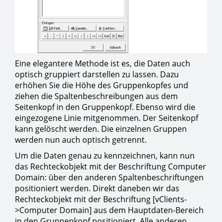
Eine elegantere Methode ist es, die Daten auch
optisch gruppiert darstellen zu lassen. Dazu
erhöhen Sie die Höhe des Gruppenkopfes und
ziehen die Spaltenbeschreibungen aus dem
Seitenkopf in den Gruppenkopf. Ebenso wird die
eingezogene Linie mitgenommen. Der Seitenkopf
kann gelöscht werden. Die einzelnen Gruppen
werden nun auch optisch getrennt.
Um die Daten genau zu kennzeichnen, kann nun
das Rechteckobjekt mit der Beschriftung Computer
Domain: über den anderen Spaltenbeschriftungen
positioniert werden. Direkt daneben wir das
Rechteckobjekt mit der Beschriftung [vClients-
>Computer Domain] aus dem Hauptdaten-Bereich
in den Gruppenkopf positioniert. Alle anderen