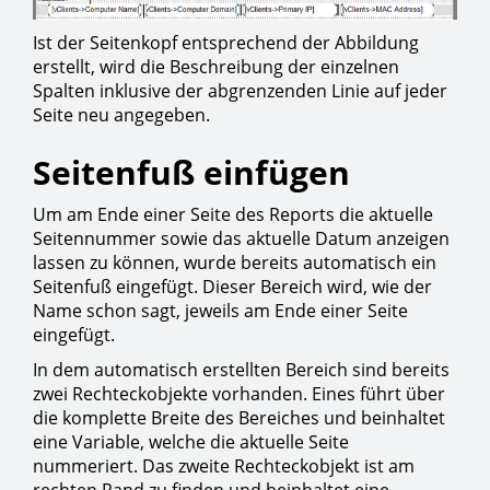
Ist der Seitenkopf entsprechend der Abbildung
erstellt, wird die Beschreibung der einzelnen
Spalten inklusive der abgrenzenden Linie auf jeder
Seite neu angegeben.
Seitenfuß einfügen
Um am Ende einer Seite des Reports die aktuelle
Seitennummer sowie das aktuelle Datum anzeigen
lassen zu können, wurde bereits automatisch ein
Seitenfuß eingefügt. Dieser Bereich wird, wie der
Name schon sagt, jeweils am Ende einer Seite
eingefügt.
In dem automatisch erstellten Bereich sind bereits
zwei Rechteckobjekte vorhanden. Eines führt über
die komplette Breite des Bereiches und beinhaltet
eine Variable, welche die aktuelle Seite
nummeriert. Das zweite Rechteckobjekt ist am
rechten Rand zu finden und beinhaltet eine