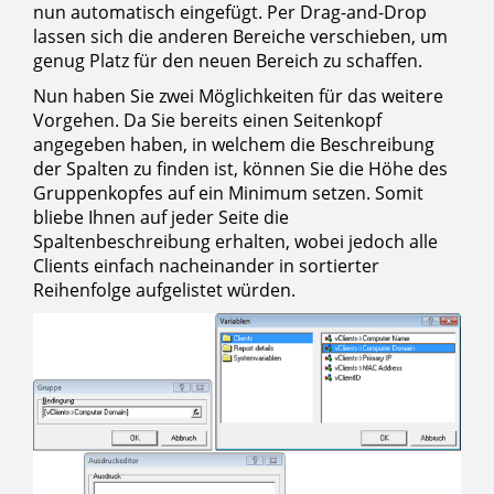
nun automatisch eingefügt. Per Drag-and-Drop
lassen sich die anderen Bereiche verschieben, um
genug Platz für den neuen Bereich zu schaffen.
Nun haben Sie zwei Möglichkeiten für das weitere
Vorgehen. Da Sie bereits einen Seitenkopf
angegeben haben, in welchem die Beschreibung
der Spalten zu finden ist, können Sie die Höhe des
Gruppenkopfes auf ein Minimum setzen. Somit
bliebe Ihnen auf jeder Seite die
Spaltenbeschreibung erhalten, wobei jedoch alle
Clients einfach nacheinander in sortierter
Reihenfolge aufgelistet würden.