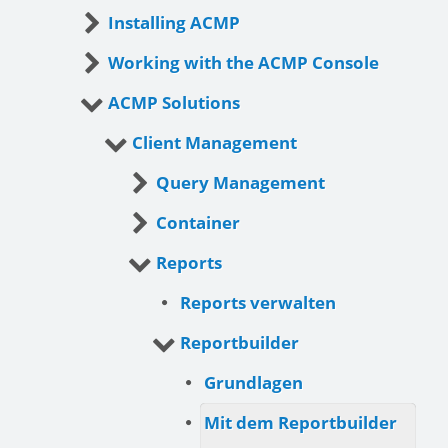
Installing ACMP
Working with the ACMP Console
ACMP Solutions
Client Management
Query Management
Container
Reports
Reports verwalten
Reportbuilder
Grundlagen
Mit dem Reportbuilder