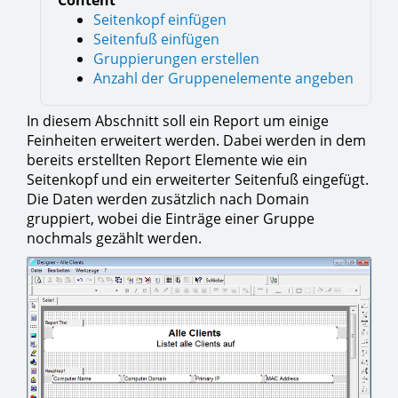
Content
Seitenkopf einfügen
Seitenfuß einfügen
Gruppierungen erstellen
Anzahl der Gruppenelemente angeben
In diesem Abschnitt soll ein Report um einige
Feinheiten erweitert werden. Dabei werden in dem
bereits erstellten Report Elemente wie ein
Seitenkopf und ein erweiterter Seitenfuß eingefügt.
Die Daten werden zusätzlich nach Domain
gruppiert, wobei die Einträge einer Gruppe
nochmals gezählt werden.