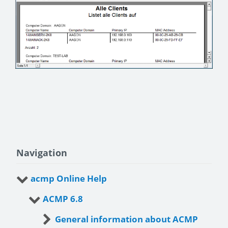
Navigation
acmp Online Help
ACMP 6.8
General information about ACMP