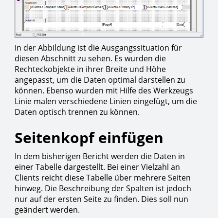
In der Abbildung ist die Ausgangssituation für
diesen Abschnitt zu sehen. Es wurden die
Rechteckobjekte in ihrer Breite und Höhe
angepasst, um die Daten optimal darstellen zu
können. Ebenso wurden mit Hilfe des Werkzeugs
Linie malen verschiedene Linien eingefügt, um die
Daten optisch trennen zu können.
Seitenkopf einfügen
In dem bisherigen Bericht werden die Daten in
einer Tabelle dargestellt. Bei einer Vielzahl an
Clients reicht diese Tabelle über mehrere Seiten
hinweg. Die Beschreibung der Spalten ist jedoch
nur auf der ersten Seite zu finden. Dies soll nun
geändert werden.