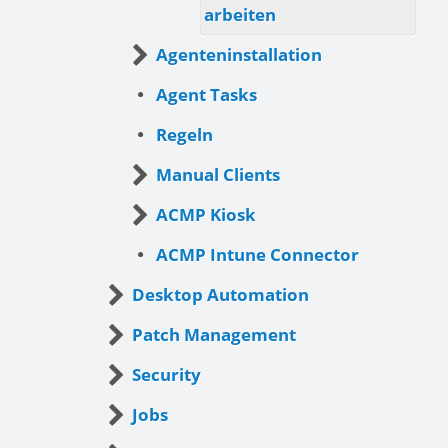
arbeiten
Agenteninstallation
Agent Tasks
Regeln
Manual Clients
ACMP Kiosk
ACMP Intune Connector
Desktop Automation
Patch Management
Security
Jobs