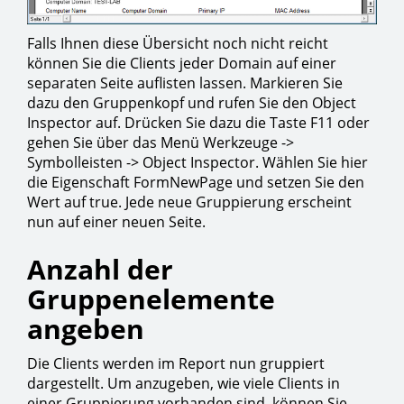
Falls Ihnen diese Übersicht noch nicht reicht
können Sie die Clients jeder Domain auf einer
separaten Seite auflisten lassen. Markieren Sie
dazu den Gruppenkopf und rufen Sie den Object
Inspector auf. Drücken Sie dazu die Taste F11 oder
gehen Sie über das Menü Werkzeuge ->
Symbolleisten -> Object Inspector. Wählen Sie hier
die Eigenschaft FormNewPage und setzen Sie den
Wert auf true. Jede neue Gruppierung erscheint
nun auf einer neuen Seite.
Anzahl der
Gruppenelemente
angeben
Die Clients werden im Report nun gruppiert
dargestellt. Um anzugeben, wie viele Clients in
einer Gruppierung vorhanden sind, können Sie