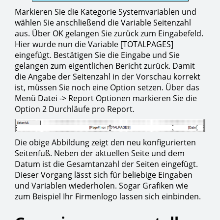
Markieren Sie die Kategorie Systemvariablen und
wählen Sie anschließend die Variable Seitenzahl
aus. Über OK gelangen Sie zurück zum Eingabefeld.
Hier wurde nun die Variable [TOTALPAGES]
eingefügt. Bestätigen Sie die Eingabe und Sie
gelangen zum eigentlichen Bericht zurück. Damit
die Angabe der Seitenzahl in der Vorschau korrekt
ist, müssen Sie noch eine Option setzen. Über das
Menü Datei -> Report Optionen markieren Sie die
Option 2 Durchläufe pro Report.
Die obige Abbildung zeigt den neu konfigurierten
Seitenfuß. Neben der aktuellen Seite und dem
Datum ist die Gesamtanzahl der Seiten eingefügt.
Dieser Vorgang lässt sich für beliebige Eingaben
und Variablen wiederholen. Sogar Grafiken wie
zum Beispiel Ihr Firmenlogo lassen sich einbinden.