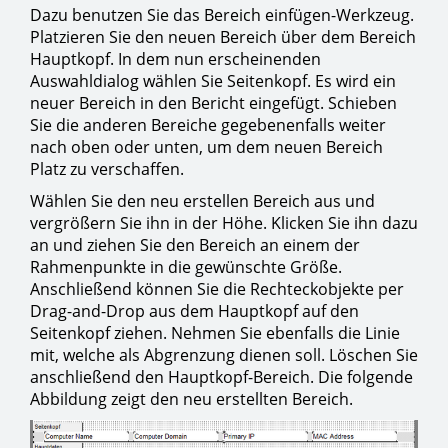
Dazu benutzen Sie das Bereich einfügen-Werkzeug.
Platzieren Sie den neuen Bereich über dem Bereich
Hauptkopf. In dem nun erscheinenden
Auswahldialog wählen Sie Seitenkopf. Es wird ein
neuer Bereich in den Bericht eingefügt. Schieben
Sie die anderen Bereiche gegebenenfalls weiter
nach oben oder unten, um dem neuen Bereich
Platz zu verschaffen.
Wählen Sie den neu erstellen Bereich aus und
vergrößern Sie ihn in der Höhe. Klicken Sie ihn dazu
an und ziehen Sie den Bereich an einem der
Rahmenpunkte in die gewünschte Größe.
Anschließend können Sie die Rechteckobjekte per
Drag-and-Drop aus dem Hauptkopf auf den
Seitenkopf ziehen. Nehmen Sie ebenfalls die Linie
mit, welche als Abgrenzung dienen soll. Löschen Sie
anschließend den Hauptkopf-Bereich. Die folgende
Abbildung zeigt den neu erstellten Bereich.