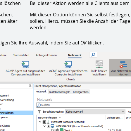
ts löschen
Bei dieser Aktion werden alle Clients aus de
schen,
Mit dieser Option können Sie selbst festlegen
en älter
sollen. Hierzu müssen Sie die Anzahl der Tag
werden.
n Sie Ihre Auswahl, indem Sie auf
OK
klicken.