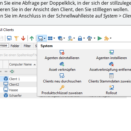
n Sie eine Abfrage per Doppelklick, in der sich der stillzuleg
eren Sie in der Ansicht den Client, den Sie stilllegen wollen.
en Sie im Anschluss in der Schnellwahlleiste auf
System
>
Clie