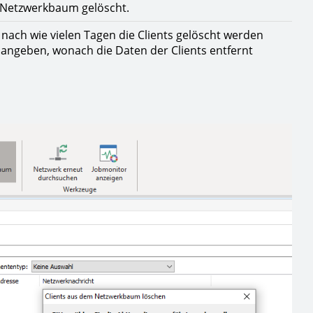
m Netzwerkbaum gelöscht.
, nach wie vielen Tagen die Clients gelöscht werden
e angeben, wonach die Daten der Clients entfernt