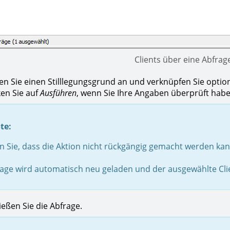
Clients über eine Abfrage
ie einen Stilllegungsgrund an und verknüpfen Sie option
n Sie auf
Ausführen
, wenn Sie Ihre Angaben überprüft habe
te:
 Sie, dass die Aktion nicht rückgängig gemacht werden kann
age wird automatisch neu geladen und der ausgewählte Clien
ßen Sie die Abfrage.