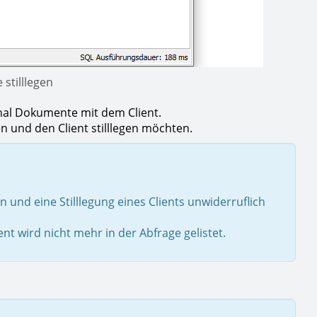
 stilllegen
al Dokumente mit dem Client.
n und den Client stilllegen möchten.
 und eine Stilllegung eines Clients unwiderruflich
t wird nicht mehr in der Abfrage gelistet.