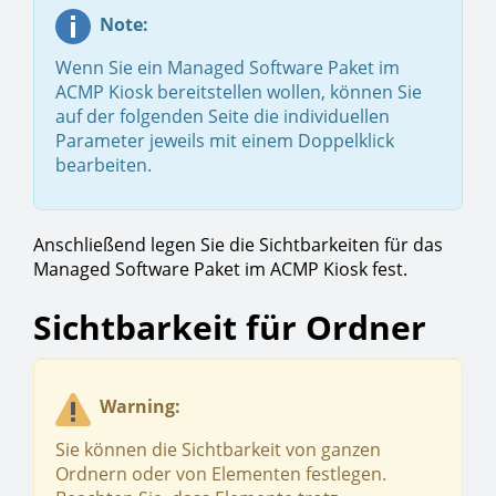
Note:
Wenn Sie ein Managed Software Paket im
ACMP Kiosk bereitstellen wollen, können Sie
auf der folgenden Seite die individuellen
Parameter jeweils mit einem Doppelklick
bearbeiten.
Anschließend legen Sie die Sichtbarkeiten für das
Managed Software Paket im ACMP Kiosk fest.
Sichtbarkeit für Ordner
Warning:
Sie können die Sichtbarkeit von ganzen
Ordnern oder von Elementen festlegen.