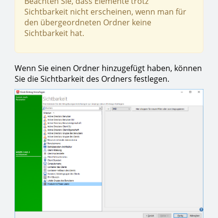
Beachten Sie, dass Elemente trotz
Sichtbarkeit nicht erscheinen, wenn man für
den übergeordneten Ordner keine
Sichtbarkeit hat.
Wenn Sie einen Ordner hinzugefügt haben, können
Sie die Sichtbarkeit des Ordners festlegen.