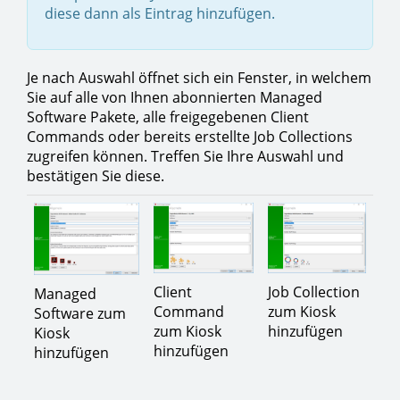
diese dann als Eintrag hinzufügen.
Je nach Auswahl öffnet sich ein Fenster, in welchem
Sie auf alle von Ihnen abonnierten Managed
Software Pakete, alle freigegebenen Client
Commands oder bereits erstellte Job Collections
zugreifen können. Treffen Sie Ihre Auswahl und
bestätigen Sie diese.
Job Collection
Client
Managed
zum Kiosk
Command
Software zum
hinzufügen
zum Kiosk
Kiosk
hinzufügen
hinzufügen