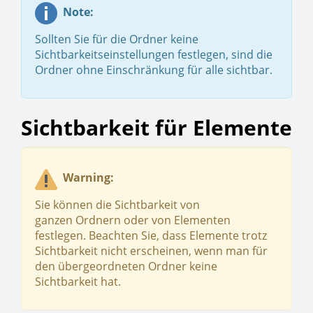
Note:
Sollten Sie für die Ordner keine
Sichtbarkeitseinstellungen festlegen, sind die
Ordner ohne Einschränkung für alle sichtbar.
Sichtbarkeit für Elemente
Warning:
Sie können die Sichtbarkeit von
ganzen Ordnern oder von Elementen
festlegen. Beachten Sie, dass Elemente trotz
Sichtbarkeit nicht erscheinen, wenn man für
den übergeordneten Ordner keine
Sichtbarkeit hat.