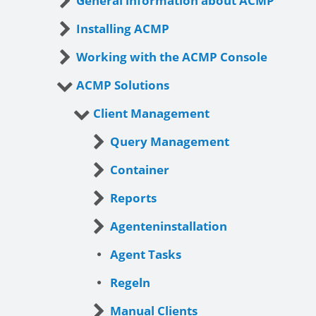
General information about ACMP
Installing ACMP
Working with the ACMP Console
ACMP Solutions
Client Management
Query Management
Container
Reports
Agenteninstallation
Agent Tasks
Regeln
Manual Clients