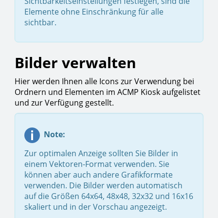
Sichtbarkeitseinstellungen festlegen, sind die
Elemente ohne Einschränkung für alle
sichtbar.
Bilder verwalten
Hier werden Ihnen alle Icons zur Verwendung bei
Ordnern und Elementen im ACMP Kiosk aufgelistet
und zur Verfügung gestellt.
Note:
Zur optimalen Anzeige sollten Sie Bilder in
einem Vektoren-Format verwenden. Sie
können aber auch andere Grafikformate
verwenden. Die Bilder werden automatisch
auf die Größen 64x64, 48x48, 32x32 und 16x16
skaliert und in der Vorschau angezeigt.