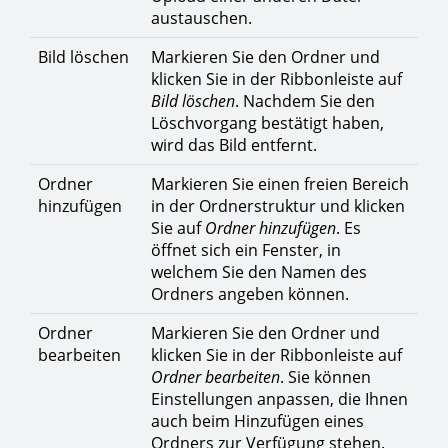
austauschen.
Bild löschen
Markieren Sie den Ordner und
klicken Sie in der Ribbonleiste auf
Bild löschen
. Nachdem Sie den
Löschvorgang bestätigt haben,
wird das Bild entfernt.
Ordner
Markieren Sie einen freien Bereich
hinzufügen
in der Ordnerstruktur und klicken
Sie auf
Ordner hinzufügen
. Es
öffnet sich ein Fenster, in
welchem Sie den Namen des
Ordners angeben können.
Ordner
Markieren Sie den Ordner und
bearbeiten
klicken Sie in der Ribbonleiste auf
Ordner bearbeiten
. Sie können
Einstellungen anpassen, die Ihnen
auch beim Hinzufügen eines
Ordners zur Verfügung stehen.