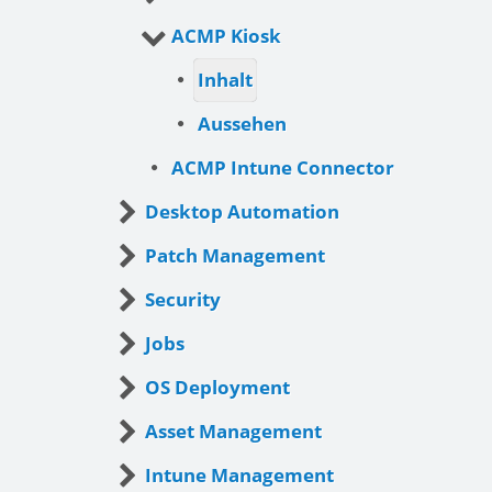
ACMP Kiosk
Inhalt
Aussehen
ACMP Intune Connector
Desktop Automation
Patch Management
Security
Jobs
OS Deployment
Asset Management
Intune Management