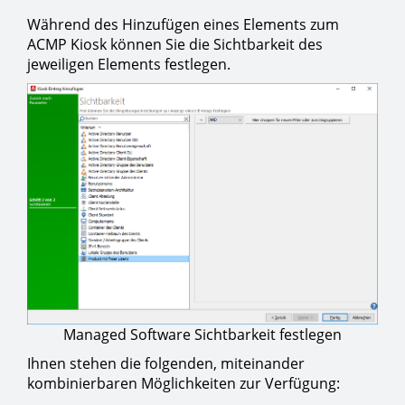
Während des Hinzufügen eines Elements zum
ACMP Kiosk können Sie die Sichtbarkeit des
jeweiligen Elements festlegen.
Managed Software Sichtbarkeit festlegen
Ihnen stehen die folgenden, miteinander
kombinierbaren Möglichkeiten zur Verfügung: