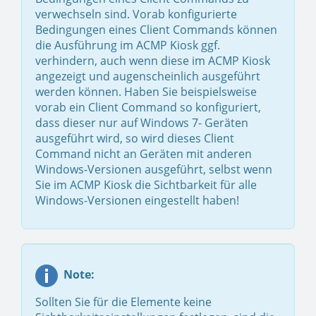
verwechseln sind. Vorab konfigurierte
Bedingungen eines Client Commands können
die Ausführung im ACMP Kiosk ggf.
verhindern, auch wenn diese im ACMP Kiosk
angezeigt und augenscheinlich ausgeführt
werden können. Haben Sie beispielsweise
vorab ein Client Command so konfiguriert,
dass dieser nur auf Windows 7- Geräten
ausgeführt wird, so wird dieses Client
Command nicht an Geräten mit anderen
Windows-Versionen ausgeführt, selbst wenn
Sie im ACMP Kiosk die Sichtbarkeit für alle
Windows-Versionen eingestellt haben!
Note:
Sollten Sie für die Elemente keine