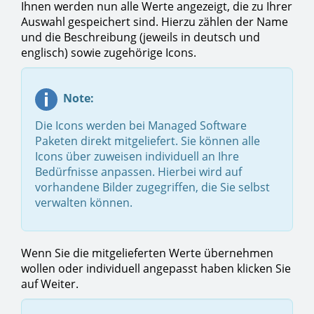
Ihnen werden nun alle Werte angezeigt, die zu Ihrer
Auswahl gespeichert sind. Hierzu zählen der Name
und die Beschreibung (jeweils in deutsch und
englisch) sowie zugehörige Icons.
Note:
Die Icons werden bei Managed Software
Paketen direkt mitgeliefert. Sie können alle
Icons über zuweisen individuell an Ihre
Bedürfnisse anpassen. Hierbei wird auf
vorhandene Bilder zugegriffen, die Sie selbst
verwalten können.
Wenn Sie die mitgelieferten Werte übernehmen
wollen oder individuell angepasst haben klicken Sie
auf Weiter.