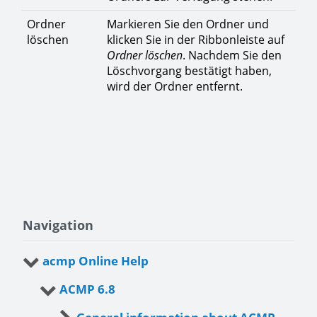
Ordner
Markieren Sie den Ordner und
löschen
klicken Sie in der Ribbonleiste auf
Ordner löschen
. Nachdem Sie den
Löschvorgang bestätigt haben,
wird der Ordner entfernt.
Navigation
acmp Online Help
ACMP 6.8