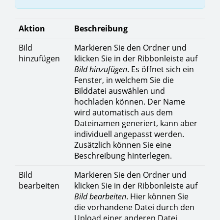
Aktion
Beschreibung
Bild
Markieren Sie den Ordner und
hinzufügen
klicken Sie in der Ribbonleiste auf
Bild hinzufügen
. Es öffnet sich ein
Fenster, in welchem Sie die
Bilddatei auswählen und
hochladen können. Der Name
wird automatisch aus dem
Dateinamen generiert, kann aber
individuell angepasst werden.
Zusätzlich können Sie eine
Beschreibung hinterlegen.
Bild
Markieren Sie den Ordner und
bearbeiten
klicken Sie in der Ribbonleiste auf
Bild bearbeiten
. Hier können Sie
die vorhandene Datei durch den
Upload einer anderen Datei