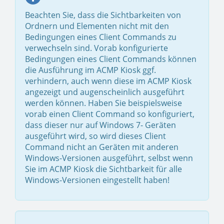
Beachten Sie, dass die Sichtbarkeiten von
Ordnern und Elementen nicht mit den
Bedingungen eines Client Commands zu
verwechseln sind. Vorab konfigurierte
Bedingungen eines Client Commands können
die Ausführung im ACMP Kiosk ggf.
verhindern, auch wenn diese im ACMP Kiosk
angezeigt und augenscheinlich ausgeführt
werden können. Haben Sie beispielsweise
vorab einen Client Command so konfiguriert,
dass dieser nur auf Windows 7- Geräten
ausgeführt wird, so wird dieses Client
Command nicht an Geräten mit anderen
Windows-Versionen ausgeführt, selbst wenn
Sie im ACMP Kiosk die Sichtbarkeit für alle
Windows-Versionen eingestellt haben!