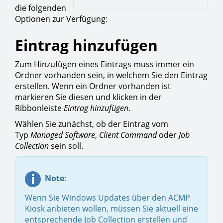
die folgenden
Optionen zur Verfügung:
Eintrag hinzufügen
Zum Hinzufügen eines Eintrags muss immer ein
Ordner vorhanden sein, in welchem Sie den Eintrag
erstellen. Wenn ein Ordner vorhanden ist
markieren Sie diesen und klicken in der
Ribbonleiste
Eintrag hinzufügen
.
Wählen Sie zunächst, ob der Eintrag vom
Typ
Managed Software
,
Client Command
oder
Job
Collection
sein soll.
Note:
Wenn Sie Windows Updates über den ACMP
Kiosk anbieten wollen, müssen Sie aktuell eine
entsprechende Job Collection erstellen und