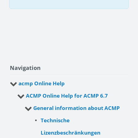
Navigation
acmp Online Help
ACMP Online Help for ACMP 6.7
General information about ACMP
Technische
Lizenzbeschränkungen