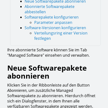
Neue Softwarepakete abonnieren
Abonnierte Softwarepakete
abbestellen
Softwarepakete konfigurieren
Parameter anpassen
Software-Versionen konfigurieren
Verteilungsring einer Version
festlegen
Ihre abonnierte Software können Sie im Tab
"Managed Software" einsehen und verwalten.
Neue Softwarepakete
abonnieren
Klicken Sie in der Ribbonleiste auf den Button
Abonnieren
, um zusätzliche Managed
Softwarepakete zu abonnieren. Hierdurch öffnet
sich ein Dialogfenster, in dem Ihnen alle
verfügbaren Softwarepakete angezeigt werden.