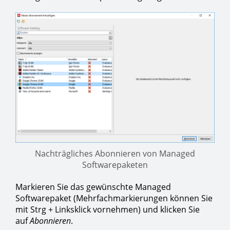
Nachträgliches Abonnieren von Managed
Softwarepaketen
Markieren Sie das gewünschte Managed
Softwarepaket (Mehrfachmarkierungen können Sie
mit Strg + Linksklick vornehmen) und klicken Sie
auf
Abonnieren
.