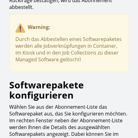
Rückfrage bestätigen, wird das Abonnement
abbestellt.
Warning:
Durch das Abbestellen eines Softwarepaketes
werden alle Jobverknüpfungen in Container,
im Kiosk und in den Job Collections zu dieser
Managed Software gelöscht!
Softwarepakete
konfigurieren
Wählen Sie aus der Abonnement-Liste das
Softwarepaket aus, das Sie konfigurieren möchten.
Im rechten Fenster neben der Abonnement-Liste
werden Ihnen die Details des ausgewählten
Softwarepakets angezeigt. Dabei können Sie im