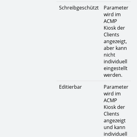
Schreibgeschützt
Parameter
wird im
ACMP
Kiosk der
Clients
angezeigt,
aber kann
nicht
individuell
eingestellt
werden.
Editierbar
Parameter
wird im
ACMP
Kiosk der
Clients
angezeigt
und kann
individuell