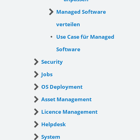
Managed Software
verteilen
Use Case für Managed
Software
Security
Jobs
OS Deployment
Asset Management
Licence Management
Helpdesk
System