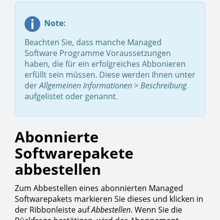
Note:
Beachten Sie, dass manche Managed
Software Programme Voraussetzungen
haben, die für ein erfolgreiches Abbonieren
erfüllt sein müssen. Diese werden Ihnen unter
der
Allgemeinen Informationen
>
Beschreibung
aufgelistet oder genannt.
Abonnierte
Softwarepakete
abbestellen
Zum Abbestellen eines abonnierten Managed
Softwarepakets markieren Sie dieses und klicken in
der Ribbonleiste auf
Abbestellen
. Wenn Sie die