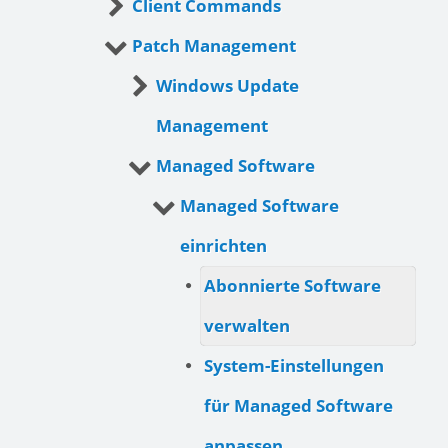
Client Commands
Patch Management
Windows Update
Management
Managed Software
Managed Software
einrichten
Abonnierte Software
verwalten
System-Einstellungen
für Managed Software
anpassen