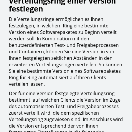
Verteilungsring einer Version
festlegen
Die Verteilungsringe ermöglichen es Ihnen
festzulegen, in welchem Ring eine bestimmte
Version eines Softwarepaketes zu Beginn verteilt
werden soll. In Kombination mit den
benutzerdefinierten Test- und Freigabeprozessen
und Containern, können Sie eine Version in von
Ihnen festgelegten zeitlichen Abständen in den
erweiterten Verteilungsringen verteilen. So können
Sie eine bestimmte Version eines Softwarepaketes
Ring für Ring automatisiert auf Ihren Clients
verteilen lassen.
Der für eine Version festgelegte Verteilungsring
bestimmt, auf welchen Clients die Version im Zuge
des automatisierten Test- und Freigabeprozesses
zuerst verteilt wird, die dem spezifischen
Verteilungsring zugewiesen sind. Im Anschluss wird
die Version entsprechend der von Ihnen