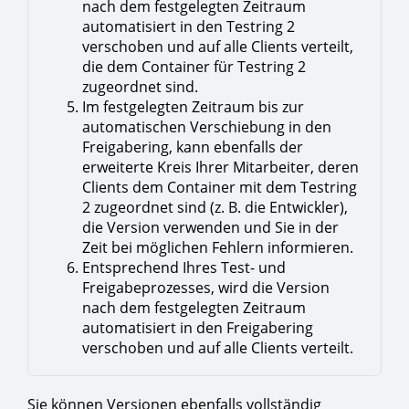
nach dem festgelegten Zeitraum
automatisiert in den Testring 2
verschoben und auf alle Clients verteilt,
die dem Container für Testring 2
zugeordnet sind.
Im festgelegten Zeitraum bis zur
automatischen Verschiebung in den
Freigabering, kann ebenfalls der
erweiterte Kreis Ihrer Mitarbeiter, deren
Clients dem Container mit dem Testring
2 zugeordnet sind (z. B. die Entwickler),
die Version verwenden und Sie in der
Zeit bei möglichen Fehlern informieren.
Entsprechend Ihres Test- und
Freigabeprozesses, wird die Version
nach dem festgelegten Zeitraum
automatisiert in den Freigabering
verschoben und auf alle Clients verteilt.
Sie können Versionen ebenfalls vollständig