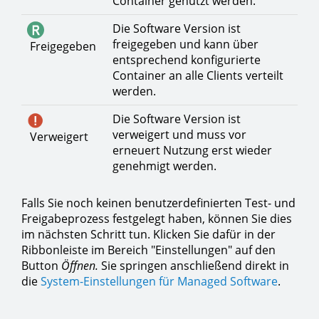
Container genutzt werden.
Die Software Version ist
freigegeben und kann über
Freigegeben
entsprechend konfigurierte
Container an alle Clients verteilt
werden.
Die Software Version ist
verweigert und muss vor
Verweigert
erneuert Nutzung erst wieder
genehmigt werden.
Falls Sie noch keinen benutzerdefinierten Test- und
Freigabeprozess festgelegt haben, können Sie dies
im nächsten Schritt tun. Klicken Sie dafür in der
Ribbonleiste im Bereich "Einstellungen" auf den
Button
Öffnen.
Sie springen anschließend direkt in
die
System-Einstellungen für Managed Software
.