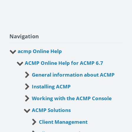
Navigation
acmp Online Help
ACMP Online Help for ACMP 6.7
General information about ACMP
Installing ACMP
Working with the ACMP Console
ACMP Solutions
Client Management