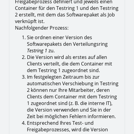
Freigabeprozess definiert und jeweils einen
Container für den Testring 1 und den Testring
2 erstellt, mit dem das Softwarepaket als Job
verknüpft ist.
Nachfolgender Prozess:
Sie ordnen einer Version des
Softwarepakets den Verteilungsring
Testring 1
zu.
Die Version wird als erstes auf allen
Clients verteilt, die dem Container mit
dem Testring 1 zugeordnet sind.
Im festgelegten Zeitraum bis zur
automatischen Verschiebung in Testring
2 können nur Ihre Mitarbeiter, deren
Clients dem Container mit dem Testring
1 zugeordnet sind (z. B. die interne IT),
die Version verwenden und Sie in der
Zeit bei möglichen Fehlern informieren.
Entsprechend Ihres Test- und
Freigabeprozesses, wird die Version