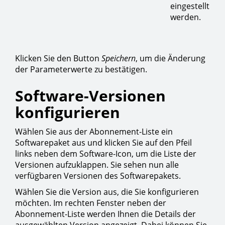
eingestellt
werden.
Klicken Sie den Button
Speichern
, um die Änderung
der Parameterwerte zu bestätigen.
Software-Versionen
konfigurieren
Wählen Sie aus der Abonnement-Liste ein
Softwarepaket aus und klicken Sie auf den Pfeil
links neben dem Software-Icon, um die Liste der
Versionen aufzuklappen. Sie sehen nun alle
verfügbaren Versionen des Softwarepakets.
Wählen Sie die Version aus, die Sie konfigurieren
möchten. Im rechten Fenster neben der
Abonnement-Liste werden Ihnen die Details der