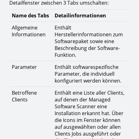
Detailfenster zwischen 3 Tabs umschalten:
Name des Tabs
Detailinformationen
Allgemeine
Enthält
Informationen
Herstellerinformationen zum
Softwarepaket sowie eine
Beschreibung der Software-
Funktion.
Parameter
Enthält softwarespezifische
Parameter, die individuell
konfiguriert werden können.
Betroffene
Enthält eine Liste aller Clients,
Clients
auf denen der Managed
Software Scanner eine
Installation erkannt hat. Über
die Icons im Fenster können
auf ausgewählten oder allen
Clients Jobs ausgeführt oder