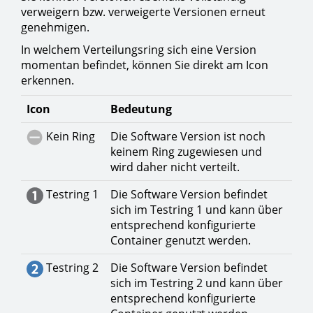
verweigern bzw. verweigerte Versionen erneut
genehmigen.
In welchem Verteilungsring sich eine Version
momentan befindet, können Sie direkt am Icon
erkennen.
Icon
Bedeutung
Kein Ring
Die Software Version ist noch
keinem Ring zugewiesen und
wird daher nicht verteilt.
Testring 1
Die Software Version befindet
sich im Testring 1 und kann über
entsprechend konfigurierte
Container genutzt werden.
Testring 2
Die Software Version befindet
sich im Testring 2 und kann über
entsprechend konfigurierte