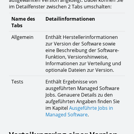
ausgewählten Version angezeigt. Dabei können Sie
im Detailfenster zwischen 2 Tabs umschalten:
Name des
Detailinformationen
Tabs
Allgemein
Enthält Herstellerinformationen
zur Version der Software sowie
eine Beschreibung der Software-
Funktion, Versionshinweise,
Informationen zur Verteilung und
optionale Dateien zur Version.
Tests
Enthält Ergebnisse von
ausgeführten Managed Software
Jobs. Genauere Details zu den
aufgeführten Angaben finden Sie
im Kapitel
Ausgeführte Jobs in
Managed Software
.