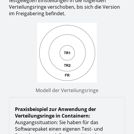
festgelegten Einstellungen in die folgenden
Verteilungsringe verschoben, bis sich die Version
im Freigabering befindet.
Modell der Verteilungsringe
Praxisbeispiel zur Anwendung der
Verteilungsringe in Containern:
Ausgangssituation: Sie haben für das
Softwarepaket einen eigenen Test- und