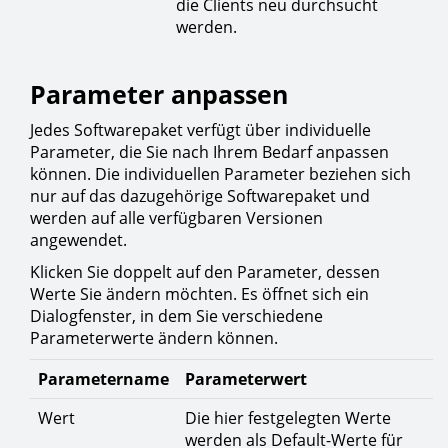
die Clients neu durchsucht
werden.
Parameter anpassen
Jedes Softwarepaket verfügt über individuelle
Parameter, die Sie nach Ihrem Bedarf anpassen
können. Die individuellen Parameter beziehen sich
nur auf das dazugehörige Softwarepaket und
werden auf alle verfügbaren Versionen
angewendet.
Klicken Sie doppelt auf den Parameter, dessen
Werte Sie ändern möchten. Es öffnet sich ein
Dialogfenster, in dem Sie verschiedene
Parameterwerte ändern können.
Parametername
Parameterwert
Wert
Die hier festgelegten Werte
werden als Default-Werte für