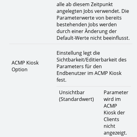
alle ab diesem Zeitpunkt
angelegten Jobs verwendet. Die
Parameterwerte von bereits
bestehenden Jobs werden
durch einer Änderung der
Default-Werte nicht beeinflusst.
Einstellung legt die
Sichtbarkeit/Editierbarkeit des
ACMP Kiosk
Parameters für den
Option
Endbenutzer im ACMP Kiosk
fest.
Unsichtbar
Parameter
(Standardwert)
wird im
ACMP
Kiosk der
Clients
nicht
angezeigt.