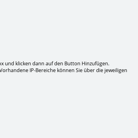
ox und klicken dann auf den Button Hinzufügen.
 Vorhandene IP-Bereiche können Sie über die jeweiligen