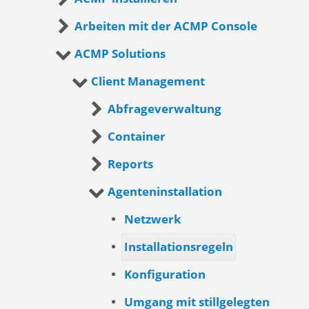
Arbeiten mit der ACMP Console
ACMP Solutions
Client Management
Abfrageverwaltung
Container
Reports
Agenteninstallation
Netzwerk
Installationsregeln
Konfiguration
Umgang mit stillgelegten