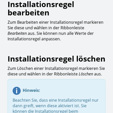
Installationsregel
bearbeiten
Zum Bearbeiten einer Installationsregel markieren
Sie diese und wählen in der Ribbonleiste
Bearbeiten
aus. Sie können nun alle Werte der
Installationsregel anpassen.
Installationsregel löschen
Zum Löschen einer Installationsregel markieren Sie
diese und wählen in der Ribbonleiste
Löschen
aus.
Hinweis:
Beachten Sie, dass eine Installationsregel nur
dann greift, wenn diese aktiviert ist. Sie
können die Installationsregel beim