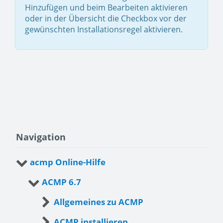
Hinzufügen und beim Bearbeiten aktivieren
oder in der Übersicht die Checkbox vor der
gewünschten Installationsregel aktivieren.
Navigation
acmp Online-Hilfe
ACMP 6.7
Allgemeines zu ACMP
ACMP installieren