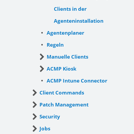
Clients in der
Agenteninstallation
Agentenplaner
Regeln
Manuelle Clients
ACMP Kiosk
ACMP Intune Connector
Client Commands
Patch Management
Security
Jobs