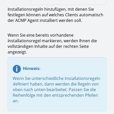
Installationsregeln hinzufügen, mit denen Sie
festlegen können auf welches Clients automatisch
der ACMP Agent installiert werden soll.
Wenn Sie eine bereits vorhandene
Installationsregel markieren, werden Ihnen die
vollständigen Inhalte auf der rechten Seite
angezeigt.
Hinweis:
Wenn Sie unterschiedliche Installationsregeln
definiert haben, dann werden die Regeln von
oben nach unten bearbeitet. Passen Sie die
Reihenfolge mit den entsprechenden Pfeilen
an.