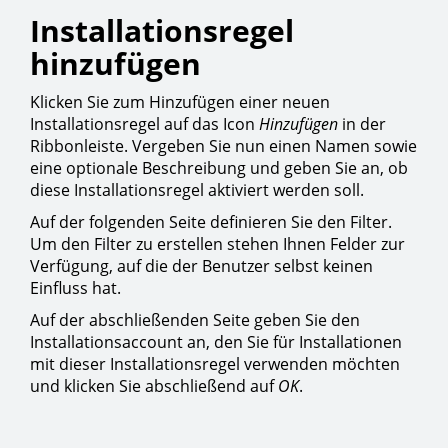
Installationsregel
hinzufügen
Klicken Sie zum Hinzufügen einer neuen
Installationsregel auf das Icon
Hinzufügen
in der
Ribbonleiste. Vergeben Sie nun einen Namen sowie
eine optionale Beschreibung und geben Sie an, ob
diese Installationsregel aktiviert werden soll.
Auf der folgenden Seite definieren Sie den Filter.
Um den Filter zu erstellen stehen Ihnen Felder zur
Verfügung, auf die der Benutzer selbst keinen
Einfluss hat.
Auf der abschließenden Seite geben Sie den
Installationsaccount an, den Sie für Installationen
mit dieser Installationsregel verwenden möchten
und klicken Sie abschließend auf
OK
.