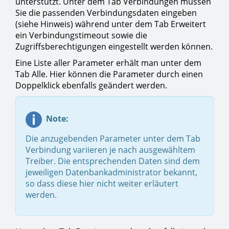
unterstützt. Unter dem Tab Verbindungen müssen
Sie die passenden Verbindungsdaten eingeben
(siehe Hinweis) während unter dem Tab Erweitert
ein Verbindungstimeout sowie die
Zugriffsberechtigungen eingestellt werden können.
Eine Liste aller Parameter erhält man unter dem
Tab Alle. Hier können die Parameter durch einen
Doppelklick ebenfalls geändert werden.
Note:
Die anzugebenden Parameter unter dem Tab
Verbindung variieren je nach ausgewähltem
Treiber. Die entsprechenden Daten sind dem
jeweiligen Datenbankadministrator bekannt,
so dass diese hier nicht weiter erläutert
werden.