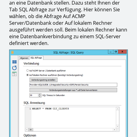
an eine Datenbank stellen. Dazu steht Ihnen der
Tab SQL Abfrage zur Verfügung. Hier können Sie
wählen, ob die Abfrage Auf ACMP
Server/Datenbank oder Auf lokalem Rechner
ausgeführt werden soll. Beim lokalen Rechner kann
eine Datenbankverbindung zu einem SQL-Server
definiert werden.