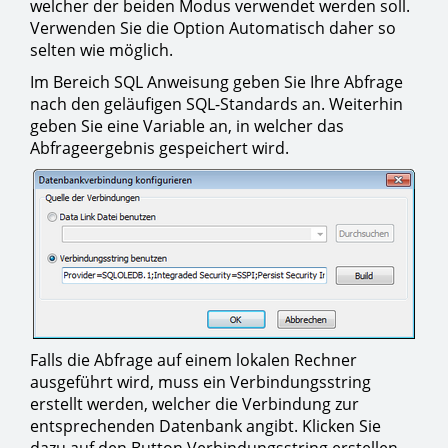
welcher der beiden Modus verwendet werden soll.
Verwenden Sie die Option Automatisch daher so
selten wie möglich.
Im Bereich SQL Anweisung geben Sie Ihre Abfrage
nach den geläufigen SQL-Standards an. Weiterhin
geben Sie eine Variable an, in welcher das
Abfrageergebnis gespeichert wird.
Falls die Abfrage auf einem lokalen Rechner
ausgeführt wird, muss ein Verbindungsstring
erstellt werden, welcher die Verbindung zur
entsprechenden Datenbank angibt. Klicken Sie
dazu auf den Button Verbindungsstring erstellen.