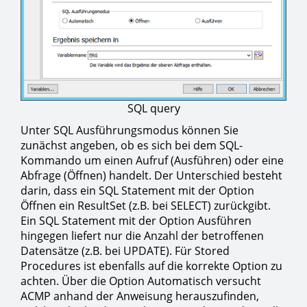
SQL query
Unter SQL Ausführungsmodus können Sie
zunächst angeben, ob es sich bei dem SQL-
Kommando um einen Aufruf (Ausführen) oder eine
Abfrage (Öffnen) handelt. Der Unterschied besteht
darin, dass ein SQL Statement mit der Option
Öffnen ein ResultSet (z.B. bei SELECT) zurückgibt.
Ein SQL Statement mit der Option Ausführen
hingegen liefert nur die Anzahl der betroffenen
Datensätze (z.B. bei UPDATE). Für Stored
Procedures ist ebenfalls auf die korrekte Option zu
achten. Über die Option Automatisch versucht
ACMP anhand der Anweisung herauszufinden,