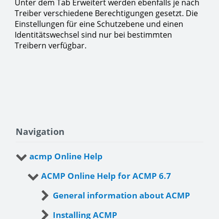
Unter dem Tab Erweitert werden ebenfalls je nach
Treiber verschiedene Berechtigungen gesetzt. Die
Einstellungen für eine Schutzebene und einen
Identitätswechsel sind nur bei bestimmten
Treibern verfügbar.
Navigation
acmp Online Help
ACMP Online Help for ACMP 6.7
General information about ACMP
Installing ACMP