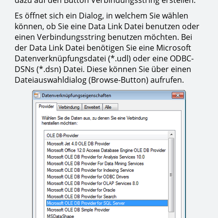
Es öffnet sich ein Dialog, in welchem Sie wählen
können, ob Sie eine Data Link Datei benutzen oder
einen Verbindungsstring benutzen möchten. Bei
der Data Link Datei benötigen Sie eine Microsoft
Datenverknüpfungsdatei (*.udl) oder eine ODBC-
DSNs (*.dsn) Datei. Diese können Sie über einen
Dateiauswahldialog (Browse-Button) aufrufen.