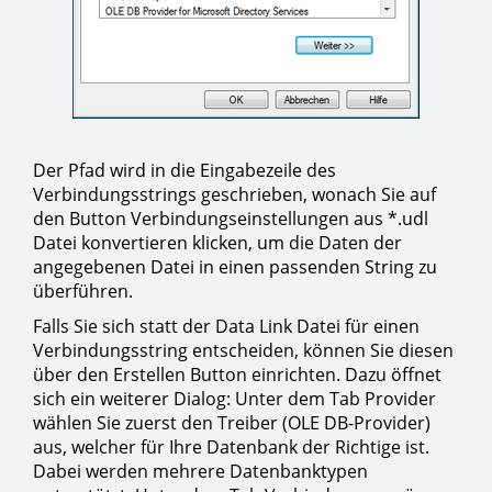
Der Pfad wird in die Eingabezeile des
Verbindungsstrings geschrieben, wonach Sie auf
den Button Verbindungseinstellungen aus *.udl
Datei konvertieren klicken, um die Daten der
angegebenen Datei in einen passenden String zu
überführen.
Falls Sie sich statt der Data Link Datei für einen
Verbindungsstring entscheiden, können Sie diesen
über den Erstellen Button einrichten. Dazu öffnet
sich ein weiterer Dialog: Unter dem Tab Provider
wählen Sie zuerst den Treiber (OLE DB-Provider)
aus, welcher für Ihre Datenbank der Richtige ist.
Dabei werden mehrere Datenbanktypen