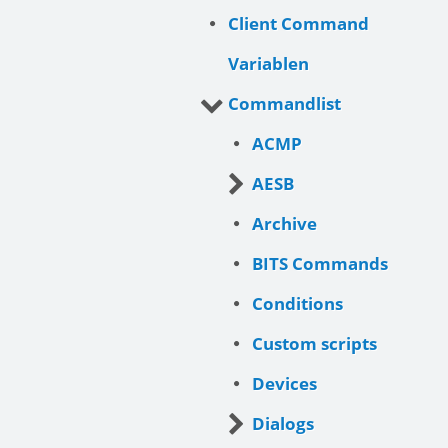
Client Command
Variablen
Commandlist
ACMP
AESB
Archive
BITS Commands
Conditions
Custom scripts
Devices
Dialogs