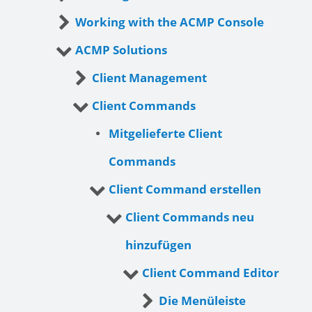
Working with the ACMP Console
ACMP Solutions
Client Management
Client Commands
Mitgelieferte Client
Commands
Client Command erstellen
Client Commands neu
hinzufügen
Client Command Editor
Die Menüleiste