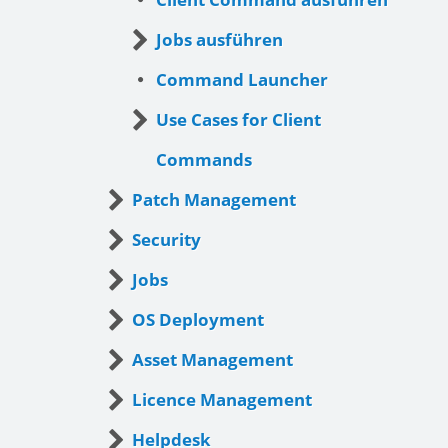
Jobs ausführen
Command Launcher
Use Cases for Client
Commands
Patch Management
Security
Jobs
OS Deployment
Asset Management
Licence Management
Helpdesk