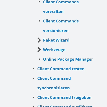
Client Commands
verwalten
Client Commands
versionieren
Paket Wizard
Werkzeuge
Online Package Manager
Client Command testen
Client Command
synchronisieren
Client Command freigeben
Client Command ausführen