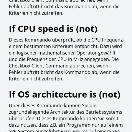
Fehler auftritt bricht das Kommando ab, wenn die
Kriterien nicht zutreffen.
If CPU speed is (not)
Dieses Kommando überprüft, ob die CPU Frequenz
einem bestimmten Kriterium entspricht. Dazu wird
ein logischer mathematischer Operator gewählt
und die Frequenz der CPU in MHz angegeben. Die
Checkbox Client Command abbrechen, wenn
Fehler auftritt bricht das Kommando ab, wenn die
Kriterien nicht zutreffen.
If OS architecture is (not)
Über dieses Kommando können Sie die
zugrundeliegende Architektur des Betriebssystems
überprüfen. Dieses Kommando können Sie somit
dazu nutzen, dass z.B. ein Programm nur auf einem
x86-System ausgeführt wird, weil es auf einem x64-