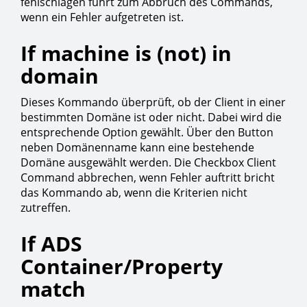
fehlschlagen führt zum Abbruch des Commands,
wenn ein Fehler aufgetreten ist.
If machine is (not) in
domain
Dieses Kommando überprüft, ob der Client in einer
bestimmten Domäne ist oder nicht. Dabei wird die
entsprechende Option gewählt. Über den Button
neben Domänenname kann eine bestehende
Domäne ausgewählt werden. Die Checkbox Client
Command abbrechen, wenn Fehler auftritt bricht
das Kommando ab, wenn die Kriterien nicht
zutreffen.
If ADS
Container/Property
match