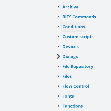
Archive
BITS Commands
Conditions
Custom scripts
Devices
Dialogs
File Repository
Files
Flow Control
Fonts
Functions