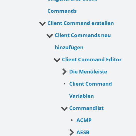
Commands
Client Command erstellen
Client Commands neu
hinzufügen
Client Command Editor
Die Menüleiste
Client Command
Variablen
Commandlist
ACMP
AESB