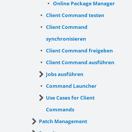
Online Package Manager
Client Command testen
Client Command
synchronisieren
Client Command freigeben
Client Command ausführen
Jobs ausführen
Command Launcher
Use Cases for Client
Commands
Patch Management