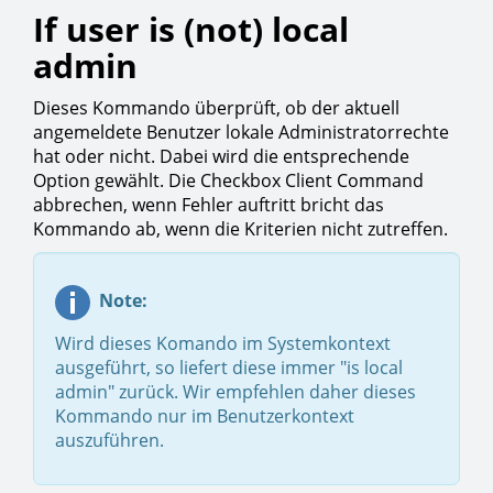
If user is (not) local
admin
Dieses Kommando überprüft, ob der aktuell
angemeldete Benutzer lokale Administratorrechte
hat oder nicht. Dabei wird die entsprechende
Option gewählt. Die Checkbox Client Command
abbrechen, wenn Fehler auftritt bricht das
Kommando ab, wenn die Kriterien nicht zutreffen.
Note:
Wird dieses Komando im Systemkontext
ausgeführt, so liefert diese immer "is local
admin" zurück. Wir empfehlen daher dieses
Kommando nur im Benutzerkontext
auszuführen.