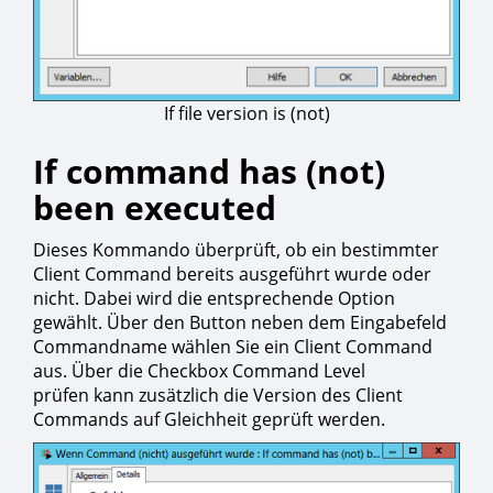
If file version is (not)
If command has (not)
been executed
Dieses Kommando überprüft, ob ein bestimmter
Client Command bereits ausgeführt wurde oder
nicht. Dabei wird die entsprechende Option
gewählt. Über den Button neben dem Eingabefeld
Commandname wählen Sie ein Client Command
aus. Über die Checkbox Command Level
prüfen kann zusätzlich die Version des Client
Commands auf Gleichheit geprüft werden.