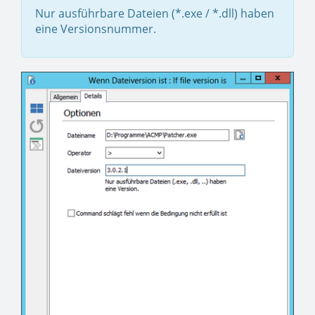
Nur ausführbare Dateien (*.exe / *.dll) haben
eine Versionsnummer.