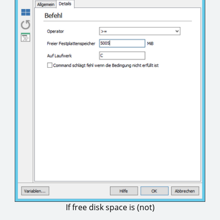
If free disk space is (not)