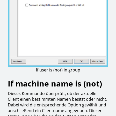
If user is (not) in group
If machine name is (not)
Dieses Kommando überprüft, ob der aktuelle
Client einen bestimmten Namen besitzt oder nicht.
Dabei wird die entsprechende Option gewählt und
anschließend ein Clientname angegeben. Dieser