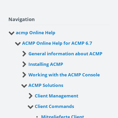
Navigation
acmp Online Help
ACMP Online Help for ACMP 6.7
General information about ACMP
Installing ACMP
Working with the ACMP Console
ACMP Solutions
Client Management
Client Commands
Mitgelieferte Client