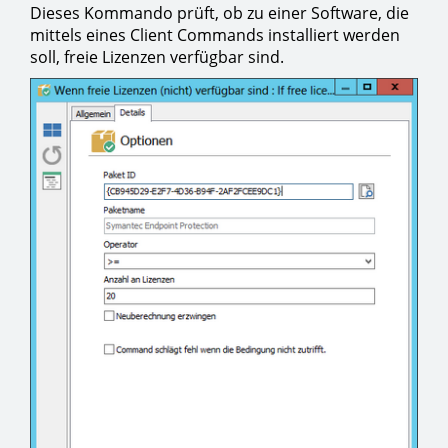
Dieses Kommando prüft, ob zu einer Software, die
mittels eines Client Commands installiert werden
soll, freie Lizenzen verfügbar sind.