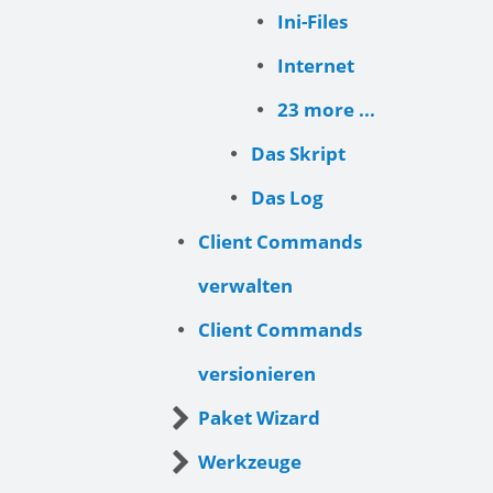
Ini-Files
Internet
23 more ...
Das Skript
Das Log
Client Commands
verwalten
Client Commands
versionieren
Paket Wizard
Werkzeuge