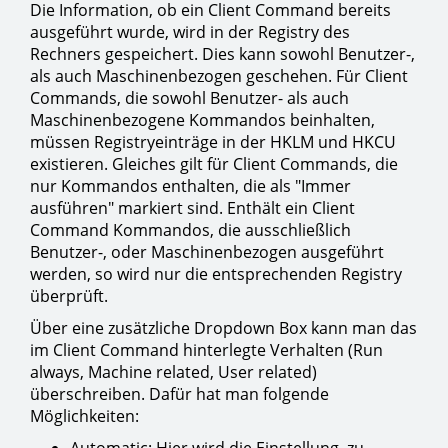
Die Information, ob ein Client Command bereits
ausgeführt wurde, wird in der Registry des
Rechners gespeichert. Dies kann sowohl Benutzer-,
als auch Maschinenbezogen geschehen. Für Client
Commands, die sowohl Benutzer- als auch
Maschinenbezogene Kommandos beinhalten,
müssen Registryeinträge in der HKLM und HKCU
existieren. Gleiches gilt für Client Commands, die
nur Kommandos enthalten, die als "Immer
ausführen" markiert sind. Enthält ein Client
Command Kommandos, die ausschließlich
Benutzer-, oder Maschinenbezogen ausgeführt
werden, so wird nur die entsprechenden Registry
überprüft.
Über eine zusätzliche Dropdown Box kann man das
im Client Command hinterlegte Verhalten (Run
always, Machine related, User related)
überschreiben. Dafür hat man folgende
Möglichkeiten: