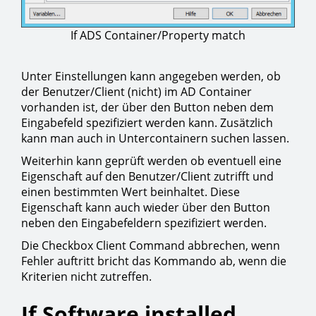
If ADS Container/Property match
Unter Einstellungen kann angegeben werden, ob
der Benutzer/Client (nicht) im AD Container
vorhanden ist, der über den Button neben dem
Eingabefeld spezifiziert werden kann. Zusätzlich
kann man auch in Untercontainern suchen lassen.
Weiterhin kann geprüft werden ob eventuell eine
Eigenschaft auf den Benutzer/Client zutrifft und
einen bestimmten Wert beinhaltet. Diese
Eigenschaft kann auch wieder über den Button
neben den Eingabefeldern spezifiziert werden.
Die Checkbox Client Command abbrechen, wenn
Fehler auftritt bricht das Kommando ab, wenn die
Kriterien nicht zutreffen.
If Software installed