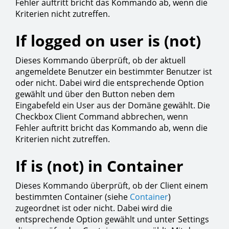
Fehler auftritt bricht das Kommando ab, wenn die
Kriterien nicht zutreffen.
If logged on user is (not)
Dieses Kommando überprüft, ob der aktuell
angemeldete Benutzer ein bestimmter Benutzer ist
oder nicht. Dabei wird die entsprechende Option
gewählt und über den Button neben dem
Eingabefeld ein User aus der Domäne gewählt. Die
Checkbox Client Command abbrechen, wenn
Fehler auftritt bricht das Kommando ab, wenn die
Kriterien nicht zutreffen.
If is (not) in Container
Dieses Kommando überprüft, ob der Client einem
bestimmten Container (siehe
Container
)
zugeordnet ist oder nicht. Dabei wird die
entsprechende Option gewählt und unter Settings