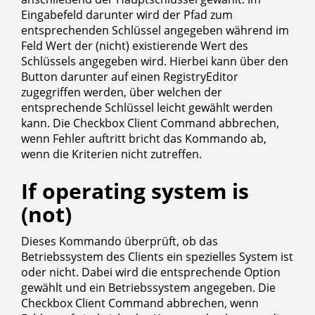
Eingabefeld darunter wird der Pfad zum
entsprechenden Schlüssel angegeben während im
Feld Wert der (nicht) existierende Wert des
Schlüssels angegeben wird. Hierbei kann über den
Button darunter auf einen RegistryEditor
zugegriffen werden, über welchen der
entsprechende Schlüssel leicht gewählt werden
kann. Die Checkbox Client Command abbrechen,
wenn Fehler auftritt bricht das Kommando ab,
wenn die Kriterien nicht zutreffen.
If operating system is
(not)
Dieses Kommando überprüft, ob das
Betriebssystem des Clients ein spezielles System ist
oder nicht. Dabei wird die entsprechende Option
gewählt und ein Betriebssystem angegeben. Die
Checkbox Client Command abbrechen, wenn