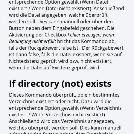
entsprechende Option gewählt (Wenn Datei
existiert / Wenn Datei nicht existiert). Anschließend
wird die Datei angegeben, welche überprüft
werden soll. Dies kann manuell oder über den
Button neben dem Eingabefeld geschehen. Die
Aktivierung der Checkbox
Fehler erzeugen, wenn
Bedingung nicht erfüllt
bricht das Kommando ab,
falls der Rückgabewert false ist. Der Rückgabewert
ist dann false, falls die Datei existiert, wenn sie auf
Nichtexistenz geprüft wird bzw. nicht existiert,
wenn die Datei auf Existenz geprüft wird.
If directory (not) exists
Dieses Kommando überprüft, ob ein bestimmtes
Verzeichnis existiert oder nicht. Dazu wird die
entsprechende Option gewählt (Wenn Verzeichnis
existiert / Wenn Verzeichnis nicht existiert).
Anschließend wird das Verzeichnis angegeben,
welches überprüft werden soll. Dies kann manuell