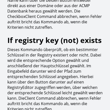
Name kann über die beiden Button entweder
direkt aus einer Domäne oder aus der ACMP
Datenbank heraus gewählt werden. Die
CheckboxClient Command abbrechen, wenn Fehler
auftritt bricht das Kommando ab, wenn die
Kriterien nicht zutreffen.
If registry key (not) exists
Dieses Kommando überprüft, ob ein bestimmter
Schlüssel in der Registry existiert oder nicht. Dabei
wird die entsprechende Option gewählt und
anschließend der Hauptschlüssel gewählt. Im
Eingabefeld darunter wird der Pfad zum
entsprechenden Schlüssel angegeben. Hierbei
kann über den Button darunter auf einen
RegistryEditor zugegriffen werden, über welchen
der entsprechende Schlüssel leicht gewählt werden
kann. DieClient Command abbrechen, wenn Fehler
auftritt bricht das Kommando ab, wenn die
Kriterien nicht zutreffen.