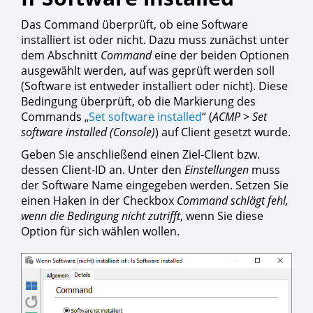
Das Command überprüft, ob eine Software
installiert ist oder nicht. Dazu muss zunächst unter
dem Abschnitt
Command
eine der beiden Optionen
ausgewählt werden, auf was geprüft werden soll
(Software ist entweder installiert oder nicht). Diese
Bedingung überprüft, ob die Markierung des
Commands „
Set software installed
“ (
ACMP
>
Set
software installed (Console)
) auf Client gesetzt wurde.
Geben Sie anschließend einen Ziel-Client bzw.
dessen Client-ID an. Unter den
Einstellungen
muss
der Software Name eingegeben werden. Setzen Sie
einen Haken in der Checkbox
Command schlägt fehl,
wenn die Bedingung nicht zutrifft
, wenn Sie diese
Option für sich wählen wollen.