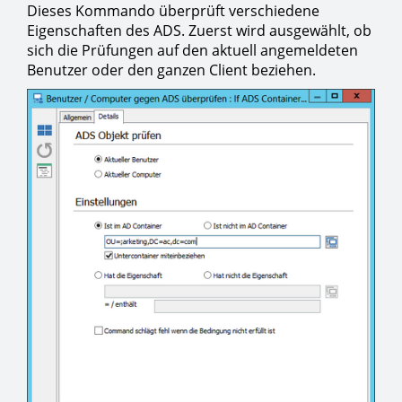
Dieses Kommando überprüft verschiedene
Eigenschaften des ADS. Zuerst wird ausgewählt, ob
sich die Prüfungen auf den aktuell angemeldeten
Benutzer oder den ganzen Client beziehen.