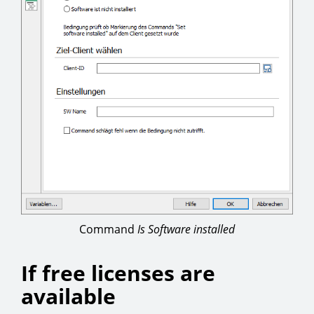
Command
Is Software installed
If free licenses are
available