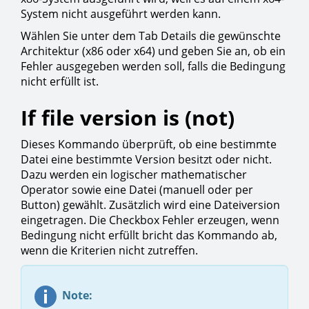
System nicht ausgeführt werden kann.
Wählen Sie unter dem Tab Details die gewünschte
Architektur (x86 oder x64) und geben Sie an, ob ein
Fehler ausgegeben werden soll, falls die Bedingung
nicht erfüllt ist.
If file version is (not)
Dieses Kommando überprüft, ob eine bestimmte
Datei eine bestimmte Version besitzt oder nicht.
Dazu werden ein logischer mathematischer
Operator sowie eine Datei (manuell oder per
Button) gewählt. Zusätzlich wird eine Dateiversion
eingetragen. Die Checkbox Fehler erzeugen, wenn
Bedingung nicht erfüllt bricht das Kommando ab,
wenn die Kriterien nicht zutreffen.
Note: