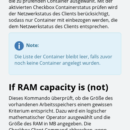
die zu prüfenden Container ausgewählt. Mit der
aktivierten Checkbox Containerstatus prüfen wird
der Netzwerkstatus des Clients berücksichtigt,
sodass nur Container mit einbezogen werden, die
dem Netzwerkstatus des Clients entsprechen.
Note:
Die Liste der Container bleibt leer, falls zuvor
noch keine Container angelegt wurden.
If RAM capacity is (not)
Dieses Kommando überprüft, ob die Größe des
vorhandenen Arbeitsspeichers einem gewissen
Kriterium entspricht. Dazu wird ein logischer
mathematischer Operator ausgewählt und die
Größe des RAM in MB angegeben. Die
Checkbox Client Command abbrechen, wenn