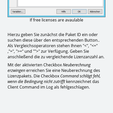
If free licenses are avaulable
Hierzu geben Sie zunächst die Paket ID ein oder
suchen diese über den entsprechenden Button..
Als Vergleichsoperatoren stehen Ihnen "<", "<="
,"=", ">=" und "">" zur Verfügung. Geben Sie
anschließend die zu vergleichende Lizenzanzahl an.
Mit der aktivierten Checkbox
Neuberechnung
erzwingen
erreichen Sie eine Neuberechnung des
Lizenzpakets. Die Checkbox
Command schlägt fehl,
wenn die Bedingung nicht zutrifft
kennzeichnet das
Client Command im Log als fehlgeschlagen.