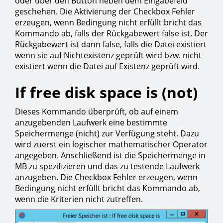
oder über den Button neben dem Eingabefeld
geschehen. Die Aktivierung der Checkbox Fehler
erzeugen, wenn Bedingung nicht erfüllt bricht das
Kommando ab, falls der Rückgabewert false ist. Der
Rückgabewert ist dann false, falls die Datei existiert
wenn sie auf Nichtexistenz geprüft wird bzw. nicht
existiert wenn die Datei auf Existenz geprüft wird.
If free disk space is (not)
Dieses Kommando überprüft, ob auf einem
anzugebenden Laufwerk eine bestimmte
Speichermenge (nicht) zur Verfügung steht. Dazu
wird zuerst ein logischer mathematischer Operator
angegeben. Anschließend ist die Speichermenge in
MB zu spezifizieren und das zu testende Laufwerk
anzugeben. Die Checkbox Fehler erzeugen, wenn
Bedingung nicht erfüllt bricht das Kommando ab,
wenn die Kriterien nicht zutreffen.