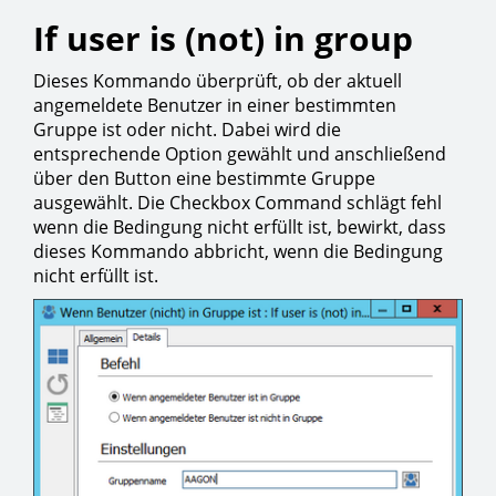
If user is (not) in group
Dieses Kommando überprüft, ob der aktuell
angemeldete Benutzer in einer bestimmten
Gruppe ist oder nicht. Dabei wird die
entsprechende Option gewählt und anschließend
über den Button eine bestimmte Gruppe
ausgewählt. Die Checkbox Command schlägt fehl
wenn die Bedingung nicht erfüllt ist, bewirkt, dass
dieses Kommando abbricht, wenn die Bedingung
nicht erfüllt ist.