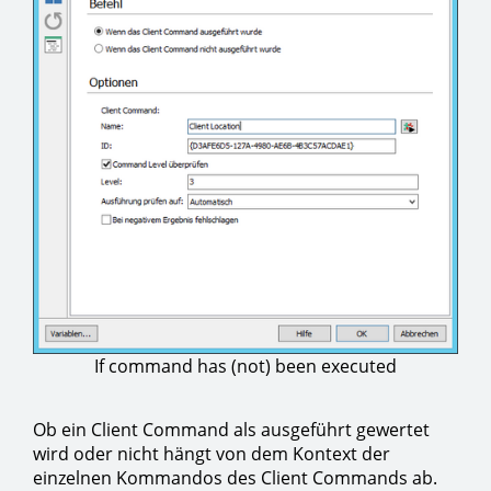
If command has (not) been executed
Ob ein Client Command als ausgeführt gewertet
wird oder nicht hängt von dem Kontext der
einzelnen Kommandos des Client Commands ab.