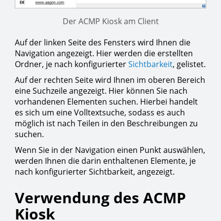
Der ACMP Kiosk am Client
Auf der linken Seite des Fensters wird Ihnen die
Navigation angezeigt. Hier werden die erstellten
Ordner, je nach konfigurierter
Sichtbarkeit
, gelistet.
Auf der rechten Seite wird Ihnen im oberen Bereich
eine Suchzeile angezeigt. Hier können Sie nach
vorhandenen Elementen suchen. Hierbei handelt
es sich um eine Volltextsuche, sodass es auch
möglich ist nach Teilen in den Beschreibungen zu
suchen.
Wenn Sie in der Navigation einen Punkt auswählen,
werden Ihnen die darin enthaltenen Elemente, je
nach konfigurierter Sichtbarkeit, angezeigt.
Verwendung des ACMP
Kiosk