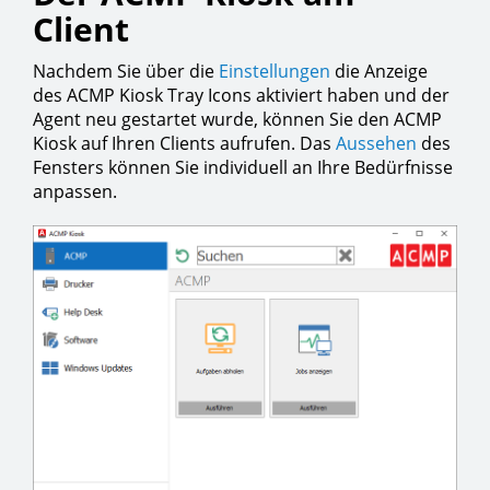
Client
Nachdem Sie über die
Einstellungen
die Anzeige
des ACMP Kiosk Tray Icons aktiviert haben und der
Agent neu gestartet wurde, können Sie den ACMP
Kiosk auf Ihren Clients aufrufen. Das
Aussehen
des
Fensters können Sie individuell an Ihre Bedürfnisse
anpassen.