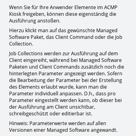
Wenn Sie für Ihre Anwender Elemente im ACMP
Kiosk freigeben, können diese eigenständig die
Ausführung anstoßen.
Hierzu klickt man auf das gewünschte Managed
Software Paket, das Client Command oder die Job
Collection.
Job Collections werden zur Ausführung auf dem
Client eingereiht, während bei Managed Software
Paketen und Client Commands zusätzlich noch die
hinterlegten Parameter angezeigt werden. Sofern
die Bearbeitung der Parameter bei der Erstellung
des Elements erlaubt wurde, kann man die
Parameter individuell anpassen. D.h., dass pro
Parameter eingestellt werden kann, ob dieser bei
der Ausführung am Client unsichtbar,
schreibgeschützt oder editierbar ist.
Hinweis: Parameterwerte werden auf allen
Versionen einer Managed Software angewandt.