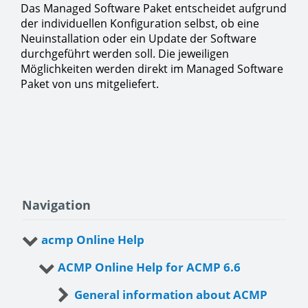
Das Managed Software Paket entscheidet aufgrund
der individuellen Konfiguration selbst, ob eine
Neuinstallation oder ein Update der Software
durchgeführt werden soll. Die jeweiligen
Möglichkeiten werden direkt im Managed Software
Paket von uns mitgeliefert.
Navigation
acmp Online Help
ACMP Online Help for ACMP 6.6
General information about ACMP