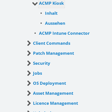
ACMP Kiosk
Inhalt
Aussehen
ACMP Intune Connector
Client Commands
Patch Management
Security
Jobs
OS Deployment
Asset Management
Licence Management