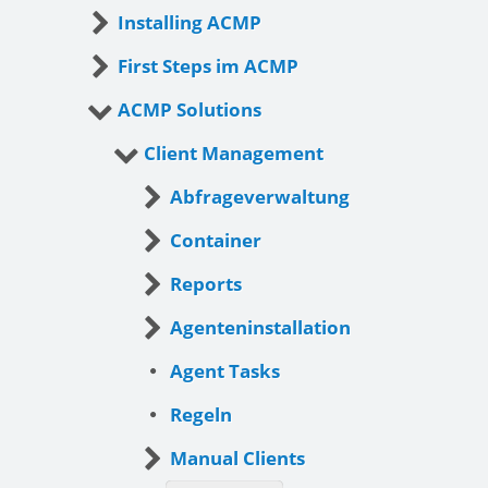
Installing ACMP
First Steps im ACMP
ACMP Solutions
Client Management
Abfrageverwaltung
Container
Reports
Agenteninstallation
Agent Tasks
Regeln
Manual Clients