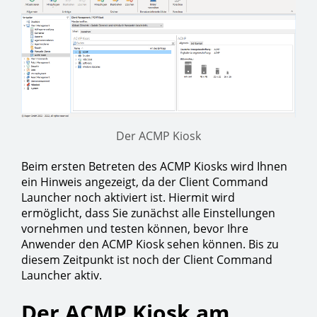
Der ACMP Kiosk
Beim ersten Betreten des ACMP Kiosks wird Ihnen
ein Hinweis angezeigt, da der Client Command
Launcher noch aktiviert ist. Hiermit wird
ermöglicht, dass Sie zunächst alle Einstellungen
vornehmen und testen können, bevor Ihre
Anwender den ACMP Kiosk sehen können. Bis zu
diesem Zeitpunkt ist noch der Client Command
Launcher aktiv.
Der ACMP Kiosk am