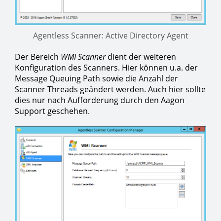
Agentless Scanner: Active Directory Agent
Der Bereich
WMI Scanner
dient der weiteren
Konfiguration des Scanners. Hier können u.a. der
Message Queuing Path sowie die Anzahl der
Scanner Threads geändert werden. Auch hier sollte
dies nur nach Aufforderung durch den Aagon
Support geschehen.