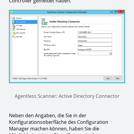
Controller gemeldet haben.
Agentless Scanner: Active Directory Connector
Neben den Angaben, die Sie in der
Konfigurationsoberfläche des Configuration
Manager machen können, haben Sie die