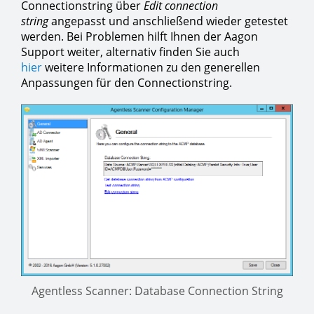
Connectionstring über
Edit connection
string
angepasst und anschließend wieder getestet
werden. Bei Problemen hilft Ihnen der Aagon
Support weiter, alternativ finden Sie auch
hier
weitere Informationen zu den generellen
Anpassungen für den Connectionstring.
Agentless Scanner: Database Connection String