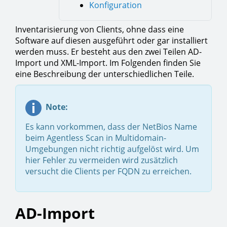
Konfiguration
Inventarisierung von Clients, ohne dass eine
Software auf diesen ausgeführt oder gar installiert
werden muss. Er besteht aus den zwei Teilen AD-
Import und XML-Import. Im Folgenden finden Sie
eine Beschreibung der unterschiedlichen Teile.
Note:
Es kann vorkommen, dass der NetBios Name
beim Agentless Scan in Multidomain-
Umgebungen nicht richtig aufgelöst wird. Um
hier Fehler zu vermeiden wird zusätzlich
versucht die Clients per FQDN zu erreichen.
AD-Import