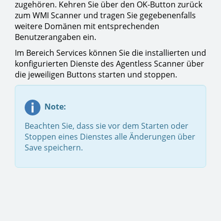
zugehören. Kehren Sie über den OK-Button zurück
zum WMI Scanner und tragen Sie gegebenenfalls
weitere Domänen mit entsprechenden
Benutzerangaben ein.
Im Bereich Services können Sie die installierten und
konfigurierten Dienste des Agentless Scanner über
die jeweiligen Buttons starten und stoppen.
Note:
Beachten Sie, dass sie vor dem Starten oder
Stoppen eines Dienstes alle Änderungen über
Save speichern.