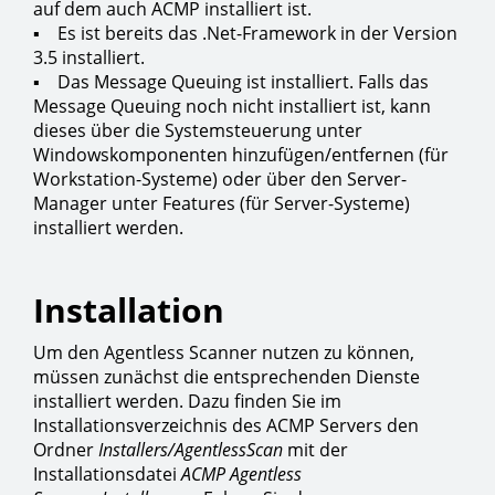
auf dem auch ACMP installiert ist.
▪ Es ist bereits das .Net-Framework in der Version
3.5 installiert.
▪ Das Message Queuing ist installiert. Falls das
Message Queuing noch nicht installiert ist, kann
dieses über die Systemsteuerung unter
Windowskomponenten hinzufügen/entfernen (für
Workstation-Systeme) oder über den Server-
Manager unter Features (für Server-Systeme)
installiert werden.
Installation
Um den Agentless Scanner nutzen zu können,
müssen zunächst die entsprechenden Dienste
installiert werden. Dazu finden Sie im
Installationsverzeichnis des ACMP Servers den
Ordner
Installers/AgentlessScan
mit der
Installationsdatei
ACMP Agentless