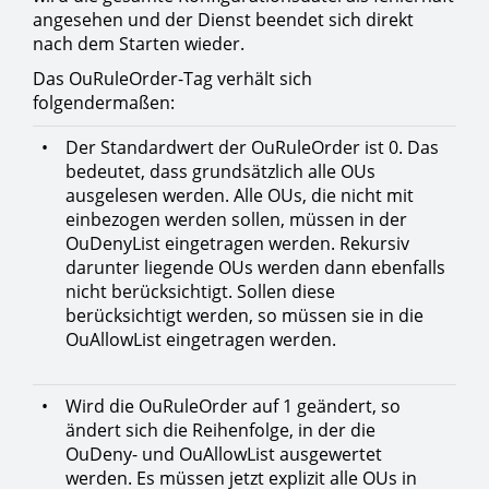
angesehen und der Dienst beendet sich direkt
nach dem Starten wieder.
Das OuRuleOrder-Tag verhält sich
folgendermaßen:
•
Der Standardwert der OuRuleOrder ist 0. Das
bedeutet, dass grundsätzlich alle OUs
ausgelesen werden. Alle OUs, die nicht mit
einbezogen werden sollen, müssen in der
OuDenyList eingetragen werden. Rekursiv
darunter liegende OUs werden dann ebenfalls
nicht berücksichtigt. Sollen diese
berücksichtigt werden, so müssen sie in die
OuAllowList eingetragen werden.
•
Wird die OuRuleOrder auf 1 geändert, so
ändert sich die Reihenfolge, in der die
OuDeny- und OuAllowList ausgewertet
werden. Es müssen jetzt explizit alle OUs in