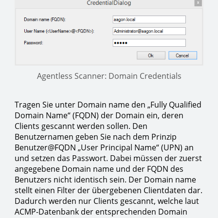
Agentless Scanner: Domain Credentials
Tragen Sie unter Domain name den „Fully Qualified
Domain Name“ (FQDN) der Domain ein, deren
Clients gescannt werden sollen. Den
Benutzernamen geben Sie nach dem Prinzip
Benutzer@FQDN „User Principal Name“ (UPN) an
und setzen das Passwort. Dabei müssen der zuerst
angegebene Domain name und der FQDN des
Benutzers nicht identisch sein. Der Domain name
stellt einen Filter der übergebenen Clientdaten dar.
Dadurch werden nur Clients gescannt, welche laut
ACMP-Datenbank der entsprechenden Domain