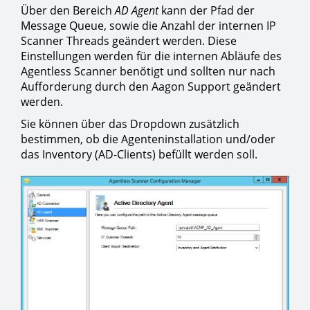
Über den Bereich
AD Agent
kann der Pfad der
Message Queue, sowie die Anzahl der internen IP
Scanner Threads geändert werden. Diese
Einstellungen werden für die internen Abläufe des
Agentless Scanner benötigt und sollten nur nach
Aufforderung durch den Aagon Support geändert
werden.
Sie können über das Dropdown zusätzlich
bestimmen, ob die Agenteninstallation und/oder
das Inventory (AD-Clients) befüllt werden soll.