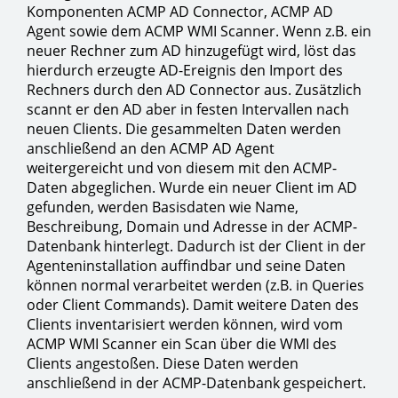
Komponenten ACMP AD Connector, ACMP AD
Agent sowie dem ACMP WMI Scanner. Wenn z.B. ein
neuer Rechner zum AD hinzugefügt wird, löst das
hierdurch erzeugte AD-Ereignis den Import des
Rechners durch den AD Connector aus. Zusätzlich
scannt er den AD aber in festen Intervallen nach
neuen Clients. Die gesammelten Daten werden
anschließend an den ACMP AD Agent
weitergereicht und von diesem mit den ACMP-
Daten abgeglichen. Wurde ein neuer Client im AD
gefunden, werden Basisdaten wie Name,
Beschreibung, Domain und Adresse in der ACMP-
Datenbank hinterlegt. Dadurch ist der Client in der
Agenteninstallation auffindbar und seine Daten
können normal verarbeitet werden (z.B. in Queries
oder Client Commands). Damit weitere Daten des
Clients inventarisiert werden können, wird vom
ACMP WMI Scanner ein Scan über die WMI des
Clients angestoßen. Diese Daten werden
anschließend in der ACMP-Datenbank gespeichert.