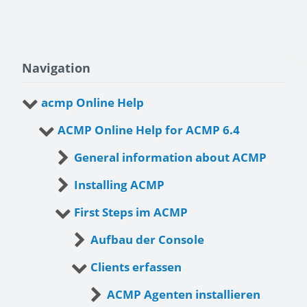
Navigation
acmp Online Help
ACMP Online Help for ACMP 6.4
General information about ACMP
Installing ACMP
First Steps im ACMP
Aufbau der Console
Clients erfassen
ACMP Agenten installieren