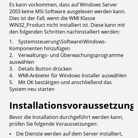
Es kann vorkommen, dass auf Windows Server
2003 keine MSI-Software ausgelesen werden kann.
Dies ist der Fall, wenn die WMI Klasse
WIN32_Product nicht installiert ist. Diese kann mit
den folgenden Schritten nachinstalliert werden:
1. Systemsteuerung\Software\Windows-
Komponenten hinzufügen
2. Verwaltungs- und Überwachungsprogramme
auswählen
3. Details Button drücken
4. WMI-Anbieter für Windows Installer auswählen
5. Mit OK bestätigen und anschließend das
System neu starten
Installationsvoraussetzung
Bevor die Installation durchgeführt werden kann,
prüfen Sie folgende Voraussetzungen:
▪ Die Dienste werden auf dem Server installiert,