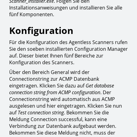
Scanner_Installer.exe
. Folgen Sie den
Installationsanweisungen und installieren Sie alle
fünf Komponenten.
Konfiguration
Für die Konfiguration des Agentless Scanners rufen
Sie den soeben installierten Configuration Manager
auf. Dieser bietet Ihnen fünf Bereiche zur
Konfiguration des Scanners.
Über den Bereich General wird der
Connectionstring zur ACMP Datenbank
eingetragen. Klicken Sie dazu auf
Get database
connection string from ACMP configuration
. Der
Connectionstring wird automatisch aus ACMP
ausgelesen und hier eingetragen. Klicken Sie nun
auf
Test connection string
. Bekommen Sie die
Meldung Connection successful, kann eine
Verbindung zur Datenbank aufgebaut werden.
Bekommen Sie diese Meldung nicht, muss der